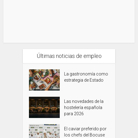
Últimas noticias de empleo
La gastronomía como
estrategia de Estado
Las novedades de la
hostelería española
para 2026
El caviar preferido por
los chefs del Bocuse