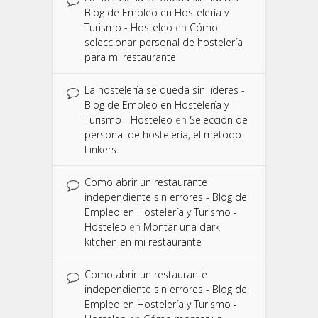
Blog de Empleo en Hostelería y
Turismo - Hosteleo
en
Cómo
seleccionar personal de hostelería
para mi restaurante
La hostelería se queda sin líderes -
Blog de Empleo en Hostelería y
Turismo - Hosteleo
en
Selección de
personal de hostelería, el método
Linkers
Como abrir un restaurante
independiente sin errores - Blog de
Empleo en Hostelería y Turismo -
Hosteleo
en
Montar una dark
kitchen en mi restaurante
Como abrir un restaurante
independiente sin errores - Blog de
Empleo en Hostelería y Turismo -