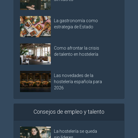
La gastronomía como
estrategia de Estado
Como afrontar la crisis
de talento en hostelería
Las novedades de la
hostelería española para
2026
Consejos de empleo y talento
La hostelería se queda
sin líderes