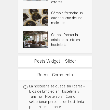
errores
Cómo diferenciar un
caviar bueno de uno
malo: las...
Como afrontar la
crisis de talento en
hostelería
Posts Widget – Slider
Recent Comments
La hostelería se queda sin líderes -
Blog de Empleo en Hostelería y
Turismo - Hosteleo
en
Cómo
seleccionar personal de hostelería
para mi restaurante