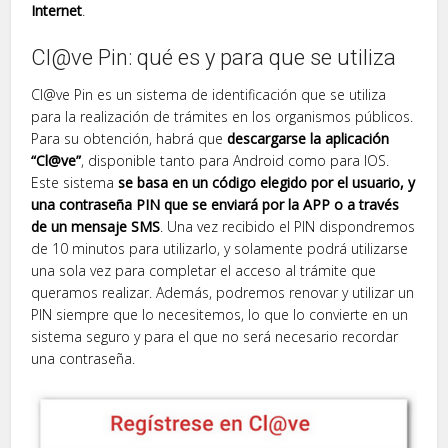
Internet
.
Cl@ve Pin: qué es y para que se utiliza
Cl@ve Pin es un sistema de identificación que se utiliza
para la realización de trámites en los organismos públicos.
Para su obtención, habrá que
descargarse la aplicación
“Cl@ve”
, disponible tanto para Android como para IOS.
Este sistema
se basa en un código elegido por el usuario, y
una contraseña PIN que se enviará por la APP o a través
de un mensaje SMS
. Una vez recibido el PIN dispondremos
de 10 minutos para utilizarlo, y solamente podrá utilizarse
una sola vez para completar el acceso al trámite que
queramos realizar. Además, podremos renovar y utilizar un
PIN siempre que lo necesitemos, lo que lo convierte en un
sistema seguro y para el que no será necesario recordar
una contraseña.