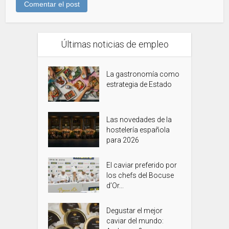
Últimas noticias de empleo
La gastronomía como
estrategia de Estado
Las novedades de la
hostelería española
para 2026
El caviar preferido por
los chefs del Bocuse
d’Or...
Degustar el mejor
caviar del mundo: