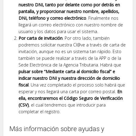
nuestro DNI, tanto por delante como por detrás en
pantalla, y proporcionar nuestro nombre, apellidos,
DNI, teléfono y correo electrónico
. Finalmente nos
llegará un correo electrónico con nuestro nombre de
usuario y los datos para usar el sistema.
Por carta de invitación
. Por otro lado, también
podremos solicitar nuestra Cl@ve a través de carta de
invitación, aunque no es un sistema tan rápido. Esto
también se puede realizar a través de la APP o de la
Sede Electrónica de la Agencia Tributaria. Habrá que
pulsar sobre “Mediante carta al domicilio fiscal” e
indicar nuestro DNI y nuestra dirección de domicilio
fiscal
. Una vez completado el proceso solo habrá que
esperar y nos llegará una carta por correo postal.
En
ella, encontraremos el Código Seguro de Verificación
(CSV)
, el cual tendremos que introducir para
completar el registro.
Más información sobre ayudas y