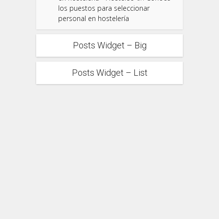
los puestos para seleccionar
personal en hostelería
Posts Widget – Big
Posts Widget – List