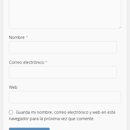
Nombre
*
Correo electrónico
*
Web
Guarda mi nombre, correo electrónico y web en este
navegador para la próxima vez que comente.