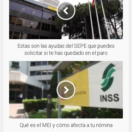
Estas son las ayudas del SEPE que puedes
solicitar si te has quedado en el paro
Qué es el MEI y cómo afecta a tu nómina