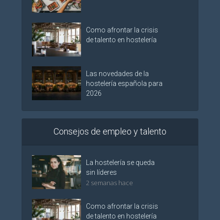
Como afrontar la crisis
de talento en hostelería
Las novedades de la
hostelería española para
2026
Consejos de empleo y talento
La hostelería se queda
sin líderes
2 semanas hace
Como afrontar la crisis
de talento en hostelería