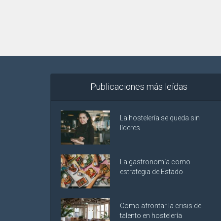
Publicaciones más leídas
La hostelería se queda sin
líderes
La gastronomía como
estrategia de Estado
Como afrontar la crisis de
talento en hostelería