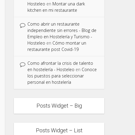
Hosteleo
en
Montar una dark
kitchen en mi restaurante
Como abrir un restaurante
independiente sin errores - Blog de
Empleo en Hostelería y Turismo -
Hosteleo
en
Cómo montar un
restaurante post Covid-19
Como afrontar la crisis de talento
en hostelería - Hosteleo
en
Conoce
los puestos para seleccionar
personal en hostelería
Posts Widget – Big
Posts Widget – List