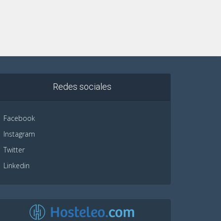
Redes sociales
Facebook
Instagram
Twitter
Linkedin