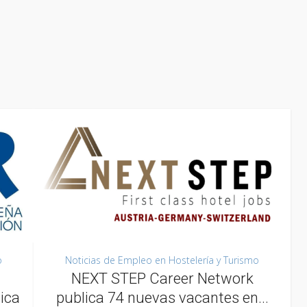
o
Noticias de Empleo en Hostelería y Turismo
NEXT STEP Career Network
ica
publica 74 nuevas vacantes en...