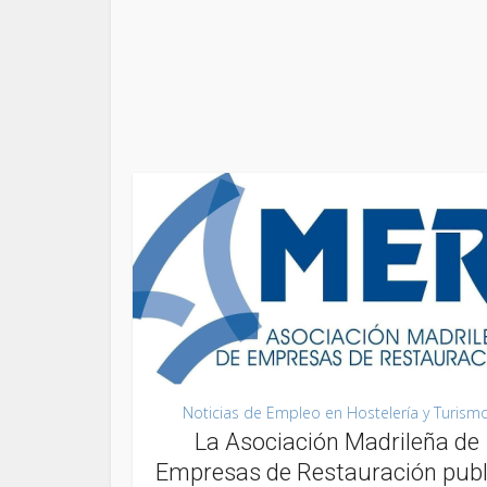
Noticias de Empleo en Hostelería y Turism
La Asociación Madrileña de
Empresas de Restauración publ