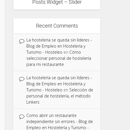
Posts Widget – Slider
Recent Comments
La hostelería se queda sin líderes -
Blog de Empleo en Hostelería y
Turismo - Hosteleo
en
Cómo
seleccionar personal de hostelería
para mi restaurante
La hostelería se queda sin líderes -
Blog de Empleo en Hostelería y
Turismo - Hosteleo
en
Selección de
personal de hostelería, el método
Linkers
Como abrir un restaurante
independiente sin errores - Blog de
Empleo en Hostelería y Turismo -