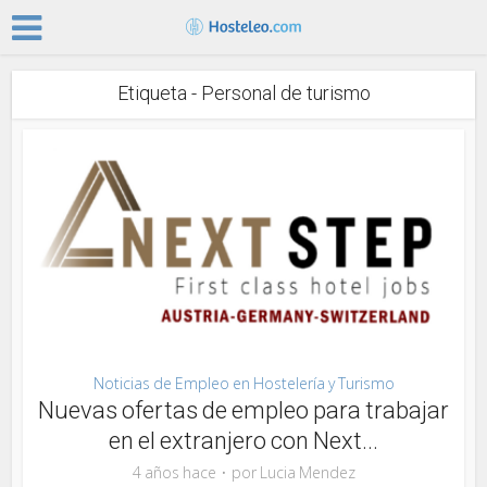
Etiqueta - Personal de turismo
Noticias de Empleo en Hostelería y Turismo
Nuevas ofertas de empleo para trabajar
en el extranjero con Next...
4 años hace
por
Lucia Mendez