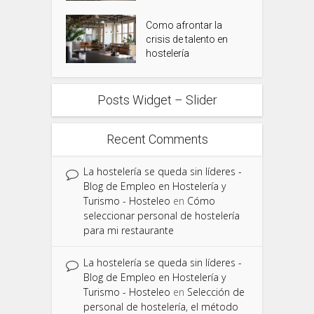
Como afrontar la
crisis de talento en
hostelería
Posts Widget – Slider
Recent Comments
La hostelería se queda sin líderes -
Blog de Empleo en Hostelería y
Turismo - Hosteleo
en
Cómo
seleccionar personal de hostelería
para mi restaurante
La hostelería se queda sin líderes -
Blog de Empleo en Hostelería y
Turismo - Hosteleo
en
Selección de
personal de hostelería, el método