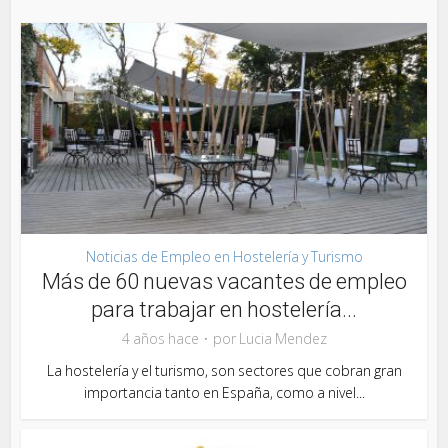
Noticias de Empleo en Hostelería y Turismo
Más de 60 nuevas vacantes de empleo
para trabajar en hostelería...
4 años hace
por
Lucia Mendez
La hostelería y el turismo, son sectores que cobran gran
importancia tanto en España, como a nivel...