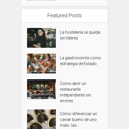
Featured Posts
La hostelería se queda
sin líderes
La gastronomía como
estrategia de Estado
Como abrir un
restaurante
independiente sin
errores
Cómo diferenciar un
caviar bueno de uno
malo: las...