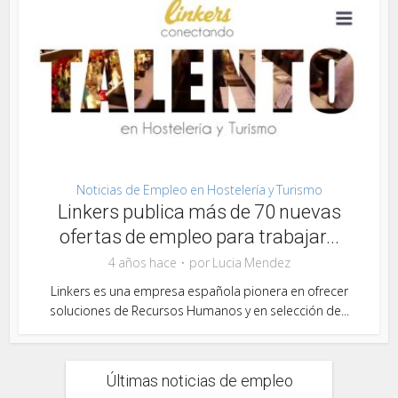
Noticias de Empleo en Hostelería y Turismo
Linkers publica más de 70 nuevas
ofertas de empleo para trabajar...
4 años hace
por
Lucia Mendez
Linkers es una empresa española pionera en ofrecer
soluciones de Recursos Humanos y en selección de...
Últimas noticias de empleo