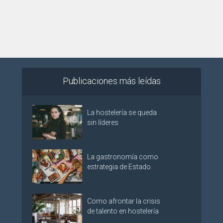
Publicaciones más leídas
La hostelería se queda
sin líderes
La gastronomía como
estrategia de Estado
Como afrontar la crisis
de talento en hostelería