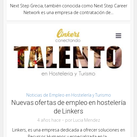
Next Step Grecia, también conocida como Next Step Career
Network es una empresa de contratación de...
Noticias de Empleo en Hostelería y Turismo
Nuevas ofertas de empleo en hostelería
de Linkers
4 años hace
por
Lucia Mendez
Linkers, es una empresa dedicada a ofrecer soluciones en
Recursos Humanos y especializada en la...