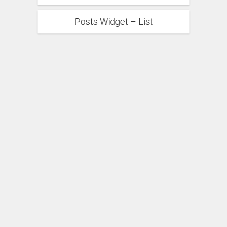
Posts Widget – List