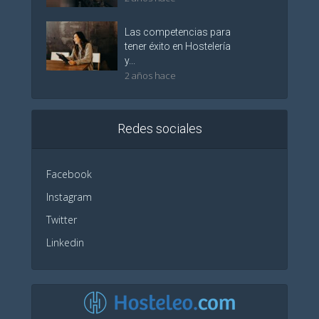
Las competencias para
tener éxito en Hostelería
y...
2 años hace
Redes sociales
Facebook
Instagram
Twitter
Linkedin