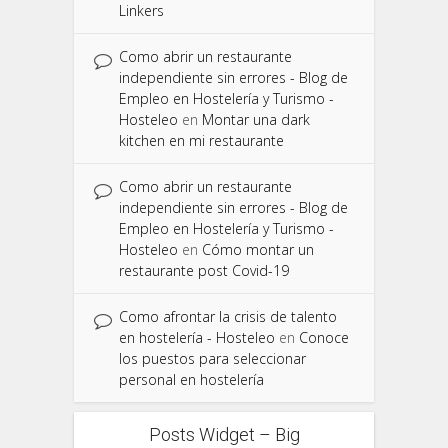
Linkers
Como abrir un restaurante
independiente sin errores - Blog de
Empleo en Hostelería y Turismo -
Hosteleo
en
Montar una dark
kitchen en mi restaurante
Como abrir un restaurante
independiente sin errores - Blog de
Empleo en Hostelería y Turismo -
Hosteleo
en
Cómo montar un
restaurante post Covid-19
Como afrontar la crisis de talento
en hostelería - Hosteleo
en
Conoce
los puestos para seleccionar
personal en hostelería
Posts Widget – Big