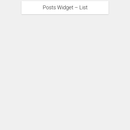
Posts Widget – List