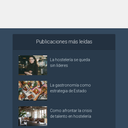
Publicaciones más leídas
La hostelería se queda
sin líderes
La gastronomía como
estrategia de Estado
Como afrontar la crisis
de talento en hostelería