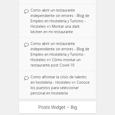
Como abrir un restaurante
independiente sin errores - Blog de
Empleo en Hostelería y Turismo -
Hosteleo
en
Montar una dark
kitchen en mi restaurante
Como abrir un restaurante
independiente sin errores - Blog de
Empleo en Hostelería y Turismo -
Hosteleo
en
Cómo montar un
restaurante post Covid-19
Como afrontar la crisis de talento
en hostelería - Hosteleo
en
Conoce
los puestos para seleccionar
personal en hostelería
Posts Widget – Big