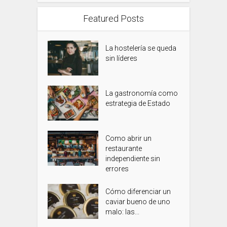
Featured Posts
La hostelería se queda
sin líderes
La gastronomía como
estrategia de Estado
Como abrir un
restaurante
independiente sin
errores
Cómo diferenciar un
caviar bueno de uno
malo: las...