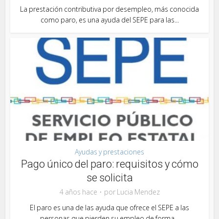
La prestación contributiva por desempleo, más conocida
como paro, es una ayuda del SEPE para las...
Ayudas y prestaciones
Pago único del paro: requisitos y cómo
se solicita
4 años hace
por
Lucia Mendez
El paro es una de las ayuda que ofrece el SEPE a las
personas que pierden su empleo de forma...