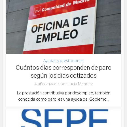
Ayudas y prestaciones
Cuántos días corresponden de paro
según los días cotizados
4 años hace
por
Lucia Mendez
La prestación contributiva por desempleo, también
conocida como paro, es una ayuda del Gobierno...