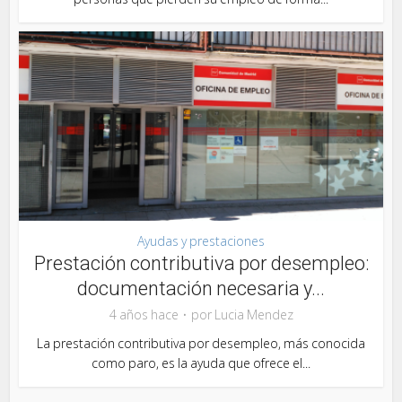
Ayudas y prestaciones
Prestación contributiva por desempleo:
documentación necesaria y...
4 años hace
por
Lucia Mendez
La prestación contributiva por desempleo, más conocida
como paro, es la ayuda que ofrece el...