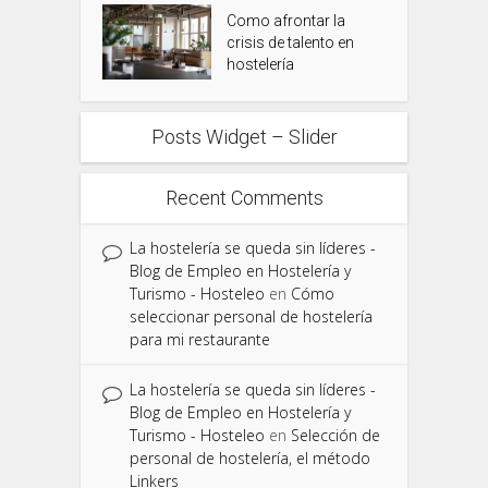
Como afrontar la
crisis de talento en
hostelería
Posts Widget – Slider
Recent Comments
La hostelería se queda sin líderes -
Blog de Empleo en Hostelería y
Turismo - Hosteleo
en
Cómo
seleccionar personal de hostelería
para mi restaurante
La hostelería se queda sin líderes -
Blog de Empleo en Hostelería y
Turismo - Hosteleo
en
Selección de
personal de hostelería, el método
Linkers