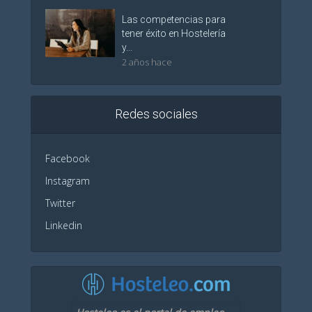
Las competencias para
tener éxito en Hostelería
y...
2 años hace
Redes sociales
Facebook
Instagram
Twitter
Linkedin