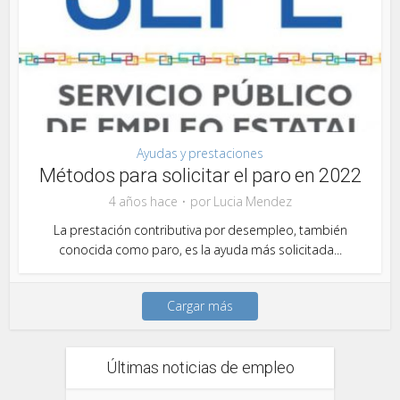
Ayudas y prestaciones
Métodos para solicitar el paro en 2022
4 años hace
por
Lucia Mendez
La prestación contributiva por desempleo, también
conocida como paro, es la ayuda más solicitada...
Cargar más
Últimas noticias de empleo