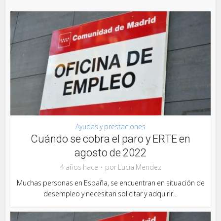
Ayudas y prestaciones
Cuándo se cobra el paro y ERTE en
agosto de 2022
4 años hace
por
Lucia Mendez
Muchas personas en España, se encuentran en situación de
desempleo y necesitan solicitar y adquirir...