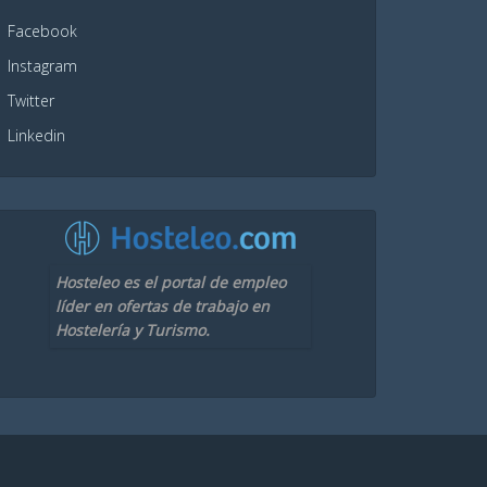
Facebook
Instagram
Twitter
Linkedin
Hosteleo es el portal de empleo
líder en ofertas de trabajo en
Hostelería y Turismo.