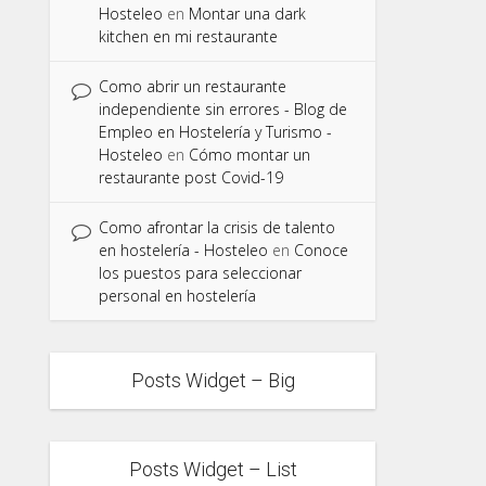
Hosteleo
en
Montar una dark
kitchen en mi restaurante
Como abrir un restaurante
independiente sin errores - Blog de
Empleo en Hostelería y Turismo -
Hosteleo
en
Cómo montar un
restaurante post Covid-19
Como afrontar la crisis de talento
en hostelería - Hosteleo
en
Conoce
los puestos para seleccionar
personal en hostelería
Posts Widget – Big
Posts Widget – List