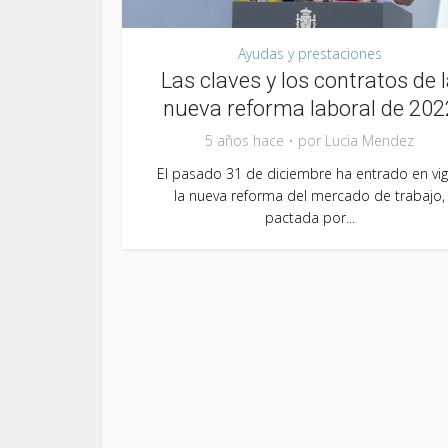
Ayudas y prestaciones
Las claves y los contratos de 
nueva reforma laboral de 202
5 años hace
por
Lucia Mendez
El pasado 31 de diciembre ha entrado en vi
la nueva reforma del mercado de trabajo,
pactada por...