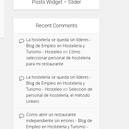
Posts Widget – Slider
Recent Comments
La hostelería se queda sin líderes -
Blog de Empleo en Hostelería y
Turismo - Hosteleo
en
Cómo
seleccionar personal de hostelería
para mi restaurante
La hostelería se queda sin líderes -
Blog de Empleo en Hostelería y
Turismo - Hosteleo
en
Selección de
personal de hostelería, el método
Linkers
Como abrir un restaurante
independiente sin errores - Blog de
Empleo en Hostelería y Turismo -