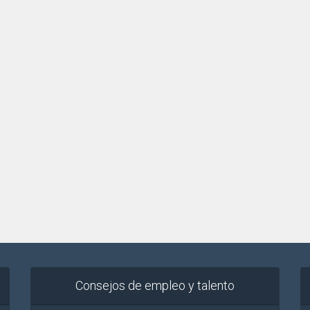
Consejos de empleo y talento