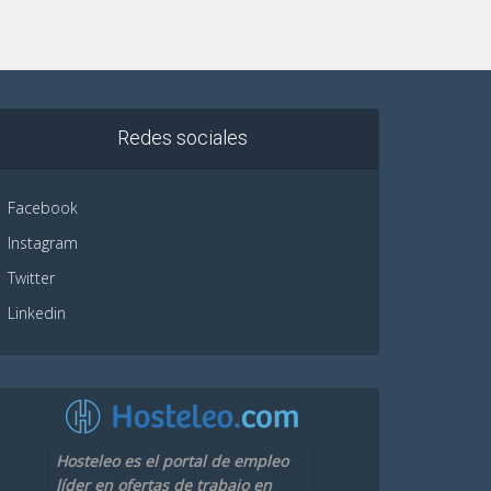
Redes sociales
Facebook
Instagram
Twitter
Linkedin
Hosteleo es el portal de empleo
líder en ofertas de trabajo en