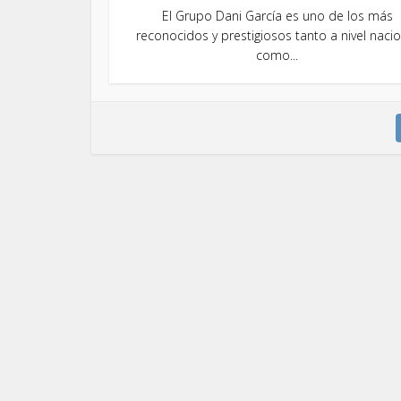
El Grupo Dani García es uno de los más
reconocidos y prestigiosos tanto a nivel nacio
como...