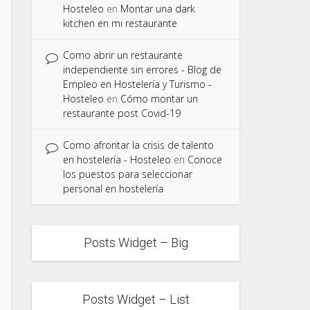
Hosteleo
en
Montar una dark
kitchen en mi restaurante
Como abrir un restaurante
independiente sin errores - Blog de
Empleo en Hostelería y Turismo -
Hosteleo
en
Cómo montar un
restaurante post Covid-19
Como afrontar la crisis de talento
en hostelería - Hosteleo
en
Conoce
los puestos para seleccionar
personal en hostelería
Posts Widget – Big
Posts Widget – List