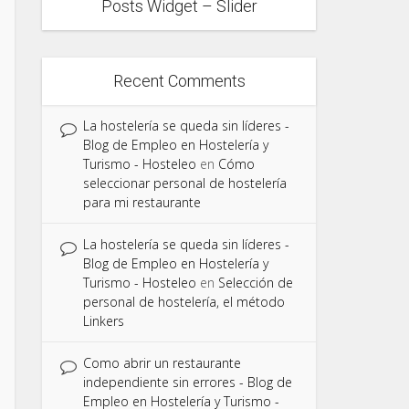
Posts Widget – Slider
Recent Comments
La hostelería se queda sin líderes -
Blog de Empleo en Hostelería y
Turismo - Hosteleo
en
Cómo
seleccionar personal de hostelería
para mi restaurante
La hostelería se queda sin líderes -
Blog de Empleo en Hostelería y
Turismo - Hosteleo
en
Selección de
personal de hostelería, el método
Linkers
Como abrir un restaurante
independiente sin errores - Blog de
Empleo en Hostelería y Turismo -