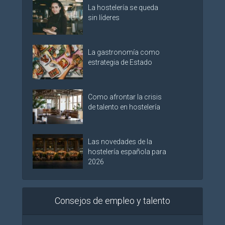
La hostelería se queda
sin líderes
La gastronomía como
estrategia de Estado
Como afrontar la crisis
de talento en hostelería
Las novedades de la
hostelería española para
2026
Consejos de empleo y talento