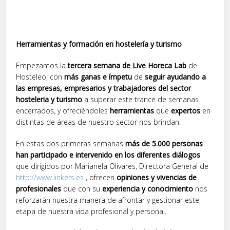
Herramientas y formación en hostelería y turismo
Empezamos la
tercera semana de Live Horeca Lab
de
Hosteleo, con
más ganas e ímpetu
de
seguir ayudando a
las empresas, empresarios y trabajadores del sector
hosteleria y turismo
a superar este trance de semanas
encerrados, y ofreciéndoles
herramientas
que
expertos
en
distintas de áreas de nuestro sector nos brindan.
En estas dos primeras semanas
más de 5.000 personas
han participado e intervenido en los diferentes diálogos
que dirigidos por Marianela Olivares, Directora General de
http://www.linkers.es
, ofrecen
opiniones y vivencias de
profesionales
que con su
experiencia y conocimiento
nos
reforzarán nuestra manera de afrontar y gestionar este
etapa de nuestra vida profesional y personal.