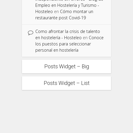
Empleo en Hostelería y Turismo -
Hosteleo
en
Cómo montar un
restaurante post Covid-19
Como afrontar la crisis de talento
en hostelería - Hosteleo
en
Conoce
los puestos para seleccionar
personal en hostelería
Posts Widget – Big
Posts Widget – List