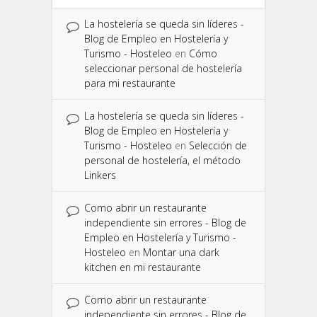
La hostelería se queda sin líderes -
Blog de Empleo en Hostelería y
Turismo - Hosteleo
en
Cómo
seleccionar personal de hostelería
para mi restaurante
La hostelería se queda sin líderes -
Blog de Empleo en Hostelería y
Turismo - Hosteleo
en
Selección de
personal de hostelería, el método
Linkers
Como abrir un restaurante
independiente sin errores - Blog de
Empleo en Hostelería y Turismo -
Hosteleo
en
Montar una dark
kitchen en mi restaurante
Como abrir un restaurante
independiente sin errores - Blog de