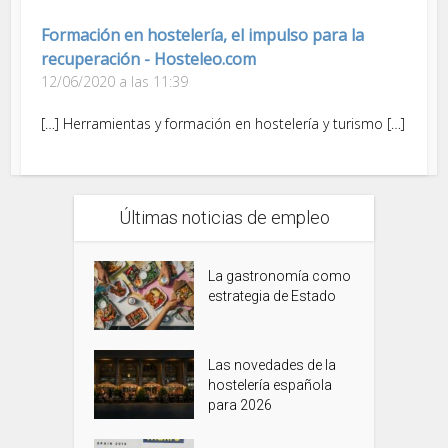
Formación en hostelería, el impulso para la
recuperación - Hosteleo.com
12/06/2020 a las 11:39
[…] Herramientas y formación en hostelería y turismo […]
Últimas noticias de empleo
La gastronomía como
estrategia de Estado
Las novedades de la
hostelería española
para 2026