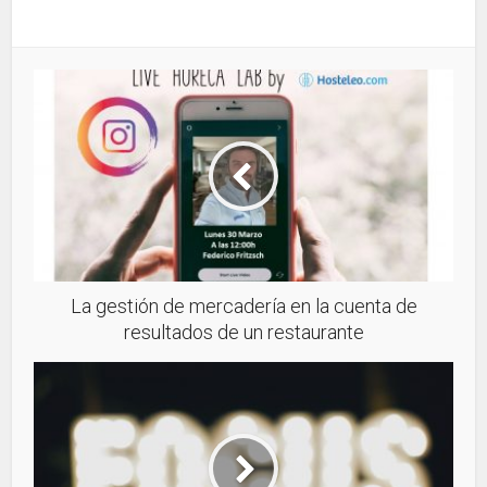
La gestión de mercadería en la cuenta de
resultados de un restaurante