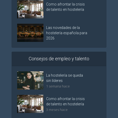
Como afrontar la crisis
de talento en hostelería
Las novedades de la
hostelería española para
2026
Consejos de empleo y talento
La hostelería se queda
sin líderes
1 semana hace
Como afrontar la crisis
de talento en hostelería
3 meses hace