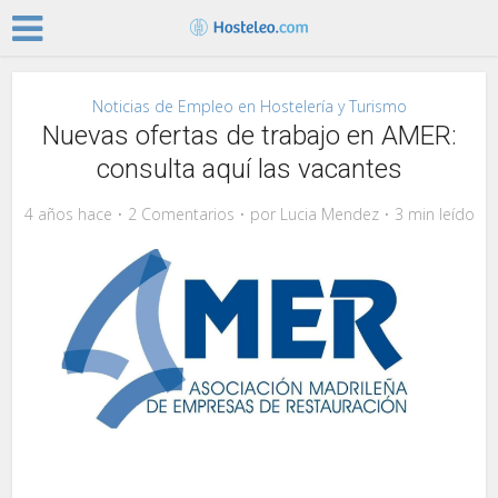
Noticias de Empleo en Hostelería y Turismo
Nuevas ofertas de trabajo en AMER:
consulta aquí las vacantes
4 años hace
2 Comentarios
por
Lucia Mendez
3 min leído