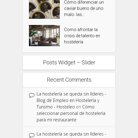
Cómo diferenciar un
caviar bueno de uno
malo: las...
Como afrontar la
crisis de talento en
hostelería
Posts Widget – Slider
Recent Comments
La hostelería se queda sin líderes -
Blog de Empleo en Hostelería y
Turismo - Hosteleo
en
Cómo
seleccionar personal de hostelería
para mi restaurante
La hostelería se queda sin líderes -