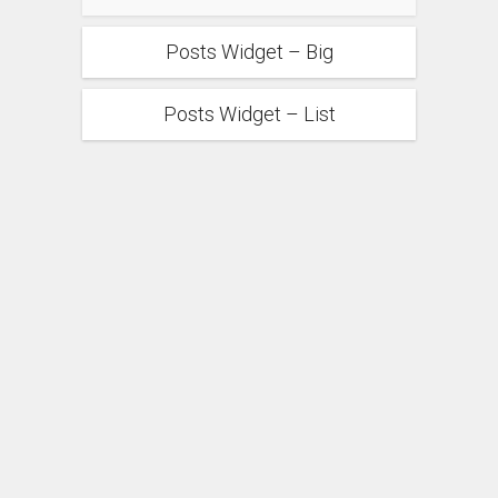
Posts Widget – Big
Posts Widget – List