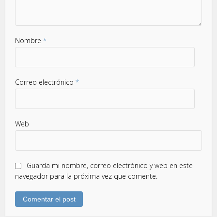
Nombre
*
Correo electrónico
*
Web
Guarda mi nombre, correo electrónico y web en este
navegador para la próxima vez que comente.