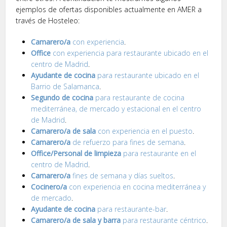
ejemplos de ofertas disponibles actualmente en AMER a
través de Hosteleo:
Camarero/a
con experiencia
.
Office
con experiencia para restaurante ubicado en el
centro de Madrid
.
Ayudante de cocina
para restaurante ubicado en el
Barrio de Salamanca
.
Segundo de cocina
para restaurante de cocina
mediterránea, de mercado y estacional en el centro
de Madrid
.
Camarero/a de sala
con experiencia en el puesto
.
Camarero/a
de refuerzo para fines de semana
.
Office/Personal de limpieza
para restaurante en el
centro de Madrid
.
Camarero/a
fines de semana y días sueltos
.
Cocinero/a
con experiencia en cocina mediterránea y
de mercado
.
Ayudante de cocina
para restaurante-bar
.
Camarero/a de sala y barra
para restaurante céntrico
.