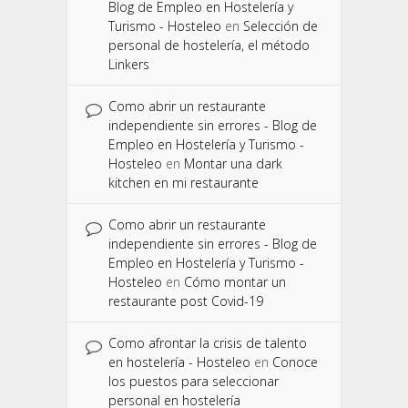
Blog de Empleo en Hostelería y
Turismo - Hosteleo
en
Selección de
personal de hostelería, el método
Linkers
Como abrir un restaurante
independiente sin errores - Blog de
Empleo en Hostelería y Turismo -
Hosteleo
en
Montar una dark
kitchen en mi restaurante
Como abrir un restaurante
independiente sin errores - Blog de
Empleo en Hostelería y Turismo -
Hosteleo
en
Cómo montar un
restaurante post Covid-19
Como afrontar la crisis de talento
en hostelería - Hosteleo
en
Conoce
los puestos para seleccionar
personal en hostelería