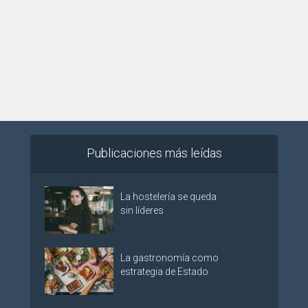
Publicaciones más leídas
La hostelería se queda
sin líderes
La gastronomía como
estrategia de Estado