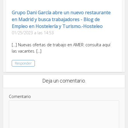
Grupo Dani García abre un nuevo restaurante
en Madrid y busca trabajadores - Blog de
Empleo en Hostelería y Turismo.-Hosteleo
01/25/2023 a las 14:53
[…] Nuevas ofertas de trabajo en AMER: consulta aquí
las vacantes. […]
Responder
Deja un comentario.
Comentario