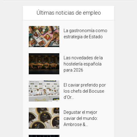
Últimas noticias de empleo
La gastronomía como
estrategia de Estado
Las novedades de la
hostelería española
para 2026
El caviar preferido por
los chefs del Bocuse
d’Or...
Degustar el mejor
caviar del mundo:
Ambrose &...