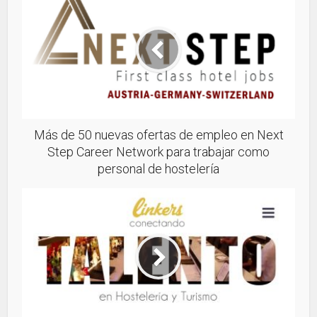
Más de 50 nuevas ofertas de empleo en Next
Step Career Network para trabajar como
personal de hostelería