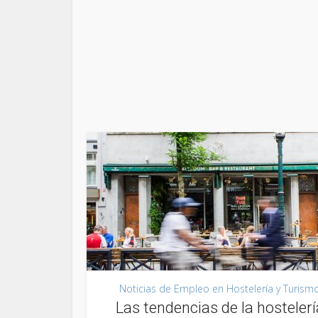
Noticias de Empleo en Hostelería y Turism
Las tendencias de la hostelerí