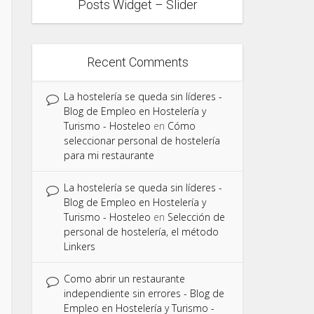
Posts Widget – Slider
Recent Comments
La hostelería se queda sin líderes -
Blog de Empleo en Hostelería y
Turismo - Hosteleo
en
Cómo
seleccionar personal de hostelería
para mi restaurante
La hostelería se queda sin líderes -
Blog de Empleo en Hostelería y
Turismo - Hosteleo
en
Selección de
personal de hostelería, el método
Linkers
Como abrir un restaurante
independiente sin errores - Blog de
Empleo en Hostelería y Turismo -