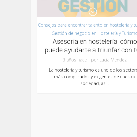
Consejos para encontrar talento en hostelería y t
Gestión de negocio en Hostelería y Turism
Asesoría en hostelería: cómo
puede ayudarte a triunfar con tu
3 años hace
por
Lucia Mendez
La hostelería y turismo es uno de los sector
más complicados y exigentes de nuestra
sociedad, así...