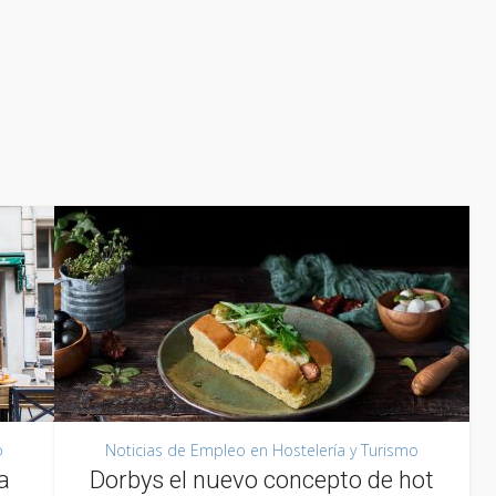
o
Noticias de Empleo en Hostelería y Turismo
a
Dorbys el nuevo concepto de hot