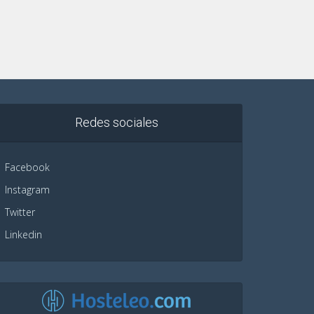
Redes sociales
Facebook
Instagram
Twitter
Linkedin