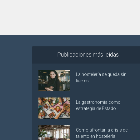
Publicaciones más leídas
La hostelería se queda sin
líderes
La gastronomía como
estrategia de Estado
Como afrontar la crisis de
talento en hostelería