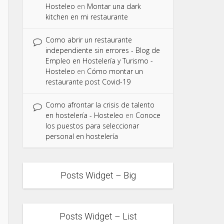
Hosteleo
en
Montar una dark
kitchen en mi restaurante
Como abrir un restaurante
independiente sin errores - Blog de
Empleo en Hostelería y Turismo -
Hosteleo
en
Cómo montar un
restaurante post Covid-19
Como afrontar la crisis de talento
en hostelería - Hosteleo
en
Conoce
los puestos para seleccionar
personal en hostelería
Posts Widget – Big
Posts Widget – List