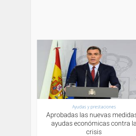
Ayudas y prestaciones
Aprobadas las nuevas medidas
ayudas económicas contra l
crisis