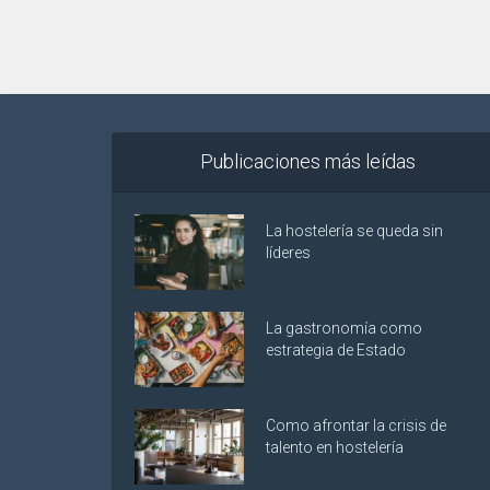
Publicaciones más leídas
La hostelería se queda sin
líderes
La gastronomía como
estrategia de Estado
Como afrontar la crisis de
talento en hostelería