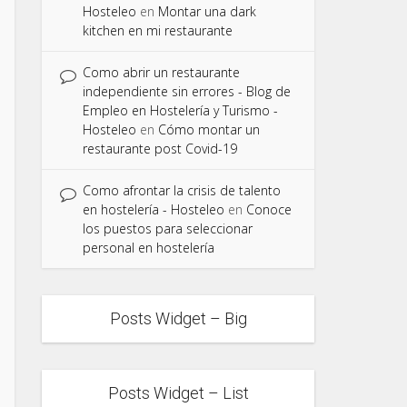
Hosteleo
en
Montar una dark
kitchen en mi restaurante
Como abrir un restaurante
independiente sin errores - Blog de
Empleo en Hostelería y Turismo -
Hosteleo
en
Cómo montar un
restaurante post Covid-19
Como afrontar la crisis de talento
en hostelería - Hosteleo
en
Conoce
los puestos para seleccionar
personal en hostelería
Posts Widget – Big
Posts Widget – List