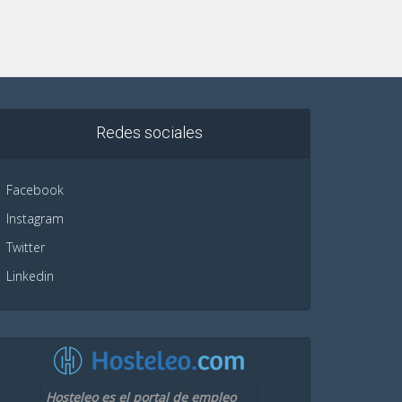
Redes sociales
Facebook
Instagram
Twitter
Linkedin
Hosteleo es el portal de empleo