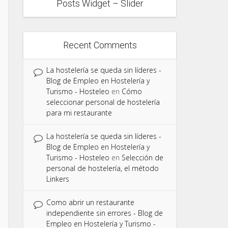
Posts Widget – Slider
Recent Comments
La hostelería se queda sin líderes -
Blog de Empleo en Hostelería y
Turismo - Hosteleo
en
Cómo
seleccionar personal de hostelería
para mi restaurante
La hostelería se queda sin líderes -
Blog de Empleo en Hostelería y
Turismo - Hosteleo
en
Selección de
personal de hostelería, el método
Linkers
Como abrir un restaurante
independiente sin errores - Blog de
Empleo en Hostelería y Turismo -