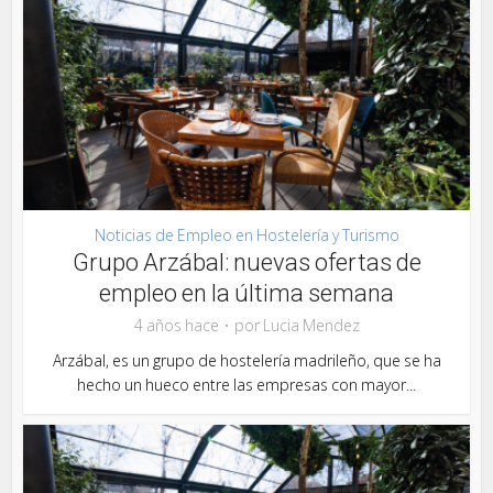
Noticias de Empleo en Hostelería y Turismo
Grupo Arzábal: nuevas ofertas de
empleo en la última semana
4 años hace
por
Lucia Mendez
Arzábal, es un grupo de hostelería madrileño, que se ha
hecho un hueco entre las empresas con mayor...