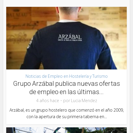
Noticias de Empleo en Hostelería y Turismo
Grupo Arzábal publica nuevas ofertas
de empleo en las últimas...
4 años hace
por
Lucia Mendez
Arzábal, es un grupo hostelero que comenzó en el año 2009,
con la apertura de su primera taberna en...