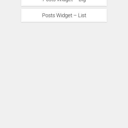
Posts Widget – List