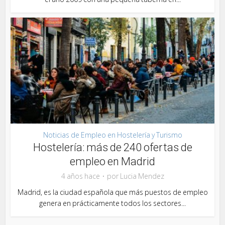
Noticias de Empleo en Hostelería y Turismo
Hostelería: más de 240 ofertas de
empleo en Madrid
4 años hace
por
Lucia Mendez
Madrid, es la ciudad española que más puestos de empleo
genera en prácticamente todos los sectores...