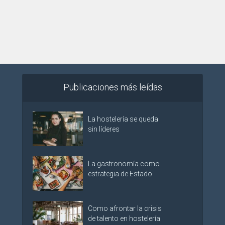
Publicaciones más leídas
La hostelería se queda
sin líderes
La gastronomía como
estrategia de Estado
Como afrontar la crisis
de talento en hostelería