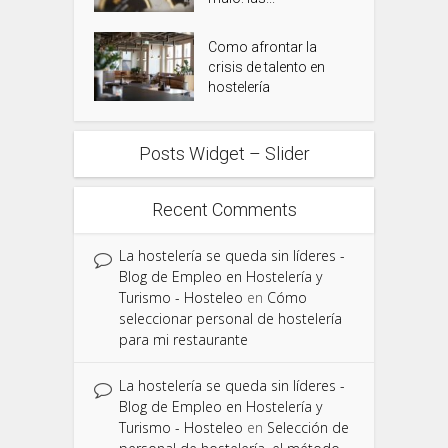
Como afrontar la
crisis de talento en
hostelería
Posts Widget – Slider
Recent Comments
La hostelería se queda sin líderes -
Blog de Empleo en Hostelería y
Turismo - Hosteleo
en
Cómo
seleccionar personal de hostelería
para mi restaurante
La hostelería se queda sin líderes -
Blog de Empleo en Hostelería y
Turismo - Hosteleo
en
Selección de