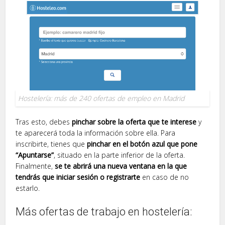
Hostelería: más de 240 ofertas de empleo en Madrid
Tras esto, debes
pinchar sobre la oferta que te interese
y
te aparecerá toda la información sobre ella. Para
inscribirte, tienes que
pinchar en el botón azul que pone
“Apuntarse”
, situado en la parte inferior de la oferta.
Finalmente,
se te abrirá una nueva ventana en la que
tendrás que iniciar sesión o registrarte
en caso de no
estarlo.
Más ofertas de trabajo en hostelería: