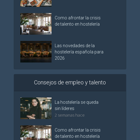
Como afrontar la crisis
de talento en hostelería
Las novedades de la
hostelería española para
2026
Consejos de empleo y talento
La hostelería se queda
sin líderes
2 semanas hace
Como afrontar la crisis
de talento en hostelería