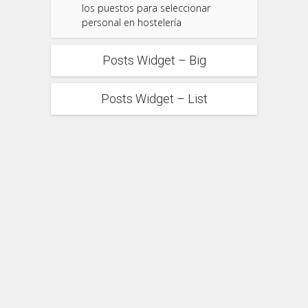
los puestos para seleccionar
personal en hostelería
Posts Widget – Big
Posts Widget – List