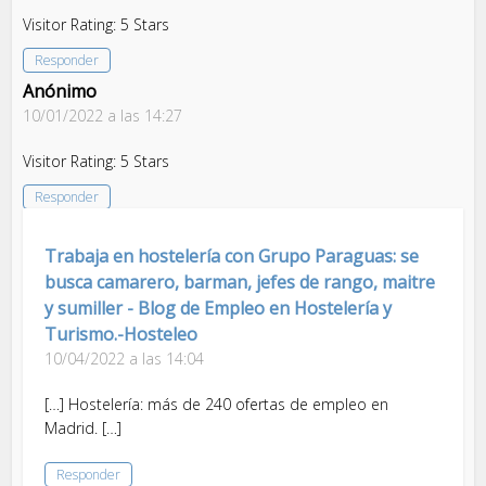
Visitor Rating: 5 Stars
Responder
Anónimo
10/01/2022 a las 14:27
Visitor Rating: 5 Stars
Responder
Trabaja en hostelería con Grupo Paraguas: se
busca camarero, barman, jefes de rango, maitre
y sumiller - Blog de Empleo en Hostelería y
Turismo.-Hosteleo
10/04/2022 a las 14:04
[…] Hostelería: más de 240 ofertas de empleo en
Madrid. […]
Responder