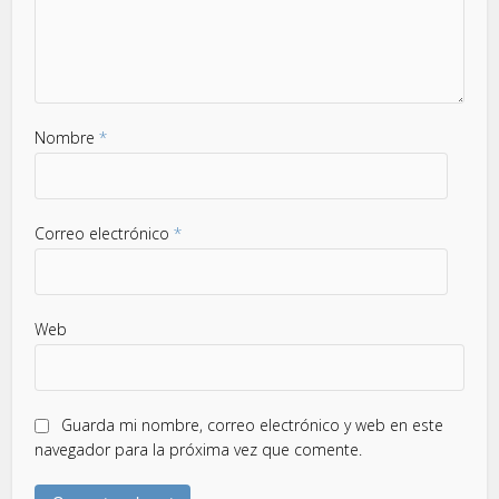
Nombre
*
Correo electrónico
*
Web
Guarda mi nombre, correo electrónico y web en este
navegador para la próxima vez que comente.