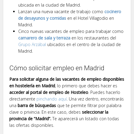
ubicada en la ciudad de Madrid.
Lanzan una nueva vacante de trabajo como
cocinero
de desayunos y comidas
en el Hotel Villagodio en
Madrid.
Cinco nuevas vacantes de empleo para trabajar como
camarero de sala y terraza
en los restaurantes del
Grupo Arzábal
ubicados en el centro de la ciudad de
Madrid.
Cómo solicitar empleo en Madrid
Para solicitar alguna de las vacantes de empleo disponibles
en hostelería en Madrid
, lo primero que debes hacer es
acceder al portal de empleo de Hosteleo
. Puedes hacerlo
directamente
pinchando aquí
. Una vez dentro, encontrarás
una
barra de búsquedas
que te permite filtrar por palabra
clave o privincia. En este caso, debes
seleccionar la
provincia de “Madrid”.
Te aparecerá un listado con todas
las ofertas disponibles.