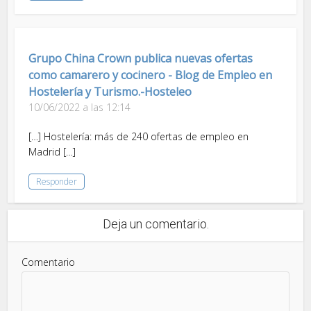
Grupo China Crown publica nuevas ofertas
como camarero y cocinero - Blog de Empleo en
Hostelería y Turismo.-Hosteleo
10/06/2022 a las 12:14
[…] Hostelería: más de 240 ofertas de empleo en
Madrid […]
Responder
Deja un comentario.
Comentario