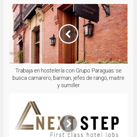
Trabaja en hostelería con Grupo Paraguas: se
busca camarero, barman, jefes de rango, maitre
y sumiller