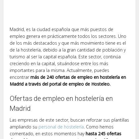
Madrid, es la ciudad española que más puestos de
empleo genera en prácticamente todos los sectores. Uno
de los más destacados y que más movimiento tiene es el
de la hostelería, debido a la gran cantidad de población y
turismo al ser la capital española. Este sector, continúa
creciendo en la capital, situándose entre los más
importantes para la misma. Actualmente, puedes
encontrar
más de 240 ofertas de empleo en hostelería en
Madrid a través del portal de empleo de Hosteleo.
Ofertas de empleo en hostelería en
Madrid
Las empresas de este sector, buscan reforzar sus plantillas
ampliando su
personal de hostelería
. Como hemos
comentado, en estos momentos hay
hasta 245 ofertas