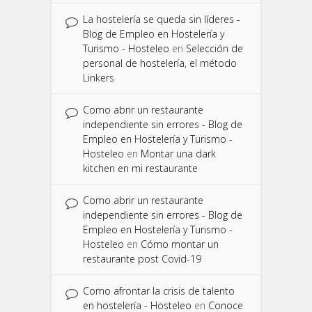
La hostelería se queda sin líderes -
Blog de Empleo en Hostelería y
Turismo - Hosteleo
en
Selección de
personal de hostelería, el método
Linkers
Como abrir un restaurante
independiente sin errores - Blog de
Empleo en Hostelería y Turismo -
Hosteleo
en
Montar una dark
kitchen en mi restaurante
Como abrir un restaurante
independiente sin errores - Blog de
Empleo en Hostelería y Turismo -
Hosteleo
en
Cómo montar un
restaurante post Covid-19
Como afrontar la crisis de talento
en hostelería - Hosteleo
en
Conoce