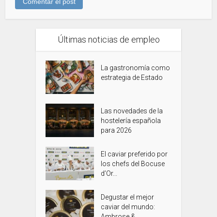
Últimas noticias de empleo
La gastronomía como
estrategia de Estado
Las novedades de la
hostelería española
para 2026
El caviar preferido por
los chefs del Bocuse
d’Or...
Degustar el mejor
caviar del mundo:
Ambrose &...