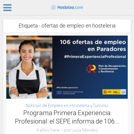
Etiqueta - ofertas de empleo en hosteleria
Noticias de Empleo en Hostelería y Turismo
Programa Primera Experiencia
Profesional: el SEPE informa de 106...
4 años hace
por
Lucia Mendez