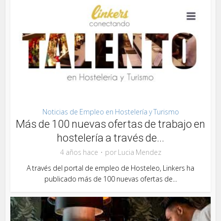
Noticias de Empleo en Hostelería y Turismo
Más de 100 nuevas ofertas de trabajo en
hostelería a través de...
4 años hace
por
Lucia Mendez
A través del portal de empleo de Hosteleo, Linkers ha
publicado más de 100 nuevas ofertas de...