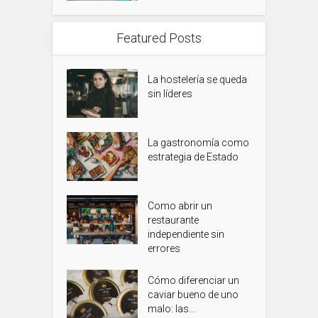
Featured Posts
La hostelería se queda
sin líderes
La gastronomía como
estrategia de Estado
Como abrir un
restaurante
independiente sin
errores
Cómo diferenciar un
caviar bueno de uno
malo: las...