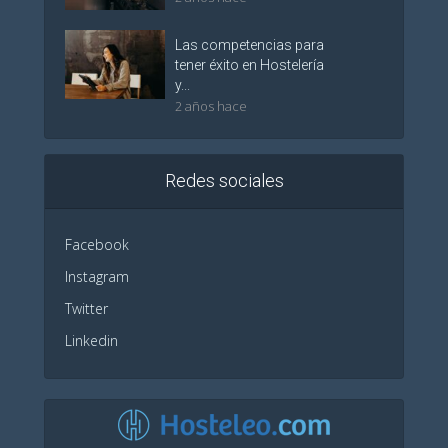
Las competencias para
tener éxito en Hostelería
y...
2 años hace
Redes sociales
Facebook
Instagram
Twitter
Linkedin