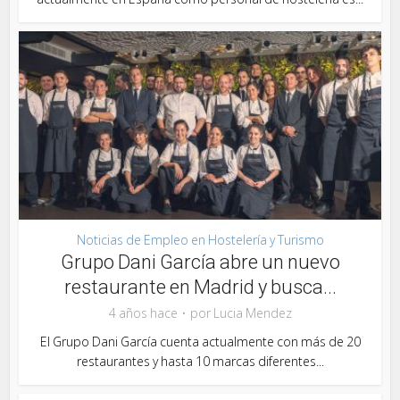
Noticias de Empleo en Hostelería y Turismo
Grupo Dani García abre un nuevo
restaurante en Madrid y busca...
4 años hace
por
Lucia Mendez
El Grupo Dani García cuenta actualmente con más de 20
restaurantes y hasta 10 marcas diferentes...