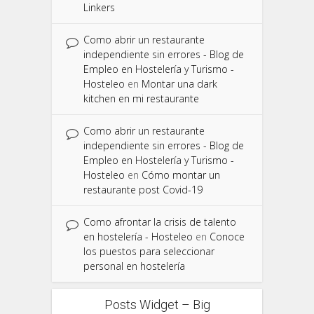
Linkers
Como abrir un restaurante
independiente sin errores - Blog de
Empleo en Hostelería y Turismo -
Hosteleo
en
Montar una dark
kitchen en mi restaurante
Como abrir un restaurante
independiente sin errores - Blog de
Empleo en Hostelería y Turismo -
Hosteleo
en
Cómo montar un
restaurante post Covid-19
Como afrontar la crisis de talento
en hostelería - Hosteleo
en
Conoce
los puestos para seleccionar
personal en hostelería
Posts Widget – Big