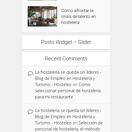
Como afrontar la
crisis de talento en
hostelería
Posts Widget – Slider
Recent Comments
La hostelería se queda sin líderes -
Blog de Empleo en Hostelería y
Turismo - Hosteleo
en
Cómo
seleccionar personal de hostelería
para mi restaurante
La hostelería se queda sin líderes -
Blog de Empleo en Hostelería y
Turismo - Hosteleo
en
Selección de
personal de hostelería, el método