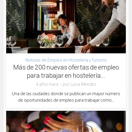
Noticias de Empleo en Hostelería y Turismo
Más de 200 nuevas ofertas de empleo
para trabajar en hostelería...
4 años hace
por
Lucia Mendez
Una de las ciudades donde se publican un mayor número
de oportunidades de empleo para trabajar como...