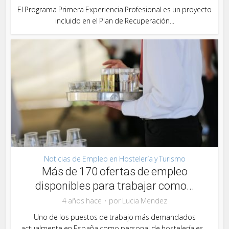
El Programa Primera Experiencia Profesional es un proyecto
incluido en el Plan de Recuperación...
Noticias de Empleo en Hostelería y Turismo
Más de 170 ofertas de empleo
disponibles para trabajar como...
4 años hace
por
Lucia Mendez
Uno de los puestos de trabajo más demandados
actualmente en España como personal de hostelería es...