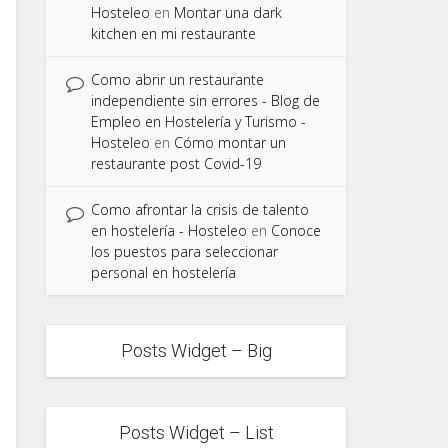
Hosteleo
en
Montar una dark
kitchen en mi restaurante
Como abrir un restaurante
independiente sin errores - Blog de
Empleo en Hostelería y Turismo -
Hosteleo
en
Cómo montar un
restaurante post Covid-19
Como afrontar la crisis de talento
en hostelería - Hosteleo
en
Conoce
los puestos para seleccionar
personal en hostelería
Posts Widget – Big
Posts Widget – List