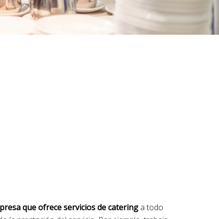
resa que ofrece servicios de catering
a todo