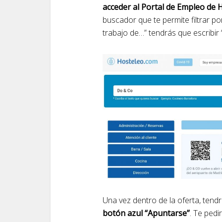
acceder al Portal de Empleo de 
buscador que te permite filtrar po
trabajo de…” tendrás que escribir
Una vez dentro de la oferta, tend
botón azul “Apuntarse”
. Te pedi