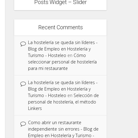
Posts Widget – Slider
Recent Comments
La hostelería se queda sin líderes -
Blog de Empleo en Hostelería y
Turismo - Hosteleo
en
Cómo
seleccionar personal de hostelería
para mi restaurante
La hostelería se queda sin líderes -
Blog de Empleo en Hostelería y
Turismo - Hosteleo
en
Selección de
personal de hostelería, el método
Linkers
Como abrir un restaurante
independiente sin errores - Blog de
Empleo en Hostelería y Turismo -