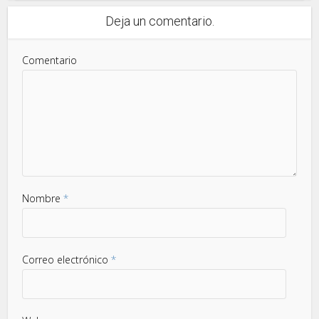
Deja un comentario.
Comentario
Nombre
*
Correo electrónico
*