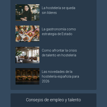
La hostelería se queda
sin líderes
La gastronomía como
estrategia de Estado
Como afrontar la crisis
de talento en hostelería
Las novedades de la
hostelería española para
2026
Consejos de empleo y talento