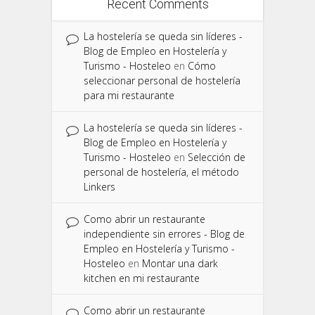
Recent Comments
La hostelería se queda sin líderes -
Blog de Empleo en Hostelería y
Turismo - Hosteleo
en
Cómo
seleccionar personal de hostelería
para mi restaurante
La hostelería se queda sin líderes -
Blog de Empleo en Hostelería y
Turismo - Hosteleo
en
Selección de
personal de hostelería, el método
Linkers
Como abrir un restaurante
independiente sin errores - Blog de
Empleo en Hostelería y Turismo -
Hosteleo
en
Montar una dark
kitchen en mi restaurante
Como abrir un restaurante