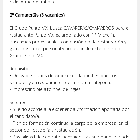
• Uniforme de trabajo.
2º Camarer@s (3 vacantes)
El Grupo Punto MX, busca CAMARERAS/CAMAREROS para el
restaurante Punto MX, galardonado con 1* Michelín.
Buscamos profesionales con pasión por la restauración y
ganas de crecer personal y profesionalmente dentro del
Grupo Punto MX.
Requisitos
• Deseable 2 años de experiencia laboral en puestos
similares y en restaurantes de la misma categoría.
• Imprescindible alto nivel de ingles.
Se ofrece
• Sueldo acorde a la experiencia y formación aportada por
el candidato/a.
• Plan de formación continua, a cargo de la empresa, en el
sector de hostelería y restauración.
• Posibilidad de contrato Indefinido tras superar el periodo