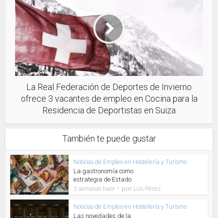
La Real Federación de Deportes de Invierno
ofrece 3 vacantes de empleo en Cocina para la
Residencia de Deportistas en Suiza
También te puede gustar
Noticias de Empleo en Hostelería y Turismo
La gastronomía como
estrategia de Estado
por
3 semanas hace
Luis Pérez
Noticias de Empleo en Hostelería y Turismo
Las novedades de la