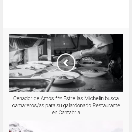
Cenador de Amós *** Estrellas Michelin busca
camareros/as para su galardonado Restaurante
en Cantabria