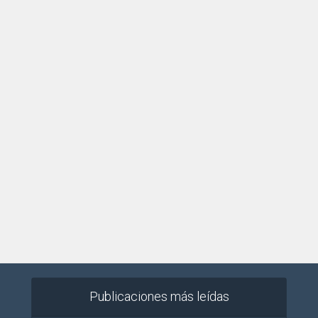
Publicaciones más leídas