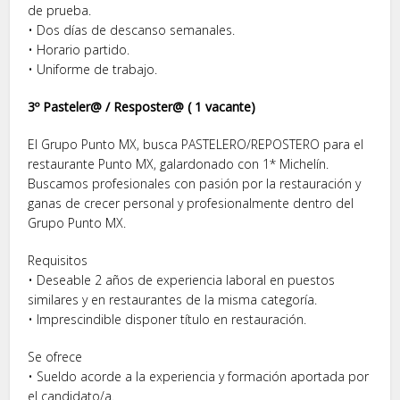
de prueba.
• Dos días de descanso semanales.
• Horario partido.
• Uniforme de trabajo.
3º Pasteler@ / Resposter@ ( 1 vacante)
El Grupo Punto MX, busca PASTELERO/REPOSTERO para el
restaurante Punto MX, galardonado con 1* Michelín.
Buscamos profesionales con pasión por la restauración y
ganas de crecer personal y profesionalmente dentro del
Grupo Punto MX.
Requisitos
• Deseable 2 años de experiencia laboral en puestos
similares y en restaurantes de la misma categoría.
• Imprescindible disponer título en restauración.
Se ofrece
• Sueldo acorde a la experiencia y formación aportada por
el candidato/a.