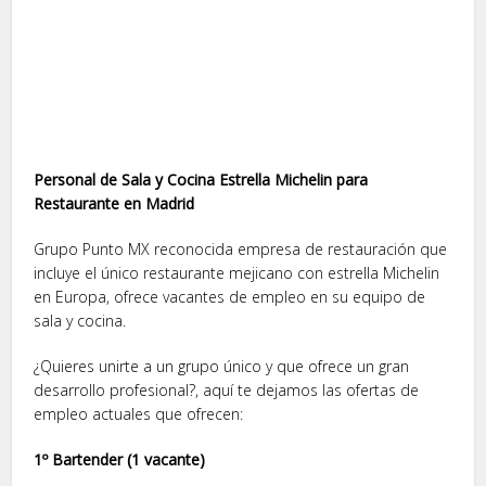
Personal de Sala y Cocina Estrella Michelin para
Restaurante en Madrid
Grupo Punto MX reconocida empresa de restauración que
incluye el único restaurante mejicano con estrella Michelin
en Europa, ofrece vacantes de empleo en su equipo de
sala y cocina.
¿Quieres unirte a un grupo único y que ofrece un gran
desarrollo profesional?, aquí te dejamos las ofertas de
empleo actuales que ofrecen:
1º Bartender (1 vacante)