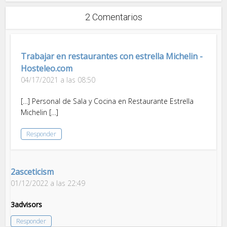
2 Comentarios
Trabajar en restaurantes con estrella Michelin -
Hosteleo.com
04/17/2021 a las 08:50
[…] Personal de Sala y Cocina en Restaurante Estrella
Michelin […]
Responder
2asceticism
01/12/2022 a las 22:49
3advisors
Responder