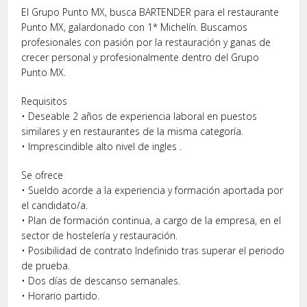
El Grupo Punto MX, busca BARTENDER para el restaurante
Punto MX, galardonado con 1* Michelín. Buscamos
profesionales con pasión por la restauración y ganas de
crecer personal y profesionalmente dentro del Grupo
Punto MX.
Requisitos
• Deseable 2 años de experiencia laboral en puestos
similares y en restaurantes de la misma categoría.
• Imprescindible alto nivel de ingles .
Se ofrece
• Sueldo acorde a la experiencia y formación aportada por
el candidato/a.
• Plan de formación continua, a cargo de la empresa, en el
sector de hostelería y restauración.
• Posibilidad de contrato Indefinido tras superar el periodo
de prueba.
• Dos días de descanso semanales.
• Horario partido.