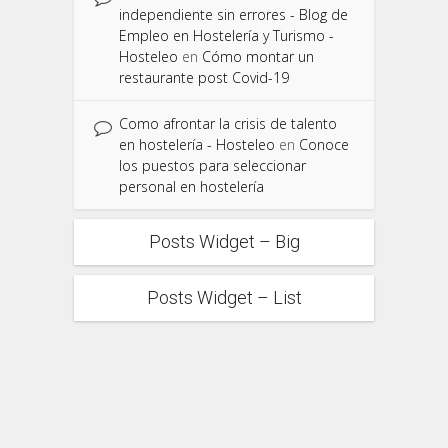
independiente sin errores - Blog de
Empleo en Hostelería y Turismo -
Hosteleo
en
Cómo montar un
restaurante post Covid-19
Como afrontar la crisis de talento
en hostelería - Hosteleo
en
Conoce
los puestos para seleccionar
personal en hostelería
Posts Widget – Big
Posts Widget – List