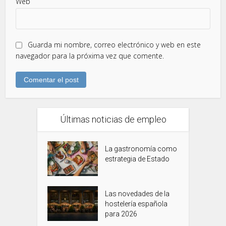
Web
Guarda mi nombre, correo electrónico y web en este
navegador para la próxima vez que comente.
Últimas noticias de empleo
La gastronomía como
estrategia de Estado
Las novedades de la
hostelería española
para 2026