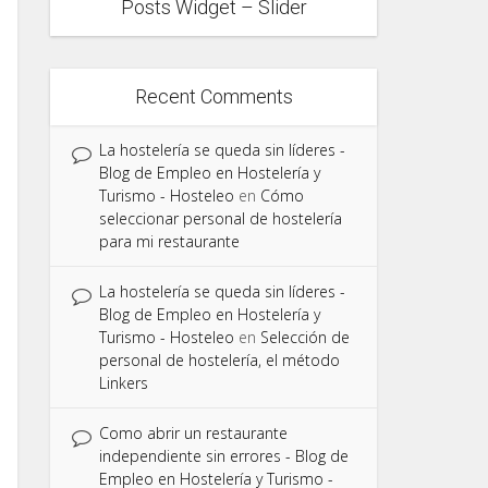
Posts Widget – Slider
Recent Comments
La hostelería se queda sin líderes -
Blog de Empleo en Hostelería y
Turismo - Hosteleo
en
Cómo
seleccionar personal de hostelería
para mi restaurante
La hostelería se queda sin líderes -
Blog de Empleo en Hostelería y
Turismo - Hosteleo
en
Selección de
personal de hostelería, el método
Linkers
Como abrir un restaurante
independiente sin errores - Blog de
Empleo en Hostelería y Turismo -