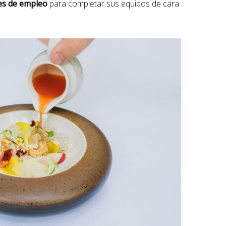
tes de empleo
para completar sus equipos de cara