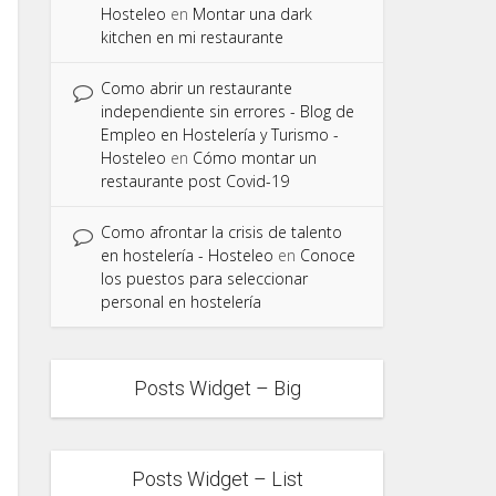
Hosteleo
en
Montar una dark
kitchen en mi restaurante
Como abrir un restaurante
independiente sin errores - Blog de
Empleo en Hostelería y Turismo -
Hosteleo
en
Cómo montar un
restaurante post Covid-19
Como afrontar la crisis de talento
en hostelería - Hosteleo
en
Conoce
los puestos para seleccionar
personal en hostelería
Posts Widget – Big
Posts Widget – List