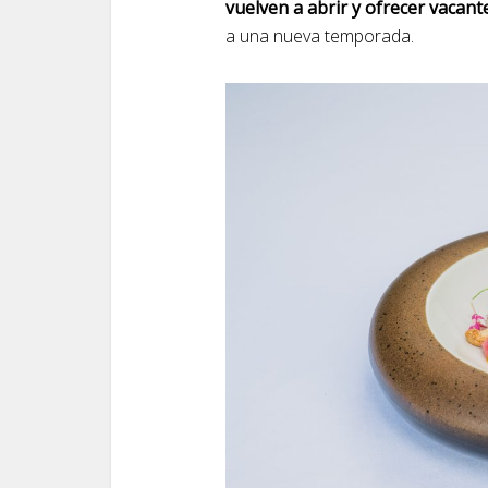
vuelven a abrir y ofrecer vacan
a una nueva temporada.