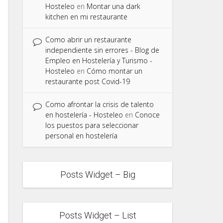
Hosteleo
en
Montar una dark
kitchen en mi restaurante
Como abrir un restaurante
independiente sin errores - Blog de
Empleo en Hostelería y Turismo -
Hosteleo
en
Cómo montar un
restaurante post Covid-19
Como afrontar la crisis de talento
en hostelería - Hosteleo
en
Conoce
los puestos para seleccionar
personal en hostelería
Posts Widget – Big
Posts Widget – List