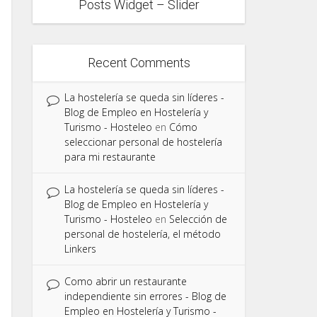
Posts Widget – Slider
Recent Comments
La hostelería se queda sin líderes -
Blog de Empleo en Hostelería y
Turismo - Hosteleo
en
Cómo
seleccionar personal de hostelería
para mi restaurante
La hostelería se queda sin líderes -
Blog de Empleo en Hostelería y
Turismo - Hosteleo
en
Selección de
personal de hostelería, el método
Linkers
Como abrir un restaurante
independiente sin errores - Blog de
Empleo en Hostelería y Turismo -