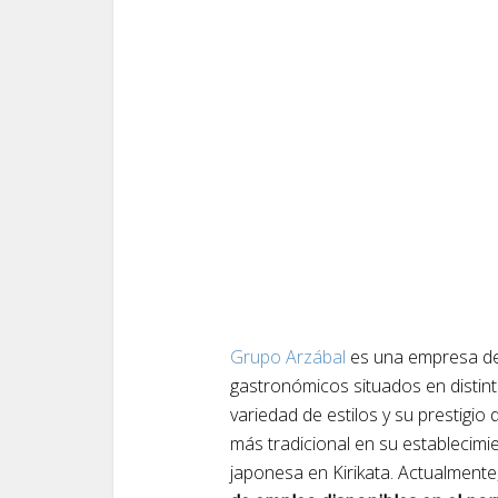
Grupo Arzábal
es una empresa d
gastronómicos situados en distin
variedad de estilos y su prestigio 
más tradicional en su establecim
japonesa en Kirikata. Actualmente