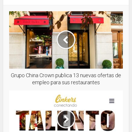
Grupo China Crown publica 13 nuevas ofertas de
empleo para sus restaurantes