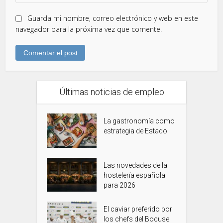
Guarda mi nombre, correo electrónico y web en este
navegador para la próxima vez que comente.
Últimas noticias de empleo
La gastronomía como
estrategia de Estado
Las novedades de la
hostelería española
para 2026
El caviar preferido por
los chefs del Bocuse