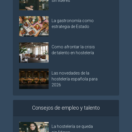
sin líderes
La gastronomía como
estrategia de Estado
Como afrontar la crisis
de talento en hostelería
Las novedades de la
hostelería española para
2026
Consejos de empleo y talento
La hostelería se queda