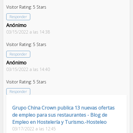
Visitor Rating: 5 Stars
Responder
Anónimo
03/15/2022 a las 14:38
Visitor Rating: 5 Stars
Responder
Anónimo
03/15/2022 a las 14:40
Visitor Rating: 5 Stars
Responder
Grupo China Crown publica 13 nuevas ofertas
de empleo para sus restaurantes - Blog de
Empleo en Hostelería y Turismo.-Hosteleo
03/17/2022 a las 12:45