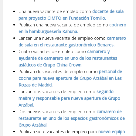
Una nueva vacante de empleo como
docente de sala
para proyecto CIMTO en Fundación Tomillo.
Publican una nueva vacante de empleo como
cocinero
en la hamburguesería Kahuna.
Lanzan una nueva vacante de empleo como
camarero
de sala en el restaurante gastronómico Benares.
Cuatro vacantes de empleo como
camarero y
ayudante de camarero en uno de los restaurantes
asiáticos de Grupo China Crown.
Publican dos vacantes de empleo como
personal de
cocina para nueva apertura de Grupo Arzábal en Las
Rozas de Madrid.
Lanzan dos vacantes de empleo como
segundo
maitre y responsable para nueva apertura de Grupo
Arzábal.
Dos nuevas vacantes de empleo como
camarero de
restaurante en uno de los espacios gastronómicos de
Grupo Arzábal.
Publican siete vacantes de empleo para
nuevo equipo