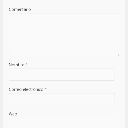
Comentario
Nombre
*
Correo electrónico
*
Web