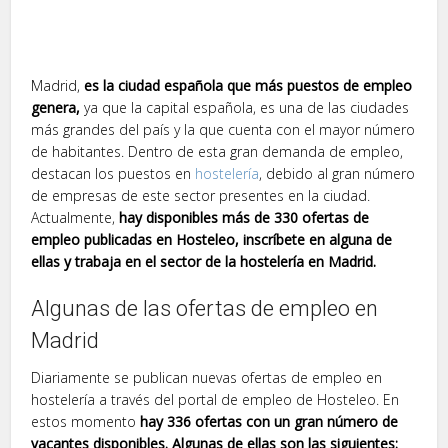
Madrid,
es la ciudad española que más puestos de empleo
genera,
ya que la capital española, es una de las ciudades
más grandes del país y la que cuenta con el mayor número
de habitantes. Dentro de esta gran demanda de empleo,
destacan los puestos en
hostelería
, debido al gran número
de empresas de este sector presentes en la ciudad.
Actualmente,
hay disponibles más de 330 ofertas de
empleo publicadas en Hosteleo, inscríbete en alguna de
ellas y trabaja en el sector de la hostelería en Madrid.
Algunas de las ofertas de empleo en
Madrid
Diariamente se publican nuevas ofertas de empleo en
hostelería a través del portal de empleo de Hosteleo. En
estos momento
hay 336 ofertas con un gran número de
vacantes disponibles. Algunas de ellas son las siguientes: