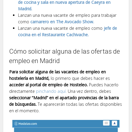
de cocina y sala en nueva apertura de Caeyra en
Madrid.
Lanzan una nueva vacante de empleo para trabajar
como
camarero en The Avocado Show.
Lanzan una nueva vacante de empleo como
jefe de
cocina en el Restaurante Cachivache.
Cómo solicitar alguna de las ofertas de
empleo en Madrid
Para solicitar alguna de las vacantes de empleo en
hostelería en Madrid,
lo primero que debes hacer es
acceder al portal de empleo de Hosteleo.
Puedes hacerlo
directamente
pinchando aquí.
Una vez dentro, debes
seleccionar “Madrid” en el apartado provincias de la barra
de búsquedas.
Te aparecerán todas las ofertas disponibles
en el momento.