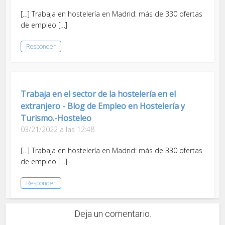
[…] Trabaja en hostelería en Madrid: más de 330 ofertas
de empleo […]
Responder
Trabaja en el sector de la hostelería en el
extranjero - Blog de Empleo en Hostelería y
Turismo.-Hosteleo
03/21/2022 a las 12:48
[…] Trabaja en hostelería en Madrid: más de 330 ofertas
de empleo […]
Responder
Deja un comentario.