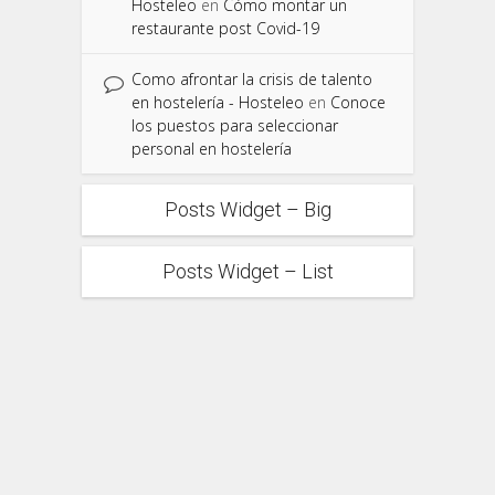
Hosteleo
en
Cómo montar un
restaurante post Covid-19
Como afrontar la crisis de talento
en hostelería - Hosteleo
en
Conoce
los puestos para seleccionar
personal en hostelería
Posts Widget – Big
Posts Widget – List