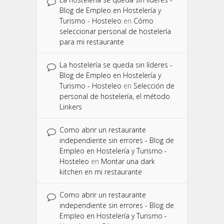
Blog de Empleo en Hostelería y
Turismo - Hosteleo
en
Cómo
seleccionar personal de hostelería
para mi restaurante
La hostelería se queda sin líderes -
Blog de Empleo en Hostelería y
Turismo - Hosteleo
en
Selección de
personal de hostelería, el método
Linkers
Como abrir un restaurante
independiente sin errores - Blog de
Empleo en Hostelería y Turismo -
Hosteleo
en
Montar una dark
kitchen en mi restaurante
Como abrir un restaurante
independiente sin errores - Blog de
Empleo en Hostelería y Turismo -