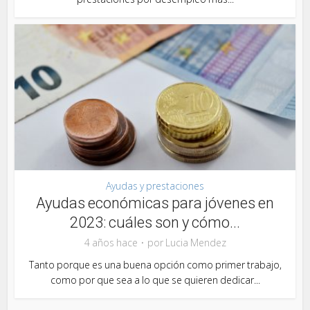
Ayudas y prestaciones
Ayudas económicas para jóvenes en
2023: cuáles son y cómo...
4 años hace
por
Lucia Mendez
Tanto porque es una buena opción como primer trabajo,
como por que sea a lo que se quieren dedicar...