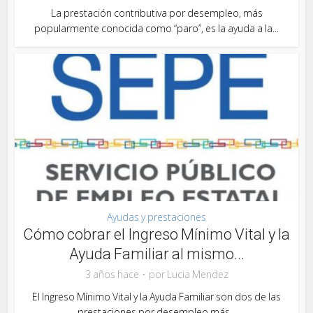
La prestación contributiva por desempleo, más
popularmente conocida como “paro”, es la ayuda a la...
Ayudas y prestaciones
Cómo cobrar el Ingreso Mínimo Vital y la
Ayuda Familiar al mismo...
3 años hace
por
Lucia Mendez
El Ingreso Mínimo Vital y la Ayuda Familiar son dos de las
prestaciones por desempleo más...