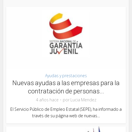
Ayudas y prestaciones
Nuevas ayudas a las empresas para la
contratación de personas...
4 años hace
por
Lucia Mendez
El Servicio Público de Empleo Estatal (SEPE), ha informado a
través de su página web de nuevas...