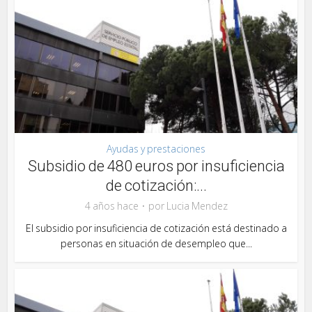
Ayudas y prestaciones
Subsidio de 480 euros por insuficiencia
de cotización:...
4 años hace
por
Lucia Mendez
El subsidio por insuficiencia de cotización está destinado a
personas en situación de desempleo que...