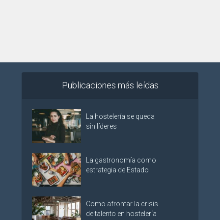
Publicaciones más leídas
La hostelería se queda
sin líderes
La gastronomía como
estrategia de Estado
Como afrontar la crisis
de talento en hostelería