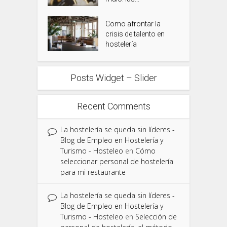
Como afrontar la
crisis de talento en
hostelería
Posts Widget – Slider
Recent Comments
La hostelería se queda sin líderes -
Blog de Empleo en Hostelería y
Turismo - Hosteleo
en
Cómo
seleccionar personal de hostelería
para mi restaurante
La hostelería se queda sin líderes -
Blog de Empleo en Hostelería y
Turismo - Hosteleo
en
Selección de