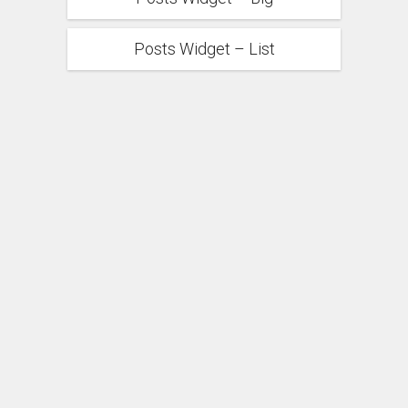
Posts Widget – List