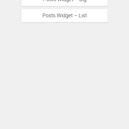
Posts Widget – List