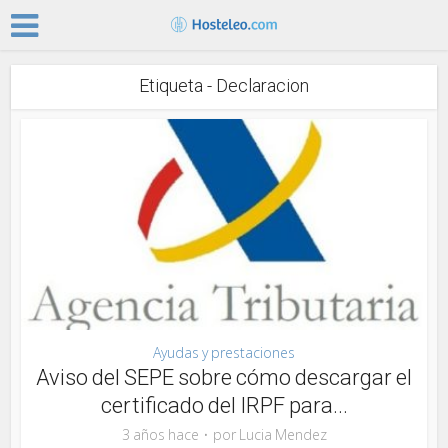
Etiqueta - Declaracion
Ayudas y prestaciones
Aviso del SEPE sobre cómo descargar el
certificado del IRPF para...
3 años hace
por
Lucia Mendez