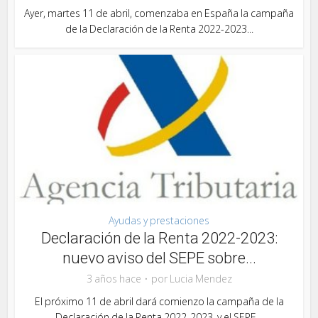
Ayer, martes 11 de abril, comenzaba en España la campaña
de la Declaración de la Renta 2022-2023...
Ayudas y prestaciones
Declaración de la Renta 2022-2023:
nuevo aviso del SEPE sobre...
3 años hace
por
Lucia Mendez
El próximo 11 de abril dará comienzo la campaña de la
Declaración de la Renta 2022-2023, y el SEPE...