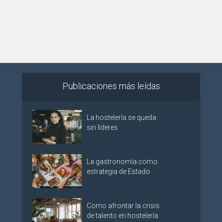
Publicaciones más leídas
La hostelería se queda
sin líderes
La gastronomía como
estrategia de Estado
Como afrontar la crisis
de talento en hostelería