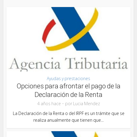
Ayudas y prestaciones
Opciones para afrontar el pago de la
Declaración de la Renta
4 años hace
por
Lucia Mendez
La Declaración de la Renta o del IRPF es un trámite que se
realiza anualmente que tienen que...