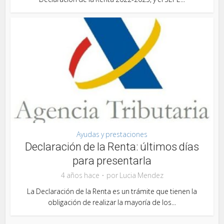
Ayudas y prestaciones
Declaración de la Renta: últimos días
para presentarla
4 años hace
por
Lucia Mendez
La Declaración de la Renta es un trámite que tienen la
obligación de realizar la mayoría de los...