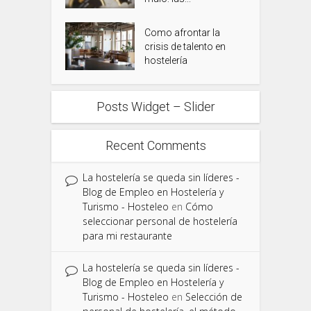
Como afrontar la
crisis de talento en
hostelería
Posts Widget – Slider
Recent Comments
La hostelería se queda sin líderes -
Blog de Empleo en Hostelería y
Turismo - Hosteleo
en
Cómo
seleccionar personal de hostelería
para mi restaurante
La hostelería se queda sin líderes -
Blog de Empleo en Hostelería y
Turismo - Hosteleo
en
Selección de