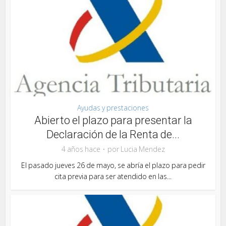
Ayudas y prestaciones
Abierto el plazo para presentar la
Declaración de la Renta de...
4 años hace
por
Lucia Mendez
El pasado jueves 26 de mayo, se abría el plazo para pedir
cita previa para ser atendido en las...