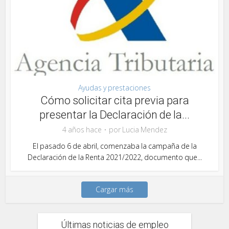
Ayudas y prestaciones
Cómo solicitar cita previa para
presentar la Declaración de la...
4 años hace
por
Lucia Mendez
El pasado 6 de abril, comenzaba la campaña de la
Declaración de la Renta 2021/2022, documento que...
Cargar más
Últimas noticias de empleo