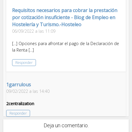
Requisitos necesarios para cobrar la prestación
por cotización insuficiente - Blog de Empleo en
Hostelería y Turismo.-Hosteleo
06/09/2022 a las 11:09
[…] Opciones para afrontar el pago de la Declaración de
la Renta […]
Responder
1garrulous
09/02/2022 a las 14:40
2centralization
Responder
Deja un comentario.