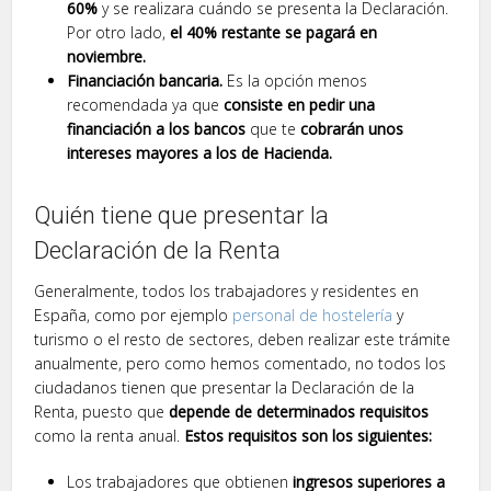
60%
y se realizara cuándo se presenta la Declaración.
Por otro lado,
el 40% restante se pagará en
noviembre.
Financiación bancaria.
Es la opción menos
recomendada ya que
consiste en pedir una
financiación a los bancos
que te
cobrarán unos
intereses mayores a los de Hacienda.
Quién tiene que presentar la
Declaración de la Renta
Generalmente, todos los trabajadores y residentes en
España, como por ejemplo
personal de hostelería
y
turismo o el resto de sectores, deben realizar este trámite
anualmente, pero como hemos comentado, no todos los
ciudadanos tienen que presentar la Declaración de la
Renta, puesto que
depende de determinados requisitos
como la renta anual.
Estos requisitos son los siguientes:
Los trabajadores que obtienen
ingresos superiores a