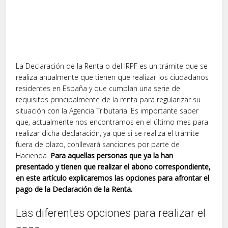
La Declaración de la Renta o del IRPF es un trámite que se
realiza anualmente que tienen que realizar los ciudadanos
residentes en España y que cumplan una serie de
requisitos principalmente de la renta para regularizar su
situación con la Agencia Tributaria. Es importante saber
que, actualmente nos encontramos en el último mes para
realizar dicha declaración, ya que si se realiza el trámite
fuera de plazo, conllevará sanciones por parte de
Hacienda.
Para aquellas personas que ya la han
presentado y tienen que realizar el abono correspondiente,
en este artículo explicaremos las opciones para afrontar el
pago de la Declaración de la Renta.
Las diferentes opciones para realizar el