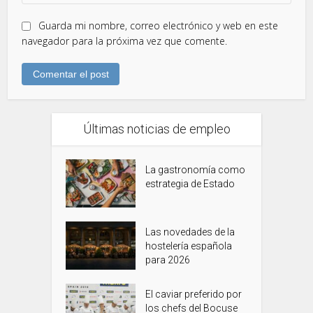
Guarda mi nombre, correo electrónico y web en este
navegador para la próxima vez que comente.
Últimas noticias de empleo
La gastronomía como
estrategia de Estado
Las novedades de la
hostelería española
para 2026
El caviar preferido por
los chefs del Bocuse