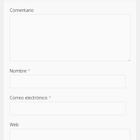
Comentario
Nombre
*
Correo electrónico
*
Web