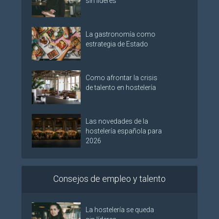
sin líderes
La gastronomía como
estrategia de Estado
Como afrontar la crisis
de talento en hostelería
Las novedades de la
hostelería española para
2026
Consejos de empleo y talento
La hostelería se queda