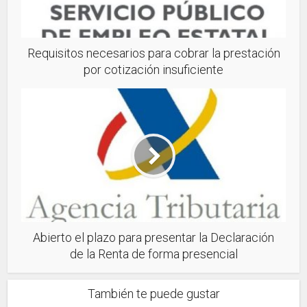
Requisitos necesarios para cobrar la prestación
por cotización insuficiente
Abierto el plazo para presentar la Declaración
de la Renta de forma presencial
También te puede gustar