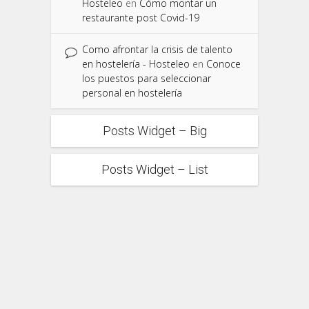
Hosteleo
en
Cómo montar un
restaurante post Covid-19
Como afrontar la crisis de talento
en hostelería - Hosteleo
en
Conoce
los puestos para seleccionar
personal en hostelería
Posts Widget – Big
Posts Widget – List