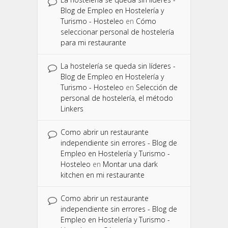
Blog de Empleo en Hostelería y
Turismo - Hosteleo
en
Cómo
seleccionar personal de hostelería
para mi restaurante
La hostelería se queda sin líderes -
Blog de Empleo en Hostelería y
Turismo - Hosteleo
en
Selección de
personal de hostelería, el método
Linkers
Como abrir un restaurante
independiente sin errores - Blog de
Empleo en Hostelería y Turismo -
Hosteleo
en
Montar una dark
kitchen en mi restaurante
Como abrir un restaurante
independiente sin errores - Blog de
Empleo en Hostelería y Turismo -