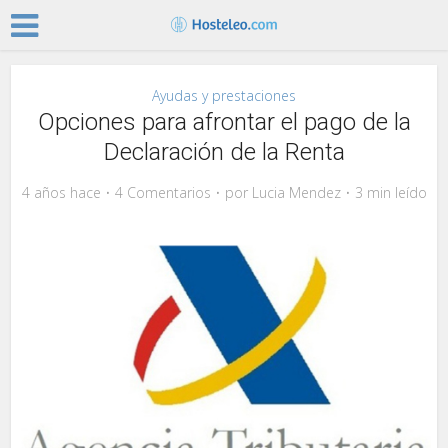
Ayudas y prestaciones
Opciones para afrontar el pago de la
Declaración de la Renta
4 años hace
4 Comentarios
por
Lucia Mendez
3 min leído