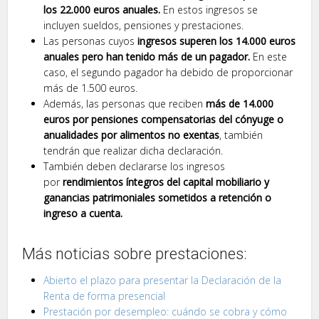
los 22.000 euros anuales.
En estos ingresos se
incluyen sueldos, pensiones y prestaciones.
Las personas cuyos
ingresos superen los 14.000 euros
anuales pero han tenido más de un pagador.
En este
caso, el segundo pagador ha debido de proporcionar
más de 1.500 euros.
Además, las personas que reciben
más de 14.000
euros por pensiones compensatorias del cónyuge o
anualidades por alimentos no exentas
, también
tendrán que realizar dicha declaración.
También deben declararse los ingresos
por
rendimientos íntegros del capital mobiliario y
ganancias patrimoniales sometidos a retención o
ingreso a cuenta.
Más noticias sobre prestaciones:
Abierto el plazo para presentar la Declaración de la
Renta de forma presencial
Prestación por desempleo: cuándo se cobra y cómo