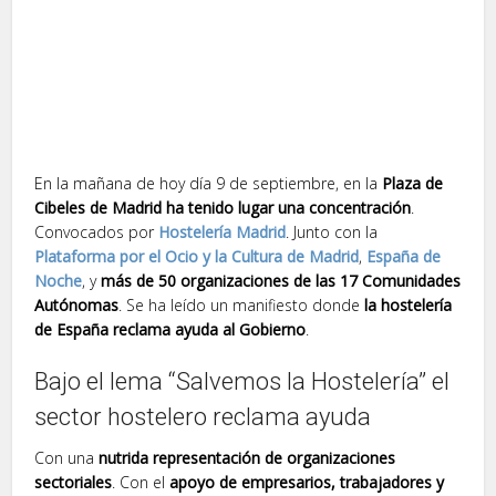
En la mañana de hoy día 9 de septiembre, en la
Plaza de
Cibeles de Madrid ha tenido lugar una concentración
.
Convocados por
Hostelería Madrid
. Junto con la
Plataforma por el Ocio y la Cultura de Madrid
,
España de
Noche
, y
más de 50 organizaciones de las 17 Comunidades
Autónomas
. Se ha leído un manifiesto donde
la hostelería
de España reclama ayuda al Gobierno
.
Bajo el lema “Salvemos la Hostelería” el
sector hostelero reclama ayuda
Con una
nutrida representación de organizaciones
sectoriales
. Con el
apoyo de empresarios, trabajadores y