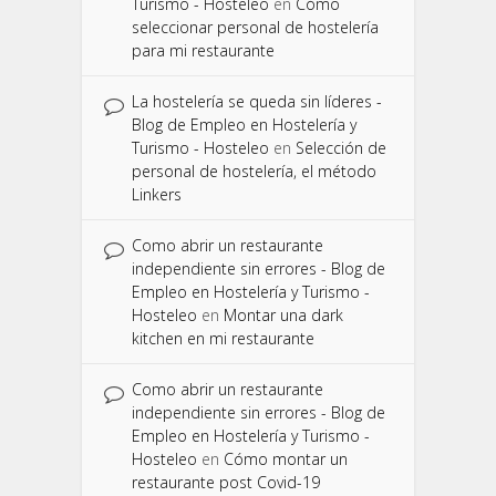
Turismo - Hosteleo
en
Cómo
seleccionar personal de hostelería
para mi restaurante
La hostelería se queda sin líderes -
Blog de Empleo en Hostelería y
Turismo - Hosteleo
en
Selección de
personal de hostelería, el método
Linkers
Como abrir un restaurante
independiente sin errores - Blog de
Empleo en Hostelería y Turismo -
Hosteleo
en
Montar una dark
kitchen en mi restaurante
Como abrir un restaurante
independiente sin errores - Blog de
Empleo en Hostelería y Turismo -
Hosteleo
en
Cómo montar un
restaurante post Covid-19