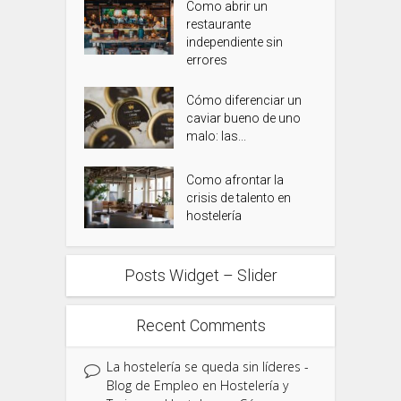
Como abrir un
restaurante
independiente sin
errores
Cómo diferenciar un
caviar bueno de uno
malo: las...
Como afrontar la
crisis de talento en
hostelería
Posts Widget – Slider
Recent Comments
La hostelería se queda sin líderes -
Blog de Empleo en Hostelería y