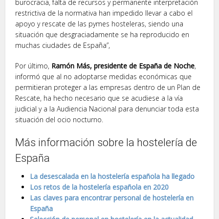
burocracia, falta de recursos y permanente interpretación
restrictiva de la normativa han impedido llevar a cabo el
apoyo y rescate de las pymes hosteleras, siendo una
situación que desgraciadamente se ha reproducido en
muchas ciudades de España”,
Por último,
Ramón Más, presidente de España de Noche
,
informó que al no adoptarse medidas económicas que
permitieran proteger a las empresas dentro de un Plan de
Rescate, ha hecho necesario que se acudiese a la vía
judicial y a la Audiencia Nacional para denunciar toda esta
situación del ocio nocturno.
Más información sobre la hostelería de
España
La desescalada en la hostelería española ha llegado
Los retos de la hostelería española en 2020
Las claves para encontrar personal de hostelería en
España