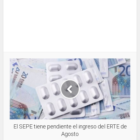
El SEPE tiene pendiente el ingreso del ERTE de
Agosto