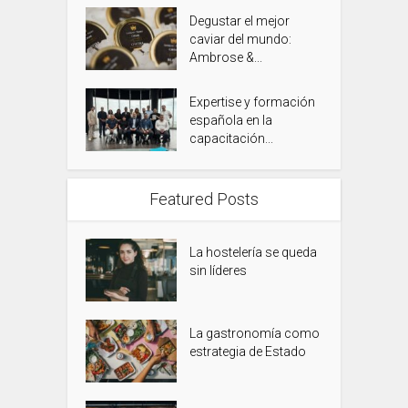
Degustar el mejor
caviar del mundo:
Ambrose &...
Expertise y formación
española en la
capacitación...
Featured Posts
La hostelería se queda
sin líderes
La gastronomía como
estrategia de Estado