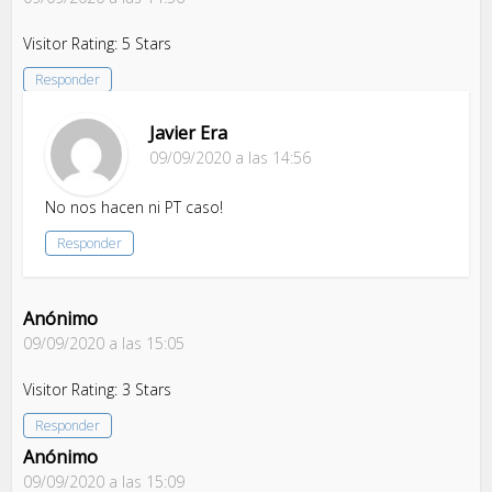
Visitor Rating: 5 Stars
Responder
Javier Era
09/09/2020 a las 14:56
No nos hacen ni PT caso!
Responder
Anónimo
09/09/2020 a las 15:05
Visitor Rating: 3 Stars
Responder
Anónimo
09/09/2020 a las 15:09