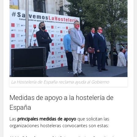
La Hostelería de España reclama ayuda al Gobierno
Medidas de apoyo a la hostelería de
España
Las
principales medidas de apoyo
que solicitan las
organizaciones hosteleras convocantes son estas: