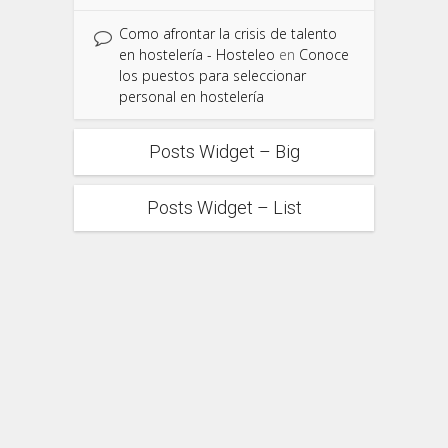
Como afrontar la crisis de talento
en hostelería - Hosteleo
en
Conoce
los puestos para seleccionar
personal en hostelería
Posts Widget – Big
Posts Widget – List