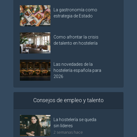
La gastronomía como
estrategia de Estado
Como afrontar la crisis
de talento en hostelería
Las novedades de la
hostelería española para
2026
Consejos de empleo y talento
La hostelería se queda
sin líderes
2 semanas hace