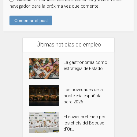
navegador para la próxima vez que comente.
Últimas noticias de empleo
La gastronomía como
estrategia de Estado
Las novedades de la
hostelería española
para 2026
El caviar preferido por
los chefs del Bocuse
d’Or...