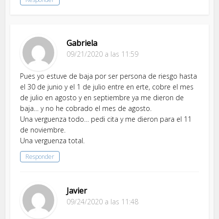
Gabriela
09/21/2020 a las 11:59
Pues yo estuve de baja por ser persona de riesgo hasta
el 30 de junio y el 1 de julio entre en erte, cobre el mes
de julio en agosto y en septiembre ya me dieron de
baja… y no he cobrado el mes de agosto.
Una verguenza todo… pedi cita y me dieron para el 11
de noviembre.
Una verguenza total.
Responder
Javier
09/24/2020 a las 11:48