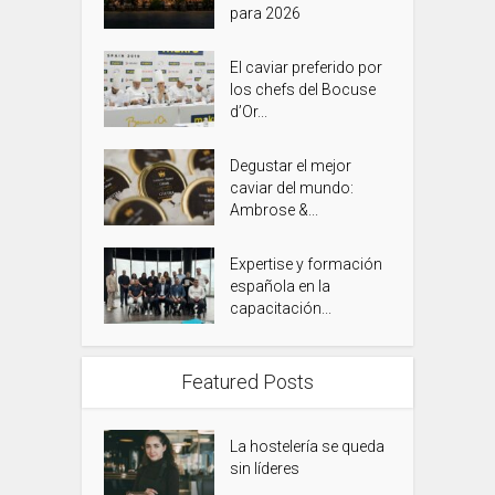
para 2026
El caviar preferido por
los chefs del Bocuse
d’Or...
Degustar el mejor
caviar del mundo:
Ambrose &...
Expertise y formación
española en la
capacitación...
Featured Posts
La hostelería se queda
sin líderes