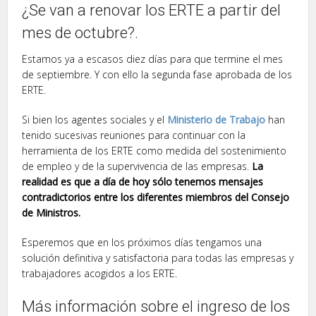
¿Se van a renovar los ERTE a partir del
mes de octubre?.
Estamos ya a escasos diez días para que termine el mes
de septiembre. Y con ello la segunda fase aprobada de los
ERTE.
Si bien los agentes sociales y el
Ministerio de Trabajo
han
tenido sucesivas reuniones para continuar con la
herramienta de los ERTE como medida del sostenimiento
de empleo y de la supervivencia de las empresas.
La
realidad es que a día de hoy sólo tenemos mensajes
contradictorios entre los diferentes miembros del Consejo
de Ministros.
Esperemos que en los próximos días tengamos una
solución definitiva y satisfactoria para todas las empresas y
trabajadores acogidos a los ERTE.
Más información sobre el ingreso de los