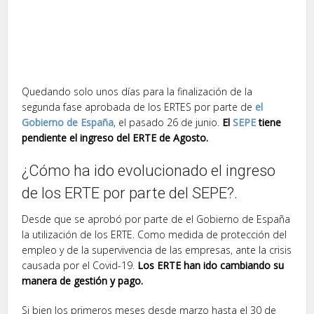
Quedando solo unos días para la finalización de la
segunda fase aprobada de los ERTES por parte de
el
Gobierno de España
, el pasado 26 de junio.
El
SEPE
tiene
pendiente el ingreso del ERTE de Agosto.
¿Cómo ha ido evolucionado el ingreso
de los ERTE por parte del SEPE?.
Desde que se aprobó por parte de el Gobierno de España
la utilización de los ERTE. Como medida de protección del
empleo y de la supervivencia de las empresas, ante la crisis
causada por el Covid-19.
Los ERTE han ido cambiando su
manera de gestión y pago.
Si bien los primeros meses desde marzo hasta el 30 de