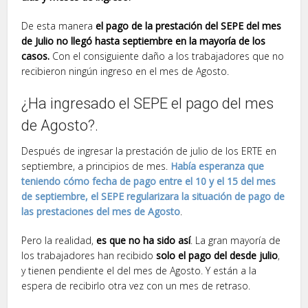
De esta manera
el pago de la prestación del SEPE del mes
de Julio no llegó hasta septiembre en la mayoría de los
casos.
Con el consiguiente daño a los trabajadores que no
recibieron ningún ingreso en el mes de Agosto.
¿Ha ingresado el SEPE el pago del mes
de Agosto?.
Después de ingresar la prestación de julio de los ERTE en
septiembre, a principios de mes.
Había esperanza que
teniendo cómo fecha de pago entre el 10 y el 15 del mes
de septiembre, el SEPE regularizara la situación de pago de
las prestaciones
del mes de Agosto
.
Pero la realidad,
es que no ha sido así
. La gran mayoría de
los trabajadores han recibido
solo el pago del desde julio
,
y tienen pendiente el del mes de Agosto. Y están a la
espera de recibirlo otra vez con un mes de retraso.