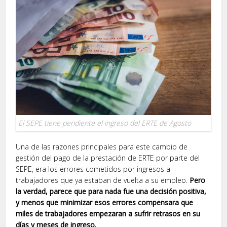
El SEPE tiene pendiente el ingreso del ERTE de Agosto
Una de las razones principales para este cambio de
gestión del pago de la prestación de ERTE por parte del
SEPE, era los errores cometidos por ingresos a
trabajadores que ya estaban de vuelta a su empleo.
Pero
la verdad, parece que para nada fue una decisión positiva,
y menos que minimizar esos errores compensara que
miles de trabajadores empezaran a sufrir retrasos en su
días y meses de ingreso.