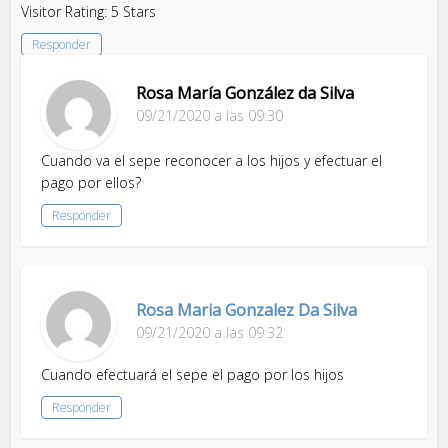
Visitor Rating: 5 Stars
Responder
Rosa María González da Silva
09/21/2020 a las 09:30
Cuando va el sepe reconocer a los hijos y efectuar el
pago por ellos?
Responder
Rosa Maria Gonzalez Da Silva
09/21/2020 a las 09:32
Cuando efectuará el sepe el pago por los hijos
Responder