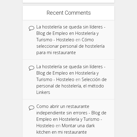
Recent Comments
La hostelería se queda sin líderes -
Blog de Empleo en Hostelería y
Turismo - Hosteleo
en
Cómo
seleccionar personal de hostelería
para mi restaurante
La hostelería se queda sin líderes -
Blog de Empleo en Hostelería y
Turismo - Hosteleo
en
Selección de
personal de hostelería, el método
Linkers
Como abrir un restaurante
independiente sin errores - Blog de
Empleo en Hostelería y Turismo -
Hosteleo
en
Montar una dark
kitchen en mi restaurante