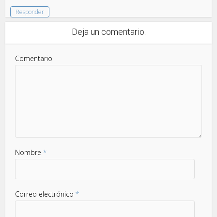
Responder
Deja un comentario.
Comentario
Nombre
*
Correo electrónico
*