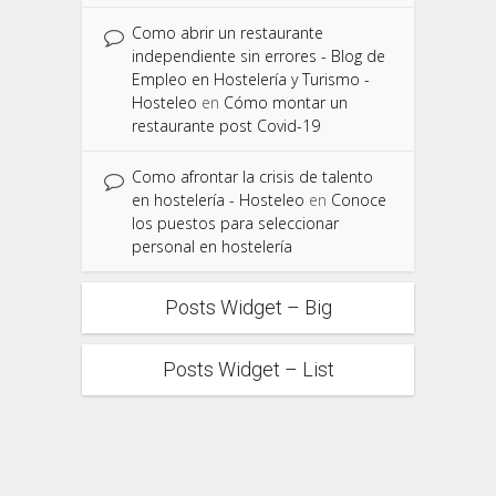
Como abrir un restaurante
independiente sin errores - Blog de
Empleo en Hostelería y Turismo -
Hosteleo
en
Cómo montar un
restaurante post Covid-19
Como afrontar la crisis de talento
en hostelería - Hosteleo
en
Conoce
los puestos para seleccionar
personal en hostelería
Posts Widget – Big
Posts Widget – List