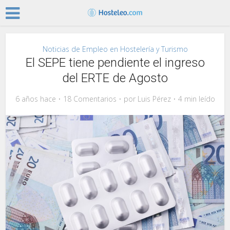
Noticias de Empleo en Hostelería y Turismo
El SEPE tiene pendiente el ingreso
del ERTE de Agosto
6 años hace
18 Comentarios
por
Luis Pérez
4 min leído