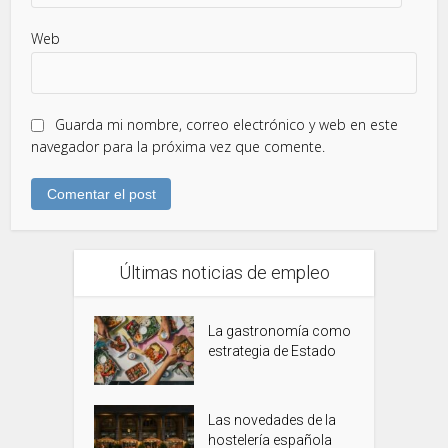
Web
Guarda mi nombre, correo electrónico y web en este
navegador para la próxima vez que comente.
Últimas noticias de empleo
La gastronomía como
estrategia de Estado
Las novedades de la
hostelería española