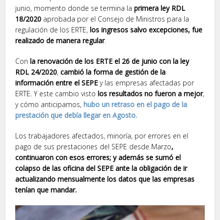
junio, momento donde se termina la
primera ley RDL
18/2020
aprobada por el Consejo de Ministros para la
regulación de los ERTE,
los ingresos salvo excepciones, fue
realizado de manera regular
.
Con
la renovación de los ERTE el 26 de junio con la ley
RDL 24/2020
,
cambió la forma de gestión de la
información entre el SEPE
y las empresas afectadas por
ERTE. Y este cambio visto
los resultados no fueron a mejor
,
y cómo anticipamos,
hubo un retraso en el pago de la
prestación que debía llegar en Agosto.
Los trabajadores afectados, minoría, por errores en el
pago de sus prestaciones del SEPE desde Marzo
,
continuaron con esos errores; y además se sumó el
colapso de las oficina del SEPE ante la obligación de ir
actualizando mensualmente los datos que las empresas
tenían que mandar.