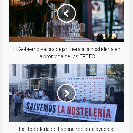
El Gobierno valora dejar fuera a la hostelería en
la prórroga de los ERTES
La Hostelería de España reclama ayuda al