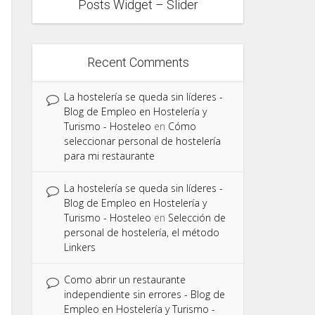
Posts Widget – Slider
Recent Comments
La hostelería se queda sin líderes -
Blog de Empleo en Hostelería y
Turismo - Hosteleo
en
Cómo
seleccionar personal de hostelería
para mi restaurante
La hostelería se queda sin líderes -
Blog de Empleo en Hostelería y
Turismo - Hosteleo
en
Selección de
personal de hostelería, el método
Linkers
Como abrir un restaurante
independiente sin errores - Blog de
Empleo en Hostelería y Turismo -