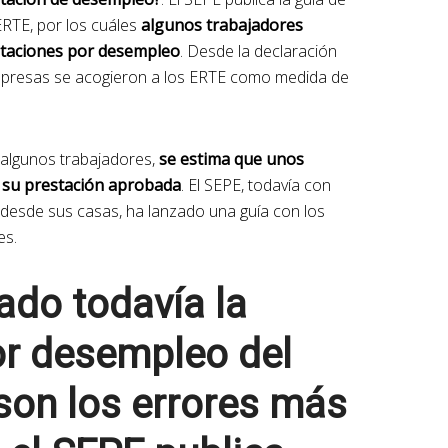
RTE, por los cuáles
algunos trabajadores
staciones por desempleo
. Desde la declaración
mpresas se acogieron a los ERTE como medida de
 algunos trabajadores,
se estima que unos
 su prestación aprobada
. El SEPE, todavía con
 desde sus casas, ha lanzado una guía con los
es.
ado todavía la
or desempleo del
son los errores más