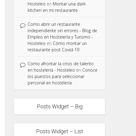
Hosteleo
en
Montar una dark
kitchen en mi restaurante
Como abrir un restaurante
independiente sin errores - Blog de
Empleo en Hostelería y Turismo -
Hosteleo
en
Cómo montar un
restaurante post Covid-19
Como afrontar la crisis de talento
en hostelería - Hosteleo
en
Conoce
los puestos para seleccionar
personal en hostelería
Posts Widget – Big
Posts Widget – List