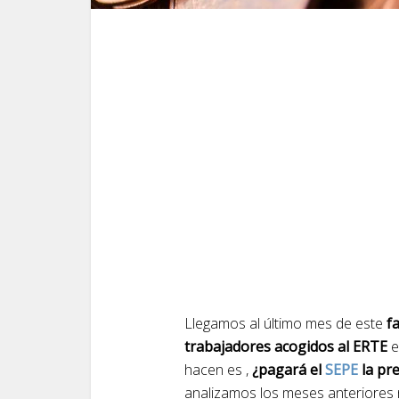
Llegamos al último mes de este
fa
trabajadores acogidos al ERTE
e
hacen es ,
¿pagará el
SEPE
la pr
analizamos los meses anteriores 