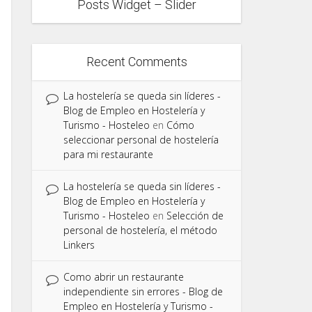
Posts Widget – Slider
Recent Comments
La hostelería se queda sin líderes -
Blog de Empleo en Hostelería y
Turismo - Hosteleo
en
Cómo
seleccionar personal de hostelería
para mi restaurante
La hostelería se queda sin líderes -
Blog de Empleo en Hostelería y
Turismo - Hosteleo
en
Selección de
personal de hostelería, el método
Linkers
Como abrir un restaurante
independiente sin errores - Blog de
Empleo en Hostelería y Turismo -