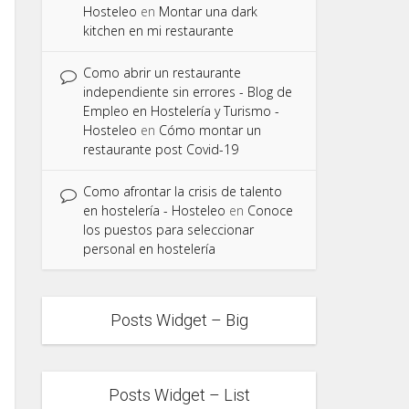
Hosteleo
en
Montar una dark
kitchen en mi restaurante
Como abrir un restaurante
independiente sin errores - Blog de
Empleo en Hostelería y Turismo -
Hosteleo
en
Cómo montar un
restaurante post Covid-19
Como afrontar la crisis de talento
en hostelería - Hosteleo
en
Conoce
los puestos para seleccionar
personal en hostelería
Posts Widget – Big
Posts Widget – List