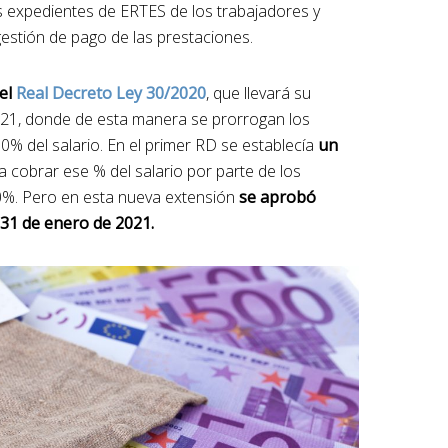
s expedientes de ERTES de los trabajadores y
estión de pago de las prestaciones.
el
Real Decreto Ley 30/2020
, que llevará su
021, donde de esta manera se prorrogan los
0% del salario. En el primer RD se establecía
un
 cobrar ese % del salario por parte de los
0%. Pero en esta nueva extensión
se aprobó
 31 de enero de 2021.