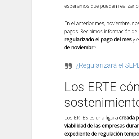
esperamos que puedan realizarlo
En el anterior mes, noviembre, no
pagos. Recibimos información de 
regularizado el pago del mes
y 
de noviembr
e.
¿Regularizará el SEP
Los ERTE cóm
sostenimient
Los ERTES es una figura
creada p
viabilidad de las empresas duran
expediente de regulación tempo