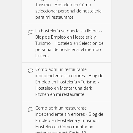
Turismo - Hosteleo
en
Cómo
seleccionar personal de hostelería
para mi restaurante
La hostelería se queda sin líderes -
Blog de Empleo en Hostelería y
Turismo - Hosteleo
en
Selección de
personal de hostelería, el método
Linkers
Como abrir un restaurante
independiente sin errores - Blog de
Empleo en Hostelería y Turismo -
Hosteleo
en
Montar una dark
kitchen en mi restaurante
Como abrir un restaurante
independiente sin errores - Blog de
Empleo en Hostelería y Turismo -
Hosteleo
en
Cómo montar un
restaurante post Covid-19