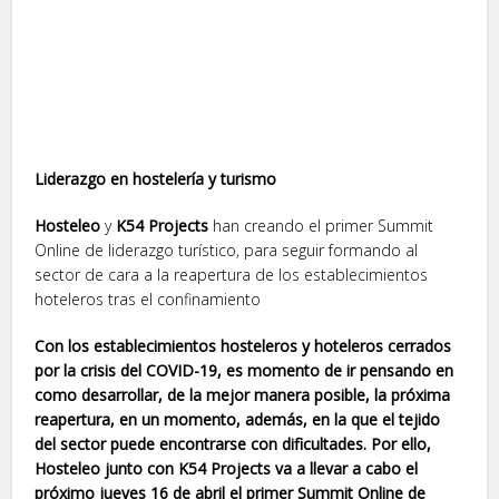
Liderazgo en hostelería y turismo
Hosteleo
y
K54 Projects
han creando el primer Summit
Online de liderazgo turístico, para seguir formando al
sector de cara a la reapertura de los establecimientos
hoteleros tras el confinamiento
Con los establecimientos hosteleros y hoteleros cerrados
por la crisis del COVID-19, es momento de ir pensando en
como desarrollar, de la mejor manera posible, la próxima
reapertura, en un momento, además, en la que el tejido
del sector puede encontrarse con dificultades. Por ello,
Hosteleo junto con K54 Projects va a llevar a cabo el
próximo jueves 16 de abril el primer Summit Online de