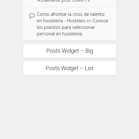
Como afrontar la crisis de talento
en hostelería - Hosteleo
en
Conoce
los puestos para seleccionar
personal en hostelería
Posts Widget – Big
Posts Widget – List