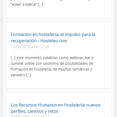
“volver a liderar” […]
Formación en hostelería, el impulso para la
recuperación - Hosteleo.com
12/06/2020 a las 12:05
[…] este momento palabras como webinar, live o
summit online son sinónimo de posibilidades de
formación en hostelería, de muchas temáticas y
variados […]
Los Recursos Humanos en Hostelería: nuevos
perfiles, caminos y retos