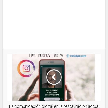
La comunicación digital en la restauración actual