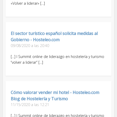
«Volver a liderar» […]
El sector turístico español solicita medidas al
Gobierno - Hosteleo.com
09/08/2020 a las 20:40
[…] I Summit online de liderazgo en hostelería y turismo
“volver a liderar” […]
Cómo valorar vender mi hotel - Hosteleo.com
Blog de Hostelería y Turismo
11/15/2020 a las 12:21
[…] I Summit online de liderazgo en hostelería y turismo