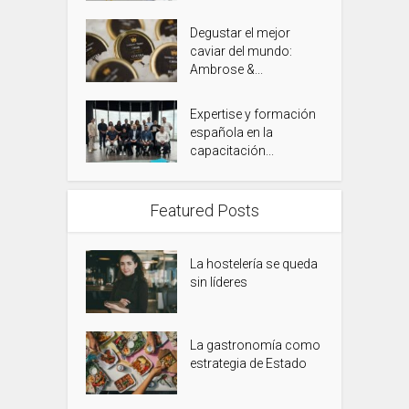
Degustar el mejor
caviar del mundo:
Ambrose &...
Expertise y formación
española en la
capacitación...
Featured Posts
La hostelería se queda
sin líderes
La gastronomía como
estrategia de Estado