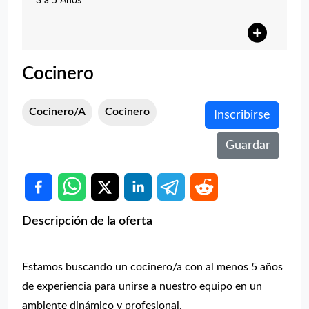
3 a 5 Años
Cocinero
Cocinero/a
Cocinero
Inscribirse
Guardar
Descripción de la oferta
Estamos buscando un cocinero/a con al menos 5 años
de experiencia para unirse a nuestro equipo en un
ambiente dinámico y profesional.