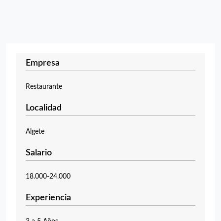
Empresa
Restaurante
Localidad
Algete
Salario
18.000-24.000
Experiencia