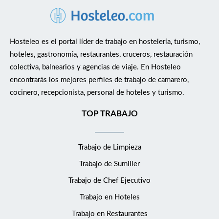
Hosteleo es el portal líder de trabajo en hostelería, turismo,
hoteles, gastronomía, restaurantes, cruceros, restauración
colectiva, balnearios y agencias de viaje. En Hosteleo
encontrarás los mejores perfiles de trabajo de camarero,
cocinero, recepcionista, personal de hoteles y turismo.
TOP TRABAJO
Trabajo de Limpieza
Trabajo de Sumiller
Trabajo de Chef Ejecutivo
Trabajo en Hoteles
Trabajo en Restaurantes