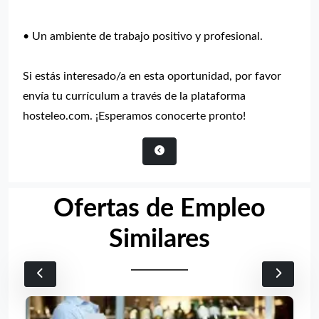
• Un ambiente de trabajo positivo y profesional.
Si estás interesado/a en esta oportunidad, por favor
envía tu currículum a través de la plataforma
hosteleo.com. ¡Esperamos conocerte pronto!
Ofertas de Empleo
Similares