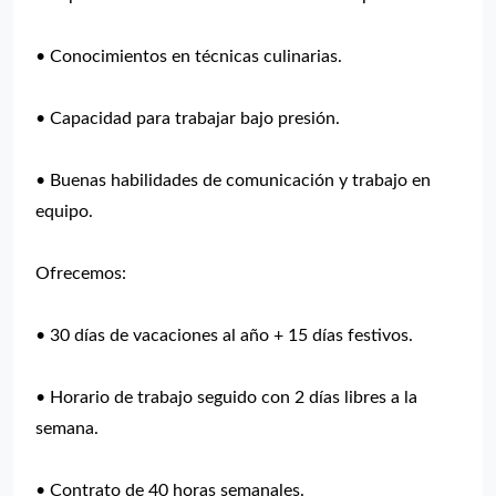
• Conocimientos en técnicas culinarias.
• Capacidad para trabajar bajo presión.
• Buenas habilidades de comunicación y trabajo en
equipo.
Ofrecemos:
• 30 días de vacaciones al año + 15 días festivos.
• Horario de trabajo seguido con 2 días libres a la
semana.
• Contrato de 40 horas semanales.