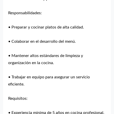
Responsabilidades:
• Preparar y cocinar platos de alta calidad.
• Colaborar en el desarrollo del menú.
• Mantener altos estándares de limpieza y
organización en la cocina.
• Trabajar en equipo para asegurar un servicio
eficiente.
Requisitos:
• Experiencia mínima de 5 años en cocina profesional.