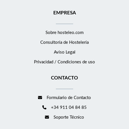
EMPRESA
Sobre hosteleo.com
Consultoría de
Hostelería
Aviso Legal
Privacidad / Condiciones de uso
CONTACTO
Formulario de Contacto
+34 911 04 84 85
Soporte Técnico