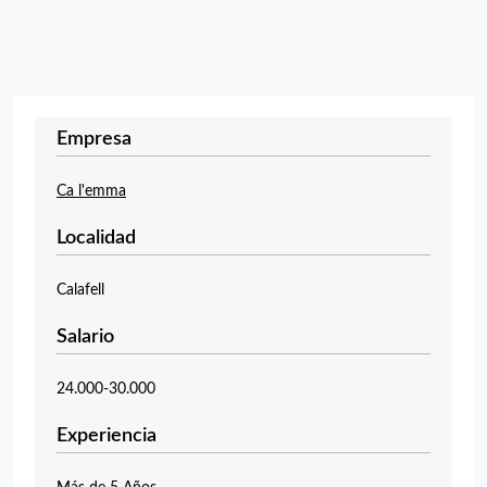
Empresa
Ca l'emma
Localidad
Calafell
Salario
24.000-30.000
Experiencia