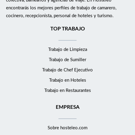
colectiva, balnearios y agencias de viaje. En Hosteleo
encontrarás los mejores perfiles de trabajo de camarero,
cocinero, recepcionista, personal de hoteles y turismo.
TOP TRABAJO
Trabajo de Limpieza
Trabajo de Sumiller
Trabajo de Chef Ejecutivo
Trabajo en Hoteles
Trabajo en Restaurantes
EMPRESA
Sobre hosteleo.com