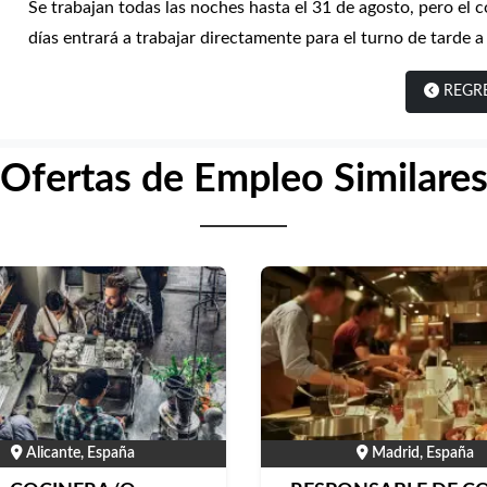
Se trabajan todas las noches hasta el 31 de agosto, pero el 
días entrará a trabajar directamente para el turno de tarde a 
REGR
Ofertas de Empleo Similare
Alicante, España
Madrid, España