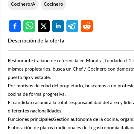
Cocinero/a
Cocinero
Descripción de la oferta
Restaurante italiano de referencia en Moraira, fundado el 
mismos propietarios, busca un Chef / Cocinero con demostrad
puesto fijo y estable.
Por motivos de edad del propietario, buscamos a un profesi
cocina de forma progresiva.
El candidato asumirá la total responsabilidad del área y lid
diferentes nacionalidades.
Funciones principalesGestión autónoma de la cocina, organiza
Elaboración de platos tradicionales de la gastronomía italian