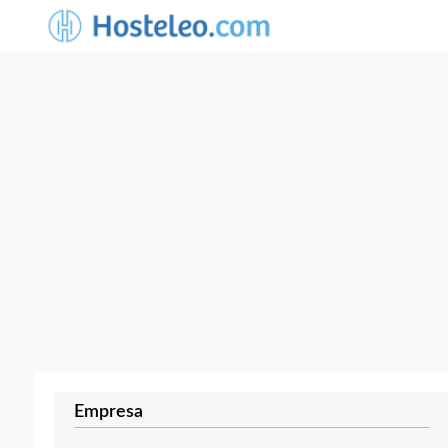
Empresa