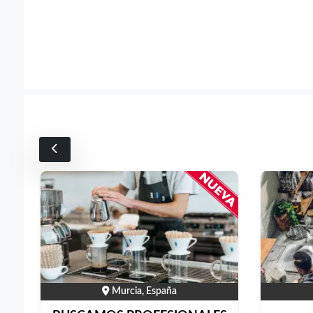
Murcia, España