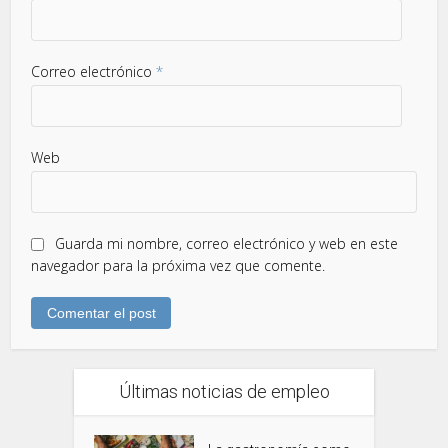
Correo electrónico
*
Web
Guarda mi nombre, correo electrónico y web en este
navegador para la próxima vez que comente.
Últimas noticias de empleo