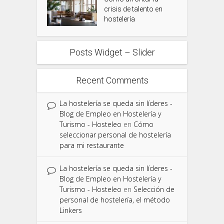
crisis de talento en
hostelería
Posts Widget – Slider
Recent Comments
La hostelería se queda sin líderes -
Blog de Empleo en Hostelería y
Turismo - Hosteleo
en
Cómo
seleccionar personal de hostelería
para mi restaurante
La hostelería se queda sin líderes -
Blog de Empleo en Hostelería y
Turismo - Hosteleo
en
Selección de
personal de hostelería, el método
Linkers