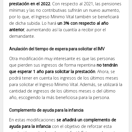
prestación en el 2022
. Con respecto al 2021, las pensiones
mínimas y las no contributivas sufrirán un nuevo aumento,
por lo que, el Ingreso Mínimo Vital también se beneficiará
de dicha subida. Lo hará
un 3% con respecto al año
anterior
, aumentando así la cuantía a recibir por el
demandante.
Anulación del tiempo de espera para solicitar el IMV
Otra modificación muy interesante es que las personas
que pierden sus ingresos de forma repentina
no tendrán
que esperar 1 año para solicitar la prestación
. Ahora, se
podrá tener en cuenta los ingresos de los últimos meses
para solicitar el Ingreso Mínimo Vital. Además, se utilizará la
cantidad de ingresos de los últimos meses o del último
año, escogiendo la más beneficiosa para la persona.
Complemento de ayuda para la infancia
En estas modificaciones
se añadirá un complemento de
ayuda para la infancia
con el objetivo de reforzar esta