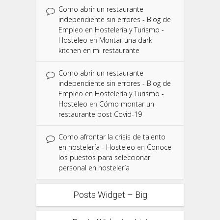
Como abrir un restaurante
independiente sin errores - Blog de
Empleo en Hostelería y Turismo -
Hosteleo
en
Montar una dark
kitchen en mi restaurante
Como abrir un restaurante
independiente sin errores - Blog de
Empleo en Hostelería y Turismo -
Hosteleo
en
Cómo montar un
restaurante post Covid-19
Como afrontar la crisis de talento
en hostelería - Hosteleo
en
Conoce
los puestos para seleccionar
personal en hostelería
Posts Widget – Big