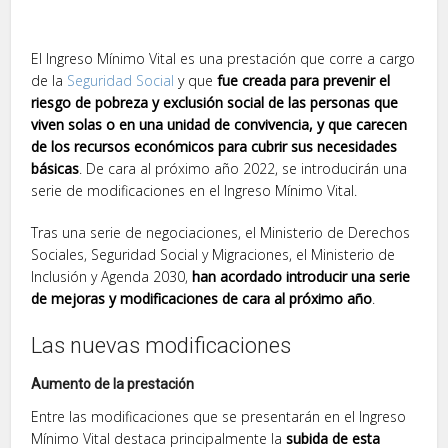
El Ingreso Mínimo Vital es una prestación que corre a cargo
de la
Seguridad Social
y que
fue creada para prevenir el
riesgo de pobreza y exclusión social de las personas que
viven solas o en una unidad de convivencia, y que carecen
de los recursos económicos para cubrir sus necesidades
básicas
. De cara al próximo año 2022,
se introducirán una
serie de modificaciones en el Ingreso Mínimo Vital.
Tras una serie de negociaciones, el Ministerio de Derechos
Sociales, Seguridad Social y Migraciones, el Ministerio de
Inclusión y Agenda 2030,
han acordado introducir una serie
de mejoras y modificaciones de cara al próximo año
.
Las nuevas modificaciones
Aumento de la prestación
Entre las modificaciones que se presentarán en el Ingreso
Mínimo Vital destaca principalmente la
subida de esta