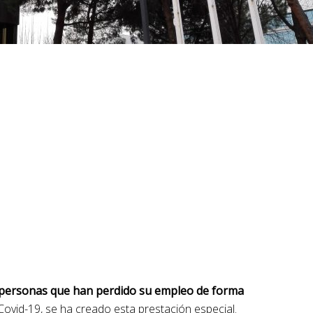
 personas que han perdido su empleo de forma
ovid-19, se ha creado esta prestación especial.