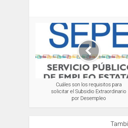
Cuáles son los requisitos para
solicitar el Subsidio Extraordinario
por Desempleo
Tambi