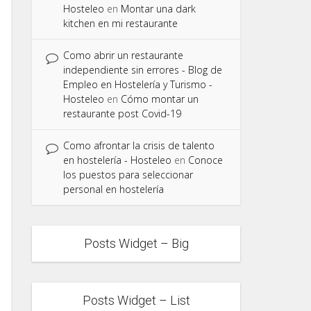
Hosteleo
en
Montar una dark
kitchen en mi restaurante
Como abrir un restaurante
independiente sin errores - Blog de
Empleo en Hostelería y Turismo -
Hosteleo
en
Cómo montar un
restaurante post Covid-19
Como afrontar la crisis de talento
en hostelería - Hosteleo
en
Conoce
los puestos para seleccionar
personal en hostelería
Posts Widget – Big
Posts Widget – List