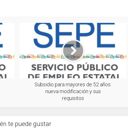
Subsidio para mayores de 52 años:
nueva modificación y sus
requisitos
én te puede gustar