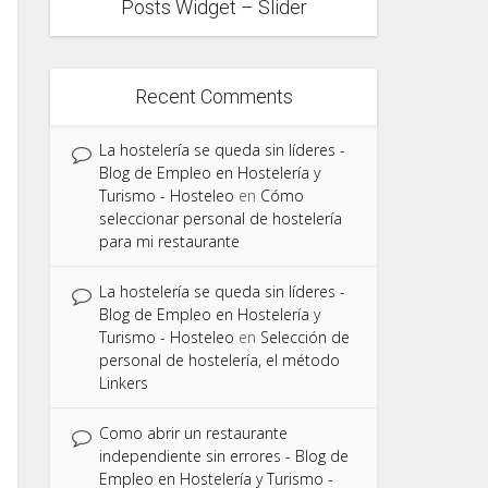
Posts Widget – Slider
Recent Comments
La hostelería se queda sin líderes -
Blog de Empleo en Hostelería y
Turismo - Hosteleo
en
Cómo
seleccionar personal de hostelería
para mi restaurante
La hostelería se queda sin líderes -
Blog de Empleo en Hostelería y
Turismo - Hosteleo
en
Selección de
personal de hostelería, el método
Linkers
Como abrir un restaurante
independiente sin errores - Blog de
Empleo en Hostelería y Turismo -