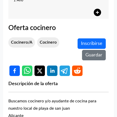
1 Año
Oferta cocinero
Cocinero/a
Cocinero
Inscribirse
Guardar
Descripción de la oferta
Buscamos cocinero y/o ayudante de cocina para
nuestro local de playa de san juan
Alicante