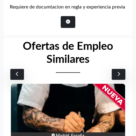
Requiere de documtacion en regla y experiencia previa
Ofertas de Empleo
Similares