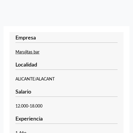
Empresa
Marujitas bar
Localidad
ALICANTE/ALACANT
Salario
12.000-18.000
Experiencia