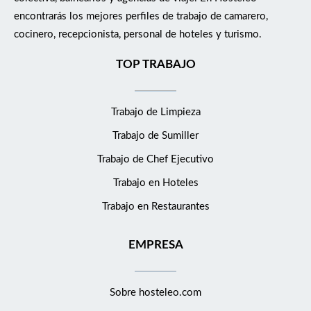
encontrarás los mejores perfiles de trabajo de camarero,
cocinero, recepcionista, personal de hoteles y turismo.
TOP TRABAJO
Trabajo de Limpieza
Trabajo de Sumiller
Trabajo de Chef Ejecutivo
Trabajo en Hoteles
Trabajo en Restaurantes
EMPRESA
Sobre hosteleo.com