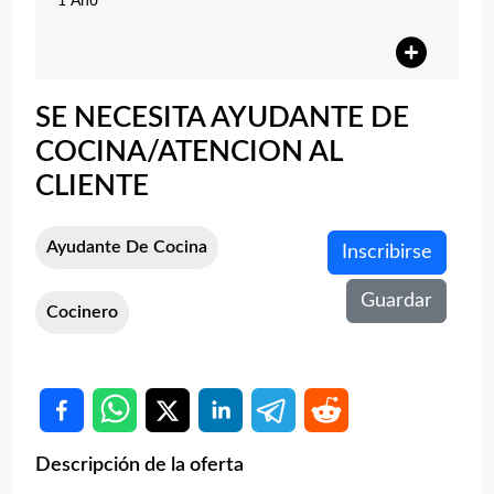
1 Año
SE NECESITA AYUDANTE DE
COCINA/ATENCION AL
CLIENTE
Ayudante De Cocina
Inscribirse
Guardar
Cocinero
Descripción de la oferta