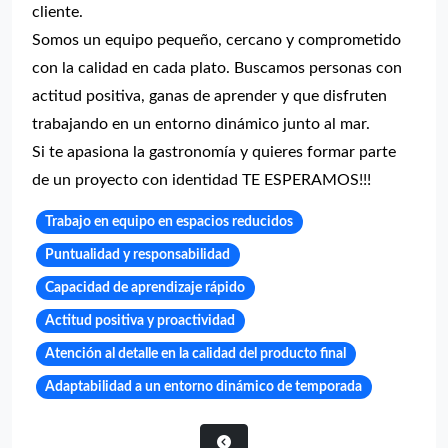
cliente.
Somos un equipo pequeño, cercano y comprometido
con la calidad en cada plato. Buscamos personas con
actitud positiva, ganas de aprender y que disfruten
trabajando en un entorno dinámico junto al mar.
Si te apasiona la gastronomía y quieres formar parte
de un proyecto con identidad TE ESPERAMOS!!!
Trabajo en equipo en espacios reducidos
Puntualidad y responsabilidad
Capacidad de aprendizaje rápido
Actitud positiva y proactividad
Atención al detalle en la calidad del producto final
Adaptabilidad a un entorno dinámico de temporada