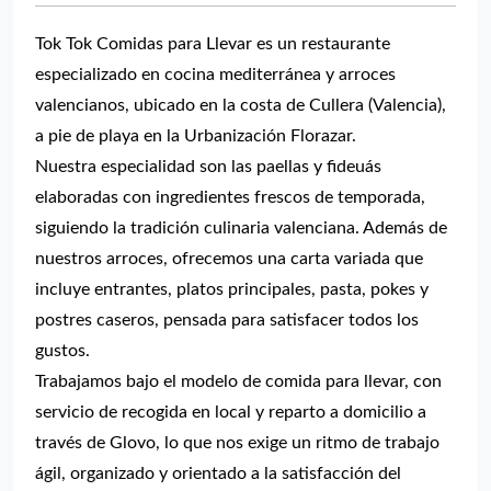
Tok Tok Comidas para Llevar es un restaurante
especializado en cocina mediterránea y arroces
valencianos, ubicado en la costa de Cullera (Valencia),
a pie de playa en la Urbanización Florazar.
Nuestra especialidad son las paellas y fideuás
elaboradas con ingredientes frescos de temporada,
siguiendo la tradición culinaria valenciana. Además de
nuestros arroces, ofrecemos una carta variada que
incluye entrantes, platos principales, pasta, pokes y
postres caseros, pensada para satisfacer todos los
gustos.
Trabajamos bajo el modelo de comida para llevar, con
servicio de recogida en local y reparto a domicilio a
través de Glovo, lo que nos exige un ritmo de trabajo
ágil, organizado y orientado a la satisfacción del