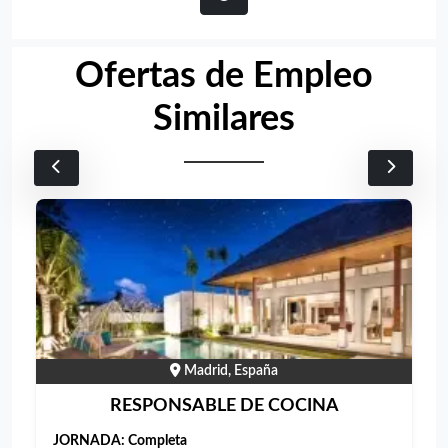
Ofertas de Empleo
Similares
Madrid, España
RESPONSABLE DE COCINA
JORNADA:
Completa