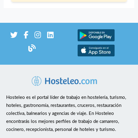
Hosteleo es el portal líder de trabajo en hostelería, turismo,
hoteles, gastronomía, restaurantes, cruceros, restauración
colectiva, balnearios y agencias de viaje. En Hosteleo
encontrarás los mejores perfiles de trabajo de camarero,
cocinero, recepcionista, personal de hoteles y turismo.