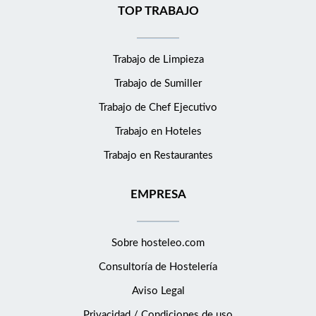
TOP TRABAJO
Trabajo de Limpieza
Trabajo de Sumiller
Trabajo de Chef Ejecutivo
Trabajo en Hoteles
Trabajo en Restaurantes
EMPRESA
Sobre hosteleo.com
Consultoría de
Hostelería
Aviso Legal
Privacidad / Condiciones de uso