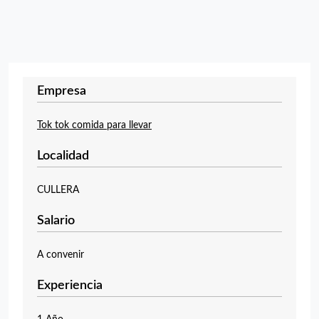
Empresa
Tok tok comida para llevar
Localidad
CULLERA
Salario
A convenir
Experiencia