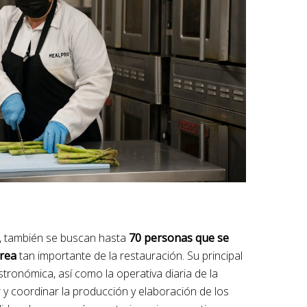
na, también se buscan hasta
70 personas que se
área
tan importante de la restauración. Su principal
stronómica, así como la operativa diaria de la
y coordinar la producción y elaboración de los