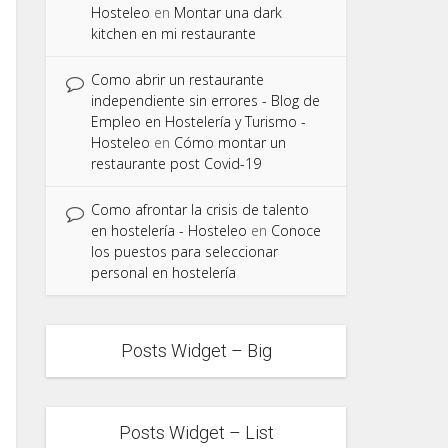
Hosteleo
en
Montar una dark
kitchen en mi restaurante
Como abrir un restaurante
independiente sin errores - Blog de
Empleo en Hostelería y Turismo -
Hosteleo
en
Cómo montar un
restaurante post Covid-19
Como afrontar la crisis de talento
en hostelería - Hosteleo
en
Conoce
los puestos para seleccionar
personal en hostelería
Posts Widget – Big
Posts Widget – List