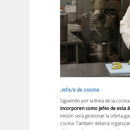
Jefe/a de cocina
Siguiendo por la línea de la coci
incorporen como jefes de esta 
misión será gestionar la oferta ga
cocina. También deberá organizar 