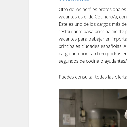
Otro de los perfiles profesional
vacantes es el de Cocinero/a, con
Este es uno de los cargos más de
restaurante pasa principalmente 
vacantes para trabajar en importa
principales ciudades españolas. 
cargo anterior, también podrás 
segundos de cocina o ayudantes/
Puedes consultar todas las ofert