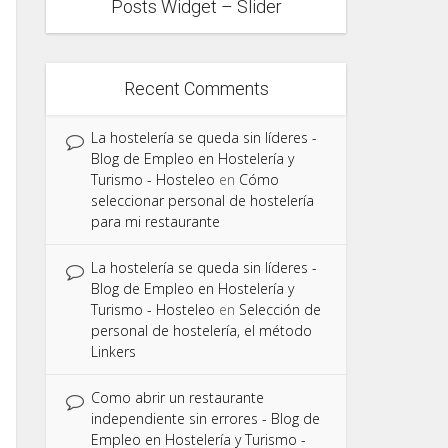
Posts Widget – Slider
Recent Comments
La hostelería se queda sin líderes -
Blog de Empleo en Hostelería y
Turismo - Hosteleo
en
Cómo
seleccionar personal de hostelería
para mi restaurante
La hostelería se queda sin líderes -
Blog de Empleo en Hostelería y
Turismo - Hosteleo
en
Selección de
personal de hostelería, el método
Linkers
Como abrir un restaurante
independiente sin errores - Blog de
Empleo en Hostelería y Turismo -