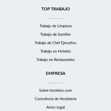
TOP TRABAJO
Trabajo de Limpieza
Trabajo de Sumiller
Trabajo de Chef Ejecutivo
Trabajo en Hoteles
Trabajo en Restaurantes
EMPRESA
Sobre hosteleo.com
Consultoría de
Hostelería
Aviso Legal