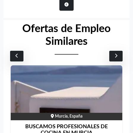
Ofertas de Empleo
Similares
Murcia, España
BUSCAMOS PROFESIONALES DE