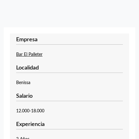
Empresa
Bar El Palleter
Localidad
Benissa
Salario
12.000-18.000
Experiencia