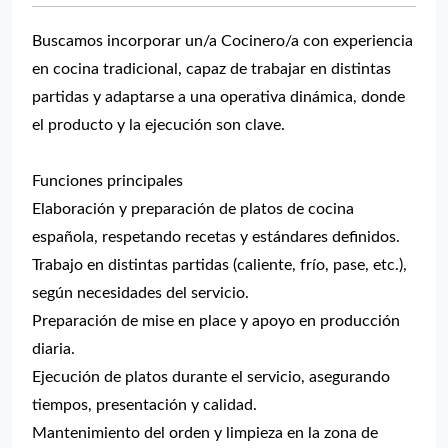
Buscamos incorporar un/a Cocinero/a con experiencia
en cocina tradicional, capaz de trabajar en distintas
partidas y adaptarse a una operativa dinámica, donde
el producto y la ejecución son clave.
Funciones principales
Elaboración y preparación de platos de cocina
española, respetando recetas y estándares definidos.
Trabajo en distintas partidas (caliente, frío, pase, etc.),
según necesidades del servicio.
Preparación de mise en place y apoyo en producción
diaria.
Ejecución de platos durante el servicio, asegurando
tiempos, presentación y calidad.
Mantenimiento del orden y limpieza en la zona de