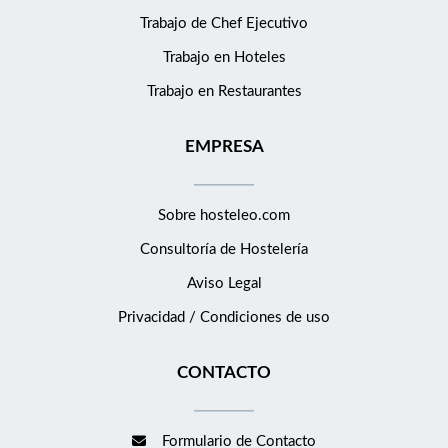
Trabajo de Chef Ejecutivo
Trabajo en Hoteles
Trabajo en Restaurantes
EMPRESA
Sobre hosteleo.com
Consultoría de
Hostelería
Aviso Legal
Privacidad / Condiciones de uso
CONTACTO
Formulario de Contacto