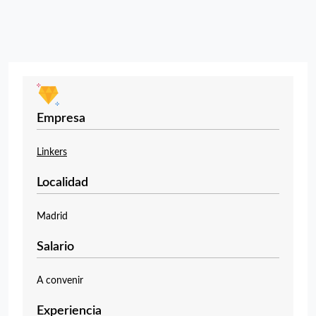
Empresa
Linkers
Localidad
Madrid
Salario
A convenir
Experiencia