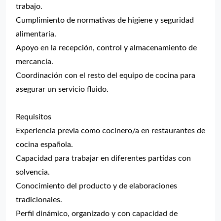
trabajo.
Cumplimiento de normativas de higiene y seguridad
alimentaria.
Apoyo en la recepción, control y almacenamiento de
mercancía.
Coordinación con el resto del equipo de cocina para
asegurar un servicio fluido.
Requisitos
Experiencia previa como cocinero/a en restaurantes de
cocina española.
Capacidad para trabajar en diferentes partidas con
solvencia.
Conocimiento del producto y de elaboraciones
tradicionales.
Perfil dinámico, organizado y con capacidad de