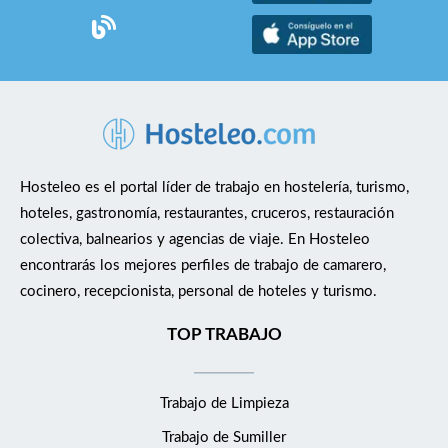
Hosteleo es el portal líder de trabajo en hostelería, turismo,
hoteles, gastronomía, restaurantes, cruceros, restauración
colectiva, balnearios y agencias de viaje. En Hosteleo
encontrarás los mejores perfiles de trabajo de camarero,
cocinero, recepcionista, personal de hoteles y turismo.
TOP TRABAJO
Trabajo de Limpieza
Trabajo de Sumiller