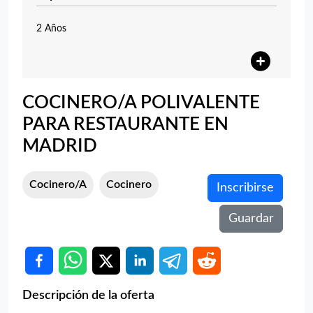
2 Años
COCINERO/A POLIVALENTE
PARA RESTAURANTE EN
MADRID
Cocinero/a
Cocinero
Inscribirse
Guardar
Descripción de la oferta