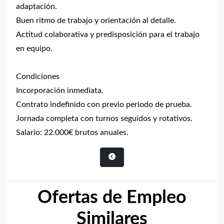
adaptación.
Buen ritmo de trabajo y orientación al detalle.
Actitud colaborativa y predisposición para el trabajo
en equipo.
Condiciones
Incorporación inmediata.
Contrato indefinido con previo periodo de prueba.
Jornada completa con turnos seguidos y rotativos.
Salario: 22.000€ brutos anuales.
Ofertas de Empleo
Similares