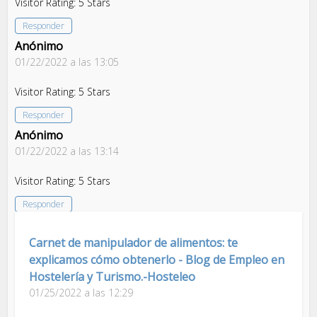
Visitor Rating: 5 Stars
Responder
Anónimo
01/22/2022 a las 13:05
Visitor Rating: 5 Stars
Responder
Anónimo
01/22/2022 a las 13:14
Visitor Rating: 5 Stars
Responder
Carnet de manipulador de alimentos: te
explicamos cómo obtenerlo - Blog de Empleo en
Hostelería y Turismo.-Hosteleo
01/25/2022 a las 12:29