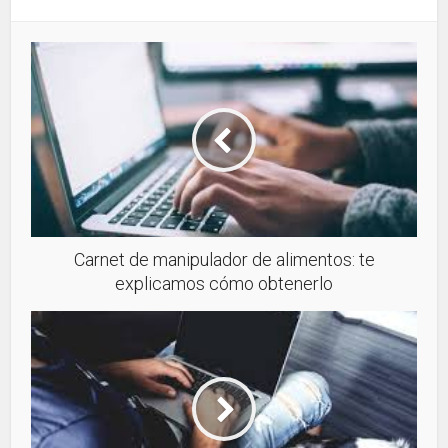
Carnet de manipulador de alimentos: te
explicamos cómo obtenerlo