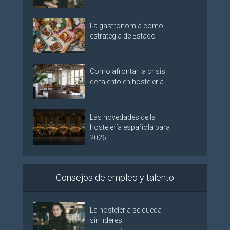
La gastronomía como
estrategia de Estado
Como afrontar la crisis
de talento en hostelería
Las novedades de la
hostelería española para
2026
Consejos de empleo y talento
La hostelería se queda
sin líderes