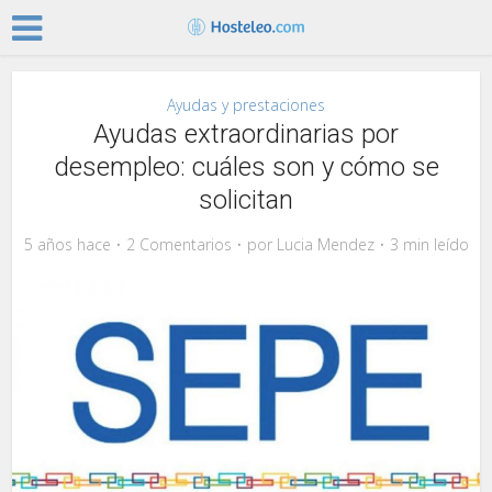
Ayudas y prestaciones
Ayudas extraordinarias por
desempleo: cuáles son y cómo se
solicitan
5 años hace
2 Comentarios
por
Lucia Mendez
3 min leído