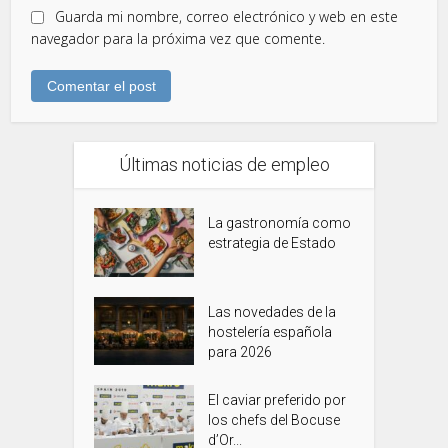
Guarda mi nombre, correo electrónico y web en este
navegador para la próxima vez que comente.
Últimas noticias de empleo
La gastronomía como
estrategia de Estado
Las novedades de la
hostelería española
para 2026
El caviar preferido por
los chefs del Bocuse
d’Or...