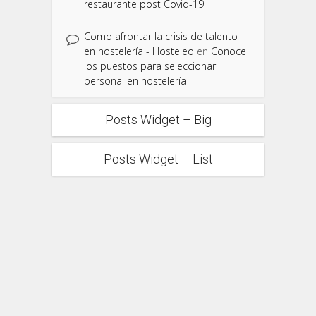
restaurante post Covid-19
Como afrontar la crisis de talento
en hostelería - Hosteleo
en
Conoce
los puestos para seleccionar
personal en hostelería
Posts Widget – Big
Posts Widget – List