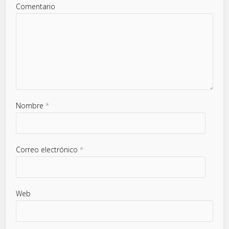
Comentario
Nombre
*
Correo electrónico
*
Web