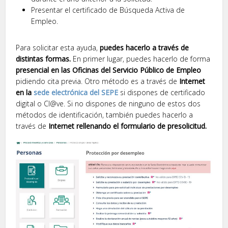
Presentar el certificado de Búsqueda Activa de
Empleo.
Para solicitar esta ayuda,
puedes hacerlo a través de
distintas formas.
En primer lugar, puedes hacerlo de forma
presencial en las Oficinas del Servicio Público de Empleo
pidiendo cita previa. Otro método es a través de
Internet
en la
sede electrónica del SEPE
si dispones de certificado
digital o Cl@ve. Si no dispones de ninguno de estos dos
métodos de identificación, también puedes hacerlo a
través de
Internet rellenando el formulario de presolicitud.