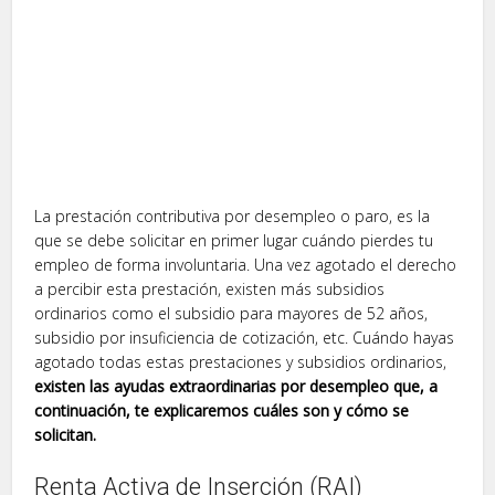
La prestación contributiva por desempleo o paro, es la
que se debe solicitar en primer lugar cuándo pierdes tu
empleo de forma involuntaria. Una vez agotado el derecho
a percibir esta prestación, existen más subsidios
ordinarios como el subsidio para mayores de 52 años,
subsidio por insuficiencia de cotización, etc. Cuándo hayas
agotado todas estas prestaciones y subsidios ordinarios,
existen las ayudas extraordinarias por desempleo que, a
continuación, te explicaremos cuáles son y cómo se
solicitan.
Renta Activa de Inserción (RAI)