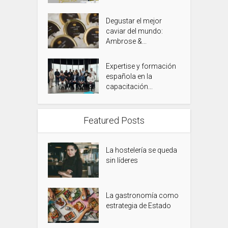
Degustar el mejor
caviar del mundo:
Ambrose &...
Expertise y formación
española en la
capacitación...
Featured Posts
La hostelería se queda
sin líderes
La gastronomía como
estrategia de Estado