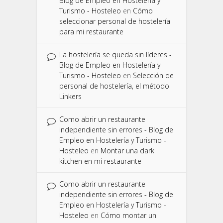
Blog de Empleo en Hostelería y
Turismo - Hosteleo
en
Cómo
seleccionar personal de hostelería
para mi restaurante
La hostelería se queda sin líderes -
Blog de Empleo en Hostelería y
Turismo - Hosteleo
en
Selección de
personal de hostelería, el método
Linkers
Como abrir un restaurante
independiente sin errores - Blog de
Empleo en Hostelería y Turismo -
Hosteleo
en
Montar una dark
kitchen en mi restaurante
Como abrir un restaurante
independiente sin errores - Blog de
Empleo en Hostelería y Turismo -
Hosteleo
en
Cómo montar un