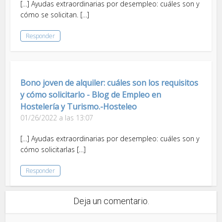
[…] Ayudas extraordinarias por desempleo: cuáles son y
cómo se solicitan. […]
Responder
Bono joven de alquiler: cuáles son los requisitos
y cómo solicitarlo - Blog de Empleo en
Hostelería y Turismo.-Hosteleo
01/26/2022 a las 13:07
[…] Ayudas extraordinarias por desempleo: cuáles son y
cómo solicitarlas […]
Responder
Deja un comentario.