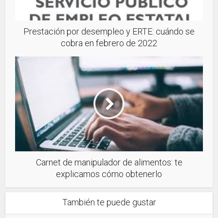
Prestación por desempleo y ERTE: cuándo se
cobra en febrero de 2022
Carnet de manipulador de alimentos: te
explicamos cómo obtenerlo
También te puede gustar