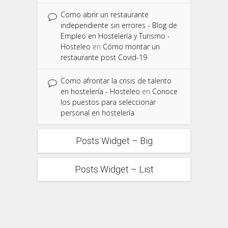
Como abrir un restaurante
independiente sin errores - Blog de
Empleo en Hostelería y Turismo -
Hosteleo
en
Cómo montar un
restaurante post Covid-19
Como afrontar la crisis de talento
en hostelería - Hosteleo
en
Conoce
los puestos para seleccionar
personal en hostelería
Posts Widget – Big
Posts Widget – List