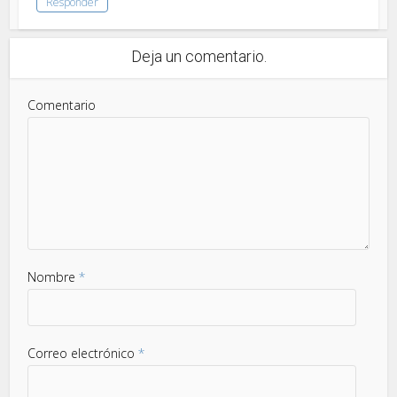
Responder
Deja un comentario.
Comentario
Nombre
*
Correo electrónico
*