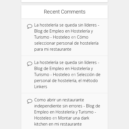
Recent Comments
La hostelería se queda sin líderes -
Blog de Empleo en Hostelería y
Turismo - Hosteleo
en
Cómo
seleccionar personal de hostelería
para mi restaurante
La hostelería se queda sin líderes -
Blog de Empleo en Hostelería y
Turismo - Hosteleo
en
Selección de
personal de hostelería, el método
Linkers
Como abrir un restaurante
independiente sin errores - Blog de
Empleo en Hostelería y Turismo -
Hosteleo
en
Montar una dark
kitchen en mi restaurante