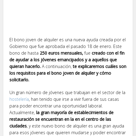
El bono joven de alquiler es una nueva ayuda creada por el
Gobierno que fue aprobada el pasado 18 de enero. Este
bono de hasta
250 euros mensuales,
fue
creado con el fin
de ayudar a los jóvenes emancipados y a aquellos que
quieran hacerlo.
A continuación,
te explicaremos cuáles son
los requisitos para el bono joven de alquiler y cómo
solicitarlo.
Un gran número de jóvenes que trabajan en el sector de la
hostelería
, han tenido que irse a vivir fuera de sus casas
para poder encontrar una oportunidad laboral.
Actualmente,
la gran mayoría de establecimientos de
restauración se encuentran en la en el centro de las
ciudades
, y este nuevo bono de alquiler es una gran ayuda
para esos jóvenes que quieren mudarse y poder encontrar