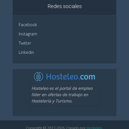
Redes sociales
Facebook
Instagram
Twitter
Linkedin
Hosteleo es el portal de empleo
líder en ofertas de trabajo en
Hostelería y Turismo.
Copyright © 2017-
2026
. Creado por
Hosteleo
.