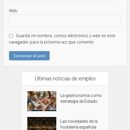
Web
Guarda mi nombre, correo electrónico y web en este
navegador para la próxima vez que comente.
Últimas noticias de empleo
La gastronomía como
estrategia de Estado
Las novedades de la
hostelería española