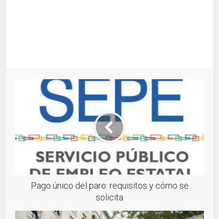
Pago único del paro: requisitos y cómo se
solicita