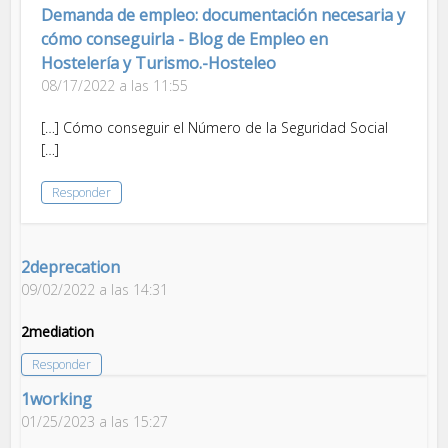
Demanda de empleo: documentación necesaria y
cómo conseguirla - Blog de Empleo en
Hostelería y Turismo.-Hosteleo
08/17/2022 a las 11:55
[…] Cómo conseguir el Número de la Seguridad Social
[…]
Responder
2deprecation
09/02/2022 a las 14:31
2mediation
Responder
1working
01/25/2023 a las 15:27