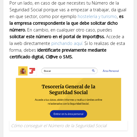
Por un lado, en caso de que necesites tu Número de la
Seguridad Social porque vas a empezar a trabajar, da igual
en que sector, como por ejemplo
hostelería y turismo
,
es
la empresa correspondiente la que debe solicitar dicho
número.
En cambio, en cualquier otro caso, puedes
solicitar este número en el portal de Import@ss.
Accede a
la web directamente
pinchando aquí.
Si lo realizas de esta
forma, debes
identificarte previamente mediante
certificado digital, Cl@ve o SMS.
Cómo conseguir el Número de la Seguridad Social