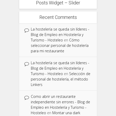
Posts Widget – Slider
Recent Comments
La hostelería se queda sin líderes -
Blog de Empleo en Hostelería y
Turismo - Hosteleo
en
Cómo
seleccionar personal de hostelería
para mi restaurante
La hostelería se queda sin líderes -
Blog de Empleo en Hostelería y
Turismo - Hosteleo
en
Selección de
personal de hostelería, el método
Linkers
Como abrir un restaurante
independiente sin errores - Blog de
Empleo en Hostelería y Turismo -
Hosteleo
en
Montar una dark