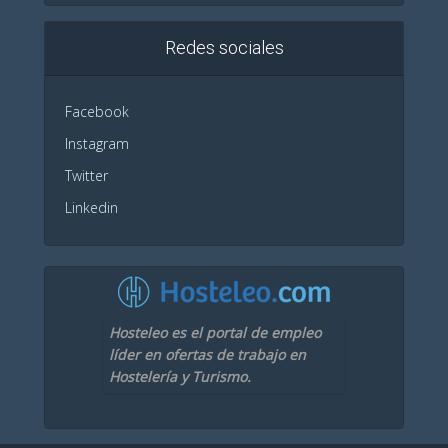
Redes sociales
Facebook
Instagram
Twitter
Linkedin
Hosteleo es el portal de empleo
líder en ofertas de trabajo en
Hostelería y Turismo.