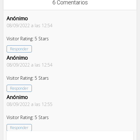
6 Comentarios
Anónimo
08/09/2022 a las 12:54
Visitor Rating: 5 Stars
Responder
Anónimo
08/09/2022 a las 12:54
Visitor Rating: 5 Stars
Responder
Anónimo
08/09/2022 a las 12:55
Visitor Rating: 5 Stars
Responder