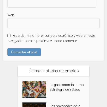
Web
Guarda mi nombre, correo electrónico y web en este
navegador para la próxima vez que comente.
Últimas noticias de empleo
La gastronomía como
estrategia de Estado
Las novedades de la