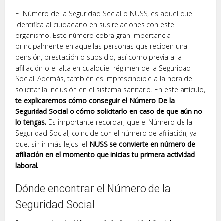
El Número de la Seguridad Social o NUSS, es aquel que
identifica al ciudadano en sus relaciones con este
organismo. Este número cobra gran importancia
principalmente en aquellas personas que reciben una
pensión, prestación o subsidio, así como previa a la
afiliación o el alta en cualquier régimen de la Seguridad
Social. Además, también es imprescindible a la hora de
solicitar la inclusión en el sistema sanitario. En este artículo,
te explicaremos cómo conseguir el Número De la
Seguridad Social o cómo solicitarlo en caso de que aún no
lo tengas.
Es importante recordar, que el Número de la
Seguridad Social, coincide con el número de afiliación, ya
que, sin ir más lejos, el
NUSS se convierte en número de
afiliación en el momento que inicias tu primera actividad
laboral.
Dónde encontrar el Número de la
Seguridad Social