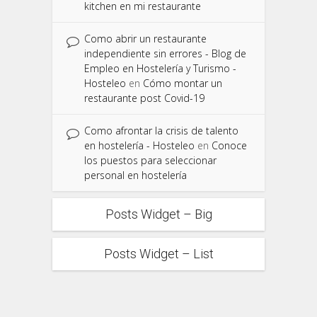
kitchen en mi restaurante
Como abrir un restaurante
independiente sin errores - Blog de
Empleo en Hostelería y Turismo -
Hosteleo
en
Cómo montar un
restaurante post Covid-19
Como afrontar la crisis de talento
en hostelería - Hosteleo
en
Conoce
los puestos para seleccionar
personal en hostelería
Posts Widget – Big
Posts Widget – List