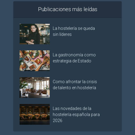
Publicaciones más leídas
La hostelería se queda
sin líderes
La gastronomía como
estrategia de Estado
Como afrontar la crisis
de talento en hostelería
Las novedades de la
hostelería española para
2026