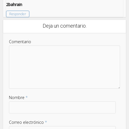
2bahrain
Responder
Deja un comentario.
Comentario
Nombre
*
Correo electrónico
*