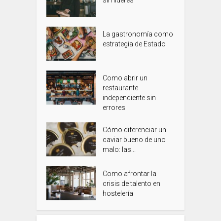
La gastronomía como
estrategia de Estado
Como abrir un
restaurante
independiente sin
errores
Cómo diferenciar un
caviar bueno de uno
malo: las...
Como afrontar la
crisis de talento en
hostelería