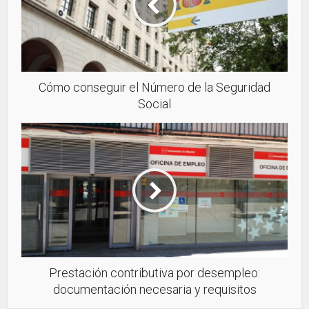
Cómo conseguir el Número de la Seguridad
Social
Prestación contributiva por desempleo:
documentación necesaria y requisitos