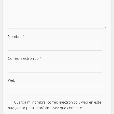
Nombre
*
Correo electrónico
*
Web
Guarda mi nombre, correo electrónico y web en este
navegador para la próxima vez que comente.