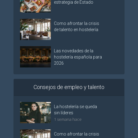
estrategia de Estado
Como afrontar la crisis
de talento en hostelería
Las novedades de la
hostelería española para
2026
Consejos de empleo y talento
La hostelería se queda
sin líderes
1 semana hace
Como afrontar la crisis