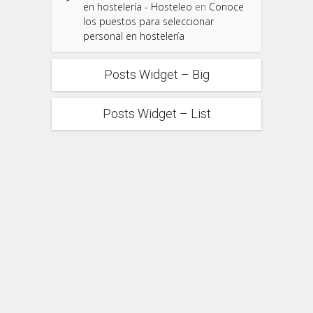
en hostelería - Hosteleo
en
Conoce
los puestos para seleccionar
personal en hostelería
Posts Widget – Big
Posts Widget – List