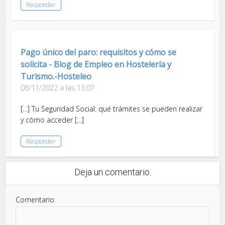
Responder
Pago único del paro: requisitos y cómo se
solicita - Blog de Empleo en Hostelería y
Turismo.-Hosteleo
08/11/2022 a las 13:07
[…] Tu Seguridad Social: qué trámites se pueden realizar
y cómo acceder […]
Responder
Deja un comentario.
Comentario