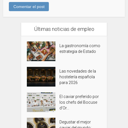
Últimas noticias de empleo
La gastronomía como
estrategia de Estado
Las novedades de la
hostelería española
para 2026
El caviar preferido por
los chefs del Bocuse
d’Or...
Degustar el mejor
caviar del mundo: