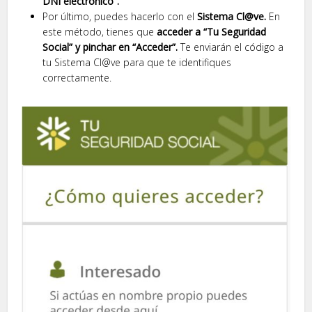
DNI electrónico”.
Por último, puedes hacerlo con el
Sistema Cl@ve.
En
este método, tienes que
acceder a “Tu Seguridad
Social” y pinchar en “Acceder”.
Te enviarán el código a
tu Sistema Cl@ve para que te identifiques
correctamente.