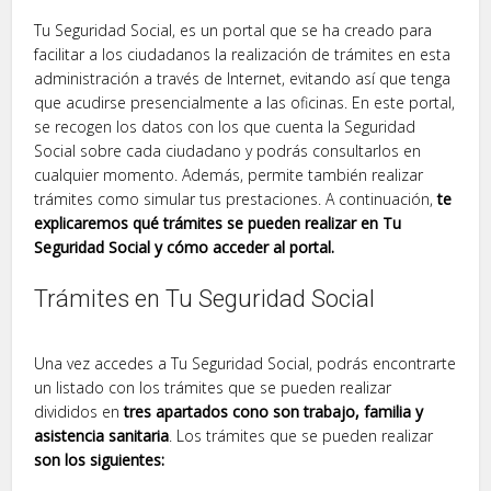
Tu Seguridad Social, es un portal que se ha creado para
facilitar a los ciudadanos la realización de trámites en esta
administración a través de Internet, evitando así que tenga
que acudirse presencialmente a las oficinas. En este portal,
se recogen los datos con los que cuenta la Seguridad
Social sobre cada ciudadano y podrás consultarlos en
cualquier momento. Además, permite también realizar
trámites como simular tus prestaciones. A continuación,
te
explicaremos qué trámites se pueden realizar en Tu
Seguridad Social y cómo acceder al portal.
Trámites en Tu Seguridad Social
Una vez accedes a Tu Seguridad Social, podrás encontrarte
un listado con los trámites que se pueden realizar
divididos en
tres apartados cono son trabajo, familia y
asistencia sanitaria
. Los trámites que se pueden realizar
son los siguientes: