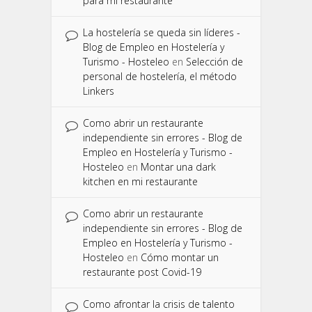
para mi restaurante
La hostelería se queda sin líderes -
Blog de Empleo en Hostelería y
Turismo - Hosteleo
en
Selección de
personal de hostelería, el método
Linkers
Como abrir un restaurante
independiente sin errores - Blog de
Empleo en Hostelería y Turismo -
Hosteleo
en
Montar una dark
kitchen en mi restaurante
Como abrir un restaurante
independiente sin errores - Blog de
Empleo en Hostelería y Turismo -
Hosteleo
en
Cómo montar un
restaurante post Covid-19
Como afrontar la crisis de talento