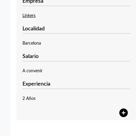
Empresa
Linkers
Localidad
Barcelona
Salario
A convenir
Experiencia
2 Años