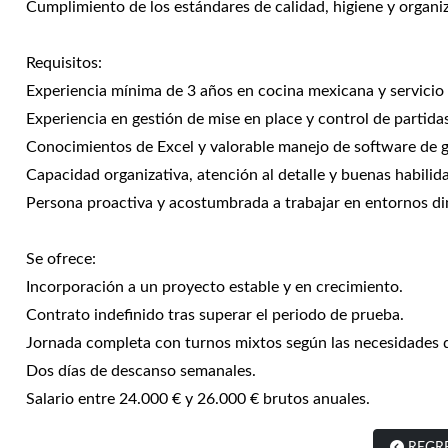
Cumplimiento de los estándares de calidad, higiene y organiz
Requisitos:
Experiencia mínima de 3 años en cocina mexicana y servicio a
Experiencia en gestión de mise en place y control de partida
Conocimientos de Excel y valorable manejo de software de g
Capacidad organizativa, atención al detalle y buenas habili
Persona proactiva y acostumbrada a trabajar en entornos d
Se ofrece:
Incorporación a un proyecto estable y en crecimiento.
Contrato indefinido tras superar el periodo de prueba.
Jornada completa con turnos mixtos según las necesidades de
Dos días de descanso semanales.
Salario entre 24.000 € y 26.000 € brutos anuales.