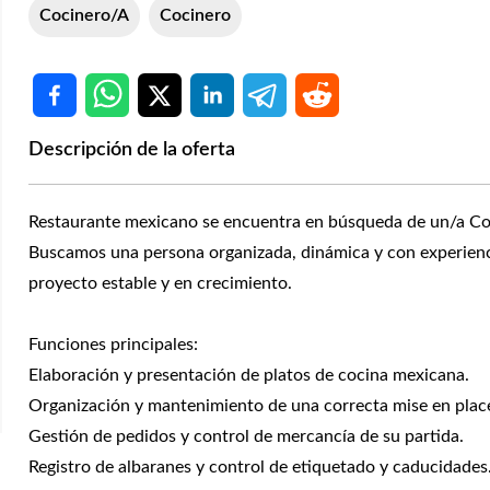
Cocinero/a
Cocinero
Descripción de la oferta
Restaurante mexicano se encuentra en búsqueda de un/a Coc
Buscamos una persona organizada, dinámica y con experiencia
proyecto estable y en crecimiento.
Funciones principales:
Elaboración y presentación de platos de cocina mexicana.
Organización y mantenimiento de una correcta mise en plac
Gestión de pedidos y control de mercancía de su partida.
Registro de albaranes y control de etiquetado y caducidades