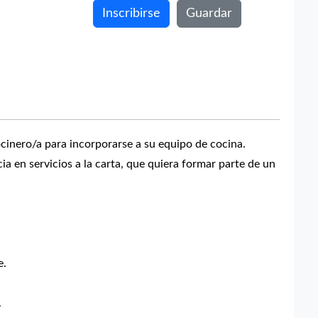
Inscribirse
Guardar
inero/a para incorporarse a su equipo de cocina.
 en servicios a la carta, que quiera formar parte de un
e.
.