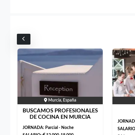
Murcia, España
BUSCAMOS PROFESIONALES
DE COCINA EN MURCIA
JORNAD
JORNADA:
Parcial - Noche
SALARIO