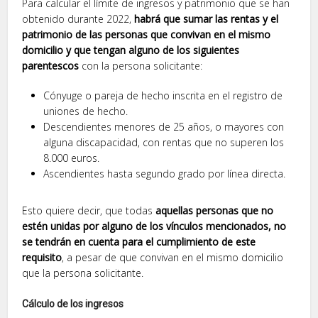
Para calcular el límite de ingresos y patrimonio que se han
obtenido durante 2022,
habrá que sumar las rentas y el
patrimonio de las personas que convivan en el mismo
domicilio y que tengan alguno de los siguientes
parentescos
con la persona solicitante:
Cónyuge o pareja de hecho inscrita en el registro de
uniones de hecho.
Descendientes menores de 25 años, o mayores con
alguna discapacidad, con rentas que no superen los
8.000 euros.
Ascendientes hasta segundo grado por línea directa.
Esto quiere decir, que todas
aquellas personas que no
estén unidas por alguno de los vínculos mencionados, no
se tendrán en cuenta para el cumplimiento de este
requisito
, a pesar de que convivan en el mismo domicilio
que la persona solicitante.
Cálculo de los ingresos