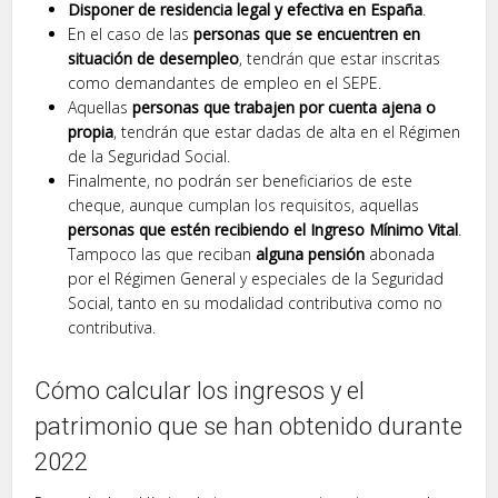
Disponer de residencia legal y efectiva en España
.
En el caso de las
personas que se encuentren en
situación de desempleo
, tendrán que estar inscritas
como demandantes de empleo en el SEPE.
Aquellas
personas que trabajen por cuenta ajena o
propia
, tendrán que estar dadas de alta en el Régimen
de la Seguridad Social.
Finalmente, no podrán ser beneficiarios de este
cheque, aunque cumplan los requisitos, aquellas
personas que estén recibiendo el Ingreso Mínimo Vital
.
Tampoco las que reciban
alguna pensión
abonada
por el Régimen General y especiales de la Seguridad
Social, tanto en su modalidad contributiva como no
contributiva.
Cómo calcular los ingresos y el
patrimonio que se han obtenido durante
2022