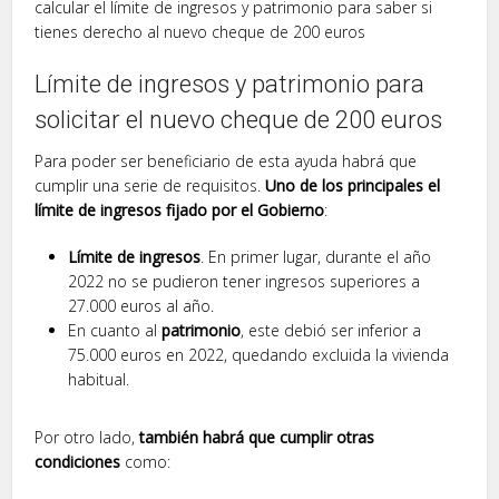
calcular el límite de ingresos y patrimonio para saber si
tienes derecho al nuevo cheque de 200 euros
Límite de ingresos y patrimonio para
solicitar el nuevo cheque de 200 euros
Para poder ser beneficiario de esta ayuda habrá que
cumplir una serie de requisitos.
Uno de los principales el
límite de ingresos fijado por el Gobierno
:
Límite de ingresos
. En primer lugar, durante el año
2022 no se pudieron tener ingresos superiores a
27.000 euros al año.
En cuanto al
patrimonio
, este debió ser inferior a
75.000 euros en 2022, quedando excluida la vivienda
habitual.
Por otro lado,
también habrá que cumplir otras
condiciones
como: