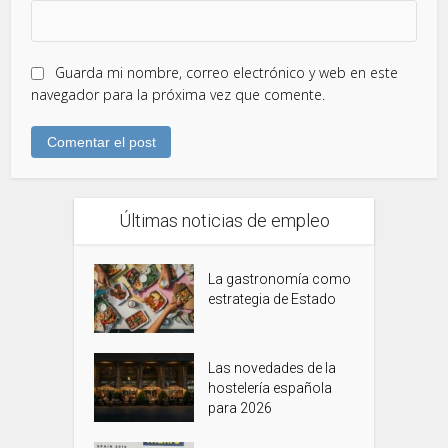
Guarda mi nombre, correo electrónico y web en este
navegador para la próxima vez que comente.
Últimas noticias de empleo
La gastronomía como
estrategia de Estado
Las novedades de la
hostelería española
para 2026