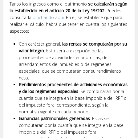
Tanto los ingresos como el patrimonio
se calcularán según
lo establecido en el artículo 20 de la Ley 19/202
. Puedes
consultarla
pinchando aquí
. En él, se establece que para
realizar el cálculo, habrá que tener en cuenta los siguientes
aspectos:
Con carácter general,
las rentas se computarán por su
valor íntegro
. Esto será a excepción de las
procedentes de actividades económicas, de
arrendamientos de inmuebles o de regímenes
especiales, que se computarán por su rendimiento
neto.
Rendimientos procedentes de actividades económicas
y de los regímenes especiales
. Se computarán por la
cuantía que se integra en la base imponible del IRPF o
del impuesto foral correspondiente, según la
normativa vigente en cada periodo.
Ganancias patrimoniales generadas
. Estas se
computaran por la cuantía que se integra en la base
imponible del IRPF o del impuesto foral