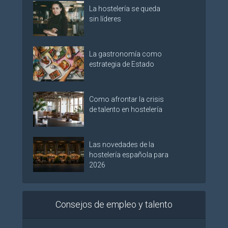
La hostelería se queda
sin líderes
La gastronomía como
estrategia de Estado
Como afrontar la crisis
de talento en hostelería
Las novedades de la
hostelería española para
2026
Consejos de empleo y talento