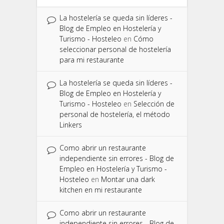
La hostelería se queda sin líderes -
Blog de Empleo en Hostelería y
Turismo - Hosteleo
en
Cómo
seleccionar personal de hostelería
para mi restaurante
La hostelería se queda sin líderes -
Blog de Empleo en Hostelería y
Turismo - Hosteleo
en
Selección de
personal de hostelería, el método
Linkers
Como abrir un restaurante
independiente sin errores - Blog de
Empleo en Hostelería y Turismo -
Hosteleo
en
Montar una dark
kitchen en mi restaurante
Como abrir un restaurante
independiente sin errores - Blog de