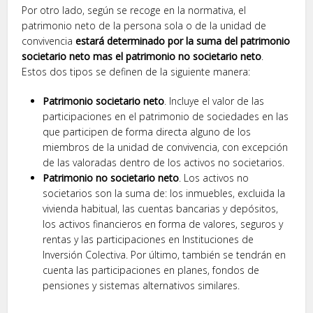
Por otro lado, según se recoge en la normativa, el
patrimonio neto de la persona sola o de la unidad de
convivencia
estará determinado por la suma del patrimonio
societario neto mas el patrimonio no societario neto
.
Estos dos tipos se definen de la siguiente manera:
Patrimonio societario neto
. Incluye el valor de las
participaciones en el patrimonio de sociedades en las
que participen de forma directa alguno de los
miembros de la unidad de convivencia, con excepción
de las valoradas dentro de los activos no societarios.
Patrimonio no societario neto
. Los activos no
societarios son la suma de: los inmuebles, excluida la
vivienda habitual, las cuentas bancarias y depósitos,
los activos financieros en forma de valores, seguros y
rentas y las participaciones en Instituciones de
Inversión Colectiva. Por último, también se tendrán en
cuenta las participaciones en planes, fondos de
pensiones y sistemas alternativos similares.