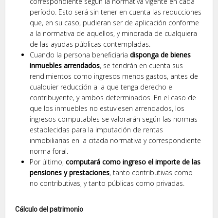
correspondiente según la normativa vigente en cada
período. Esto será sin tener en cuenta las reducciones
que, en su caso, pudieran ser de aplicación conforme
a la normativa de aquellos, y minorada de cualquiera
de las ayudas públicas contempladas.
Cuando la persona beneficiaria
disponga de bienes
inmuebles arrendados
, se tendrán en cuenta sus
rendimientos como ingresos menos gastos, antes de
cualquier reducción a la que tenga derecho el
contribuyente, y ambos determinados. En el caso de
que los inmuebles no estuviesen arrendados, los
ingresos computables se valorarán según las normas
establecidas para la imputación de rentas
inmobiliarias en la citada normativa y correspondiente
norma foral.
Por último,
computará como ingreso el importe de las
pensiones y prestaciones
, tanto contributivas como
no contributivas, y tanto públicas como privadas.
Cálculo del patrimonio