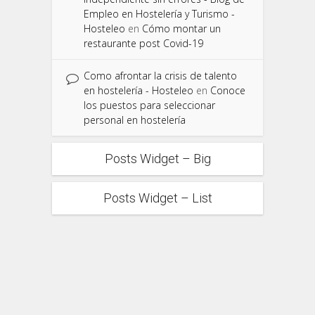
Empleo en Hostelería y Turismo -
Hosteleo
en
Cómo montar un
restaurante post Covid-19
Como afrontar la crisis de talento
en hostelería - Hosteleo
en
Conoce
los puestos para seleccionar
personal en hostelería
Posts Widget – Big
Posts Widget – List