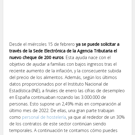
Desde el miércoles 15 de febrero
ya se puede solicitar a
través de la Sede Electrónica de la Agencia Tributaria el
nuevo cheque de 200 euros
. Esta ayuda nace con el
objetivo de ayudar a familias con bajos ingresos tras el
reciente aumento de la inflación, y la consecuente subida
del precio de los alimentos. Además, según los últimos
datos proporcionados por el Instituto Nacional de
Estadística (INE), a finales de enero las cifras de desempleo
en España continuaban rozando las 3.000.000 de
personas. Esto supone un 2,49% más en comparación al
último mes de 2022. De ellas, una gran parte trabajan
como
personal de hostelería
, ya que al rededor de un 30%
de los contratos de este sector continúan siendo
temporales. A continuación te contamos cómo puedes