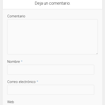
Deja un comentario.
Comentario
Nombre
*
Correo electrónico
*
Web