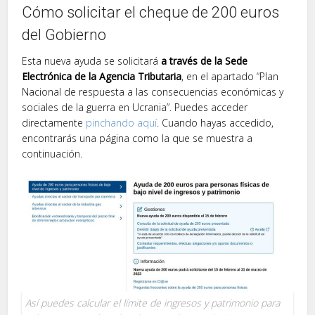
Cómo solicitar el cheque de 200 euros
del Gobierno
Esta nueva ayuda se solicitará
a través de la Sede
Electrónica de la Agencia Tributaria
, en el apartado “Plan
Nacional de respuesta a las consecuencias económicas y
sociales de la guerra en Ucrania”. Puedes acceder
directamente
pinchando aquí
. Cuando hayas accedido,
encontrarás una página como la que se muestra a
continuación.
Así puedes calcular el límite de ingresos y patrimonio para