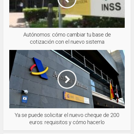
Autónomos: cómo cambiar tu base de
cotización con el nuevo sistema
Ya se puede solicitar el nuevo cheque de 200
euros: requisitos y cómo hacerlo