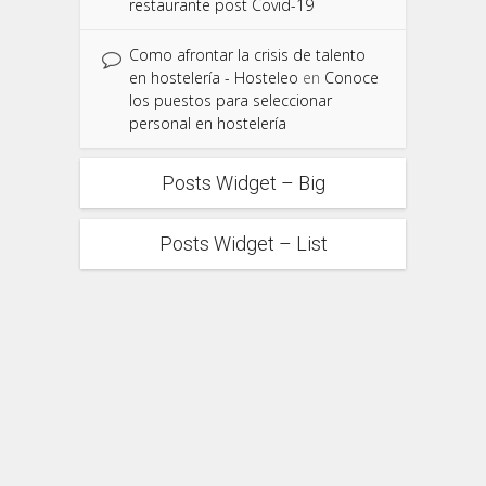
restaurante post Covid-19
Como afrontar la crisis de talento
en hostelería - Hosteleo
en
Conoce
los puestos para seleccionar
personal en hostelería
Posts Widget – Big
Posts Widget – List