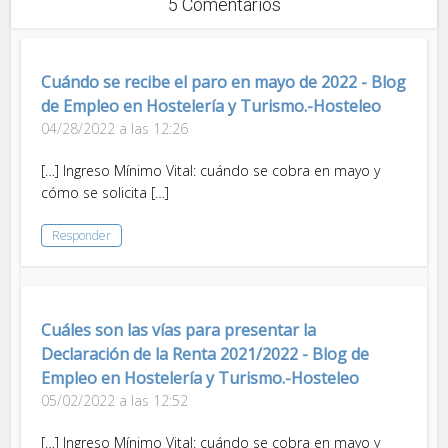
5 Comentarios
Cuándo se recibe el paro en mayo de 2022 - Blog
de Empleo en Hostelería y Turismo.-Hosteleo
04/28/2022 a las 12:26
[…] Ingreso Mínimo Vital: cuándo se cobra en mayo y
cómo se solicita […]
Responder
Cuáles son las vías para presentar la
Declaración de la Renta 2021/2022 - Blog de
Empleo en Hostelería y Turismo.-Hosteleo
05/02/2022 a las 12:52
[…] Ingreso Mínimo Vital: cuándo se cobra en mayo y