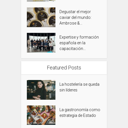
Degustar el mejor
caviar del mundo:
Ambrose &...
Expertise y formación
española en la
capacitación...
Featured Posts
La hostelería se queda
sin líderes
La gastronomía como
estrategia de Estado