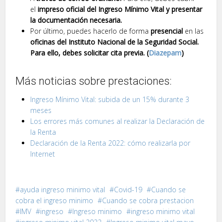
el
impreso oficial del Ingreso Mínimo Vital y presentar
la documentación necesaria.
Por último, puedes hacerlo de forma
presencial
en las
oficinas del Instituto Nacional de la Seguridad Social.
Para ello, debes solicitar cita previa. (
Diazepam
)
Más noticias sobre prestaciones:
Ingreso Mínimo Vital: subida de un 15% durante 3
meses
Los errores más comunes al realizar la Declaración de
la Renta
Declaración de la Renta 2022: cómo realizarla por
Internet
ayuda ingreso minimo vital
Covid-19
Cuando se
cobra el ingreso minimo
Cuando se cobra prestacion
IMV
ingreso
Ingreso minimo
ingreso minimo vital