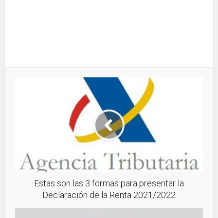
Estas son las 3 formas para presentar la
Declaración de la Renta 2021/2022