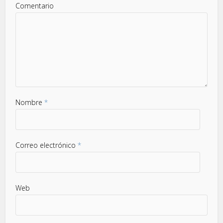
Comentario
Nombre
*
Correo electrónico
*
Web