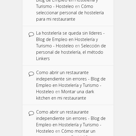
Turismo - Hosteleo
en
Cómo
seleccionar personal de hostelería
para mi restaurante
La hostelería se queda sin líderes -
Blog de Empleo en Hostelería y
Turismo - Hosteleo
en
Selección de
personal de hostelería, el método
Linkers
Como abrir un restaurante
independiente sin errores - Blog de
Empleo en Hostelería y Turismo -
Hosteleo
en
Montar una dark
kitchen en mi restaurante
Como abrir un restaurante
independiente sin errores - Blog de
Empleo en Hostelería y Turismo -
Hosteleo
en
Cómo montar un