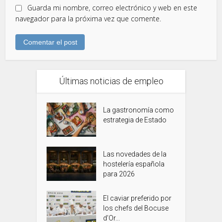
Guarda mi nombre, correo electrónico y web en este
navegador para la próxima vez que comente.
Últimas noticias de empleo
La gastronomía como
estrategia de Estado
Las novedades de la
hostelería española
para 2026
El caviar preferido por
los chefs del Bocuse
d’Or...