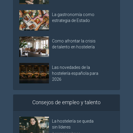
La gastronomía como
estrategia de Estado
Como afrontar la crisis
de talento en hostelería
Las novedades de la
hostelería española para
2026
Consejos de empleo y talento
La hostelería se queda
sin líderes