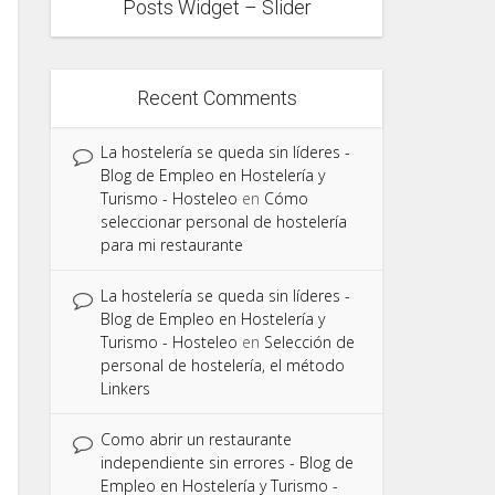
Posts Widget – Slider
Recent Comments
La hostelería se queda sin líderes -
Blog de Empleo en Hostelería y
Turismo - Hosteleo
en
Cómo
seleccionar personal de hostelería
para mi restaurante
La hostelería se queda sin líderes -
Blog de Empleo en Hostelería y
Turismo - Hosteleo
en
Selección de
personal de hostelería, el método
Linkers
Como abrir un restaurante
independiente sin errores - Blog de
Empleo en Hostelería y Turismo -