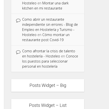
Hosteleo
en
Montar una dark
kitchen en mi restaurante
Como abrir un restaurante
independiente sin errores - Blog de
Empleo en Hostelería y Turismo -
Hosteleo
en
Cómo montar un
restaurante post Covid-19
Como afrontar la crisis de talento
en hostelería - Hosteleo
en
Conoce
los puestos para seleccionar
personal en hostelería
Posts Widget – Big
Posts Widget – List