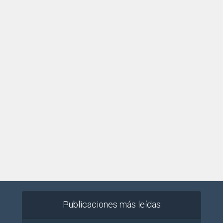
Publicaciones más leídas