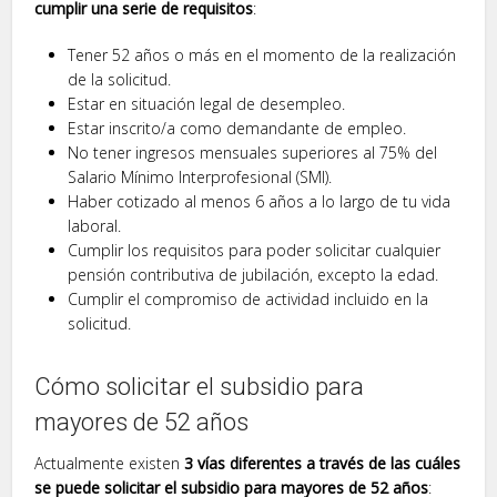
cumplir una serie de requisitos
:
Tener 52 años o más en el momento de la realización
de la solicitud.
Estar en situación legal de desempleo.
Estar inscrito/a como demandante de empleo.
No tener ingresos mensuales superiores al 75% del
Salario Mínimo Interprofesional (SMI).
Haber cotizado al menos 6 años a lo largo de tu vida
laboral.
Cumplir los requisitos para poder solicitar cualquier
pensión contributiva de jubilación, excepto la edad.
Cumplir el compromiso de actividad incluido en la
solicitud.
Cómo solicitar el subsidio para
mayores de 52 años
Actualmente existen
3 vías diferentes a través de las cuáles
se puede solicitar el subsidio para mayores de 52 años
: