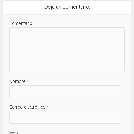
Deja un comentario.
Comentario
Nombre
*
Correo electrónico
*
Web