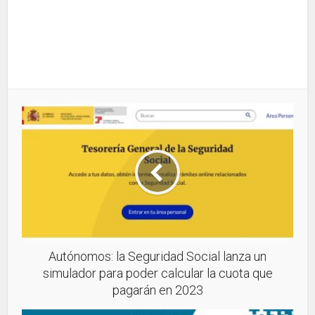
Autónomos: la Seguridad Social lanza un
simulador para poder calcular la cuota que
pagarán en 2023