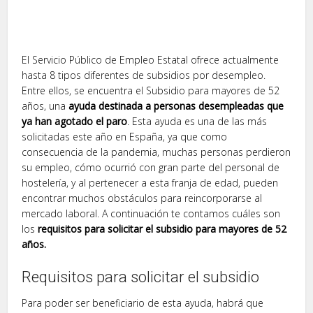
El Servicio Público de Empleo Estatal ofrece actualmente
hasta 8 tipos diferentes de subsidios por desempleo.
Entre ellos, se encuentra el Subsidio para mayores de 52
años, una
ayuda destinada a personas desempleadas que
ya han agotado el paro
. Esta ayuda es una de las más
solicitadas este año en España, ya que como
consecuencia de la pandemia, muchas personas perdieron
su empleo, cómo ocurrió con gran parte del personal de
hostelería, y al pertenecer a esta franja de edad, pueden
encontrar muchos obstáculos para reincorporarse al
mercado laboral. A continuación te contamos cuáles son
los
requisitos para solicitar el subsidio para mayores de 52
años.
Requisitos para solicitar el subsidio
Para poder ser beneficiario de esta ayuda, habrá que