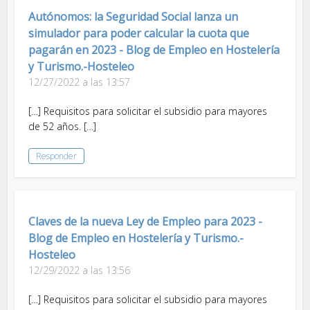
Autónomos: la Seguridad Social lanza un
simulador para poder calcular la cuota que
pagarán en 2023 - Blog de Empleo en Hostelería
y Turismo.-Hosteleo
12/27/2022 a las 13:57
[…] Requisitos para solicitar el subsidio para mayores
de 52 años. […]
Responder
Claves de la nueva Ley de Empleo para 2023 -
Blog de Empleo en Hostelería y Turismo.-
Hosteleo
12/29/2022 a las 13:56
[…] Requisitos para solicitar el subsidio para mayores