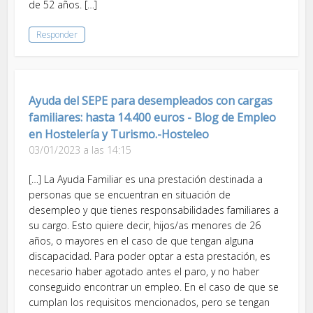
de 52 años. […]
Responder
Ayuda del SEPE para desempleados con cargas
familiares: hasta 14.400 euros - Blog de Empleo
en Hostelería y Turismo.-Hosteleo
03/01/2023 a las 14:15
[…] La Ayuda Familiar es una prestación destinada a
personas que se encuentran en situación de
desempleo y que tienes responsabilidades familiares a
su cargo. Esto quiere decir, hijos/as menores de 26
años, o mayores en el caso de que tengan alguna
discapacidad. Para poder optar a esta prestación, es
necesario haber agotado antes el paro, y no haber
conseguido encontrar un empleo. En el caso de que se
cumplan los requisitos mencionados, pero se tengan