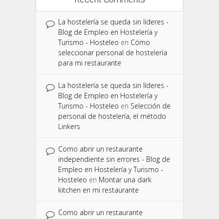
La hostelería se queda sin líderes -
Blog de Empleo en Hostelería y
Turismo - Hosteleo
en
Cómo
seleccionar personal de hostelería
para mi restaurante
La hostelería se queda sin líderes -
Blog de Empleo en Hostelería y
Turismo - Hosteleo
en
Selección de
personal de hostelería, el método
Linkers
Como abrir un restaurante
independiente sin errores - Blog de
Empleo en Hostelería y Turismo -
Hosteleo
en
Montar una dark
kitchen en mi restaurante
Como abrir un restaurante