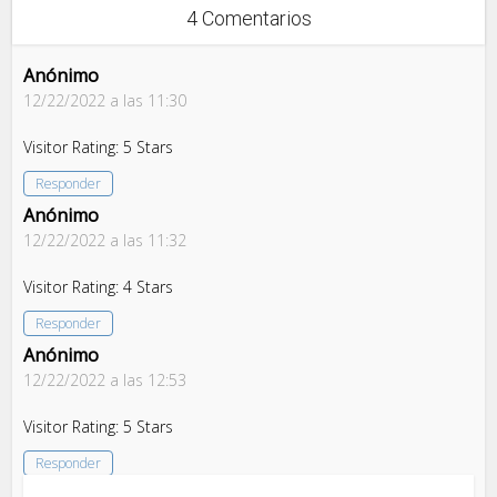
4 Comentarios
Anónimo
12/22/2022 a las 11:30
Visitor Rating: 5 Stars
Responder
Anónimo
12/22/2022 a las 11:32
Visitor Rating: 4 Stars
Responder
Anónimo
12/22/2022 a las 12:53
Visitor Rating: 5 Stars
Responder