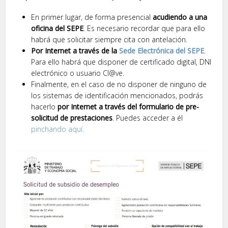
En primer lugar, de forma presencial
acudiendo a una
oficina del SEPE
. Es necesario recordar que para ello
habrá que solicitar siempre cita con antelación.
Por Internet a través de la
Sede Electrónica del SEPE
.
Para ello habrá que disponer de certificado digital, DNI
electrónico o usuario Cl@ve.
Finalmente, en el caso de no disponer de ninguno de
los sistemas de identificación mencionados, podrás
hacerlo
por Internet a través del formulario de pre-
solicitud de prestaciones
. Puedes acceder a él
pinchando aquí.