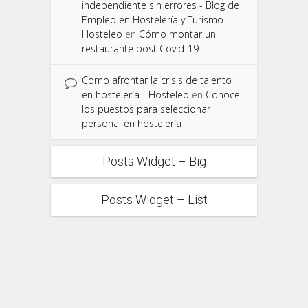
independiente sin errores - Blog de
Empleo en Hostelería y Turismo -
Hosteleo
en
Cómo montar un
restaurante post Covid-19
Como afrontar la crisis de talento
en hostelería - Hosteleo
en
Conoce
los puestos para seleccionar
personal en hostelería
Posts Widget – Big
Posts Widget – List