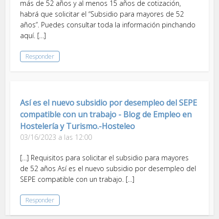
más de 52 años y al menos 15 años de cotización,
habrá que solicitar el “Subsidio para mayores de 52
años”. Puedes consultar toda la información pinchando
aquí. […]
Responder
Así es el nuevo subsidio por desempleo del SEPE
compatible con un trabajo - Blog de Empleo en
Hostelería y Turismo.-Hosteleo
03/16/2023 a las 12:00
[…] Requisitos para solicitar el subsidio para mayores
de 52 años Así es el nuevo subsidio por desempleo del
SEPE compatible con un trabajo. […]
Responder