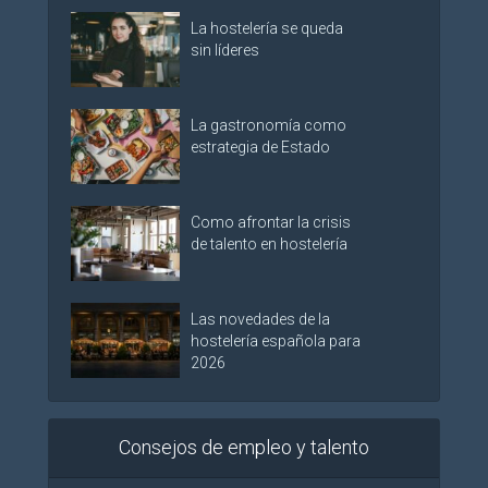
La hostelería se queda
sin líderes
La gastronomía como
estrategia de Estado
Como afrontar la crisis
de talento en hostelería
Las novedades de la
hostelería española para
2026
Consejos de empleo y talento