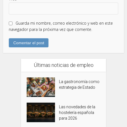
Guarda mi nombre, correo electrónico y web en este
navegador para la próxima vez que comente.
Últimas noticias de empleo
La gastronomía como
estrategia de Estado
Las novedades de la
hostelería española
para 2026