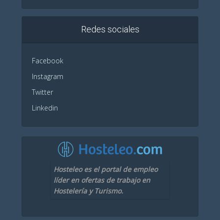
Redes sociales
Facebook
Instagram
Twitter
Linkedin
Hosteleo es el portal de empleo
líder en ofertas de trabajo en
Hostelería y Turismo.