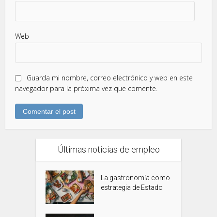
Web
Guarda mi nombre, correo electrónico y web en este
navegador para la próxima vez que comente.
Últimas noticias de empleo
La gastronomía como
estrategia de Estado