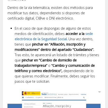
Dentro de la vía telemática, existen dos métodos para
modificar tus datos, dependiendo si dispones de
certificado digital, Cl@ve o DNI electrónico.
En el caso de que dispongas de alguno de estos
medios de identificación, debes
acceder a la
sede
electrónica de la Seguridad Social.
Una vez dentro,
tienes que
pinchar en “Afiliación, inscripción y
modificaciones” dentro del apartado “Ciudadanos”.
Tras esto, te aparecerá un listado de trámites y tienes
que
pinchar en “Cambio de domicilio de
trabajador/empresa”
o
“Cambio y comunicación de
teléfono y correo electrónico”,
dependiendo de lo
que quieras modificar. Finalmente, debes seguir los
pasos que te solicitan.