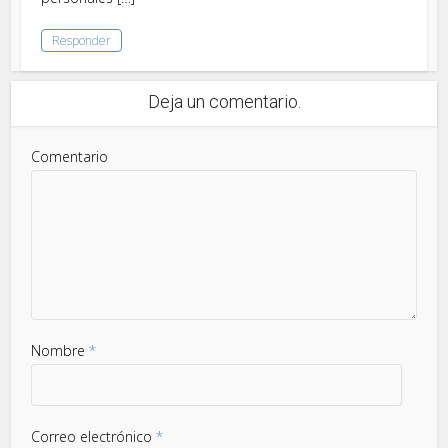
Responder
Deja un comentario.
Comentario
Nombre
*
Correo electrónico
*