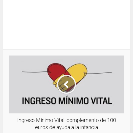
Ingreso Mínimo Vital: complemento de 100
euros de ayuda a la infancia