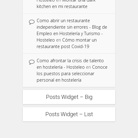
kitchen en mi restaurante
Como abrir un restaurante
independiente sin errores - Blog de
Empleo en Hostelería y Turismo -
Hosteleo
en
Cómo montar un
restaurante post Covid-19
Como afrontar la crisis de talento
en hostelería - Hosteleo
en
Conoce
los puestos para seleccionar
personal en hostelería
Posts Widget – Big
Posts Widget – List