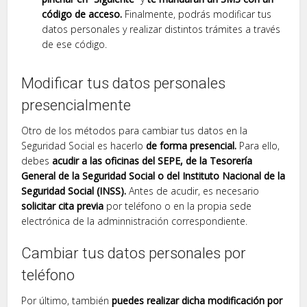
código de acceso.
Finalmente, podrás modificar tus
datos personales y realizar distintos trámites a través
de ese código.
Modificar tus datos personales
presencialmente
Otro de los métodos para cambiar tus datos en la
Seguridad Social es hacerlo
de forma presencial.
Para ello,
debes
acudir a las oficinas del SEPE, de la Tesorería
General de la Seguridad Social o del Instituto Nacional de la
Seguridad Social (INSS).
Antes de acudir, es necesario
solicitar cita previa
por teléfono o en la propia sede
electrónica de la adminnistración correspondiente.
Cambiar tus datos personales por
teléfono
Por último, también
puedes realizar dicha modificación por