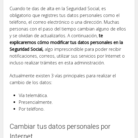
Cuando te das de alta en la Seguridad Social, es
obligatorio que registres tus datos personales como el
teléfono, el correo electrónico o una dirección. Muchas
personas con el paso del tiempo cambian alguno de ellos
y se olvidan de actualizarlos. A continuación,
te
explicaremos cómo modificar tus datos personales en la
Seguridad Social,
algo imprescindible para poder recibir
notificaciones, correos, utilizar sus servicios por Internet o
incluso realizar trámites en esta administración.
Actualmente existen 3 vías principales para realizar el
cambio de los datos:
Vía telemática.
Presencialmente.
Por teléfono.
Cambiar tus datos personales por
Internet