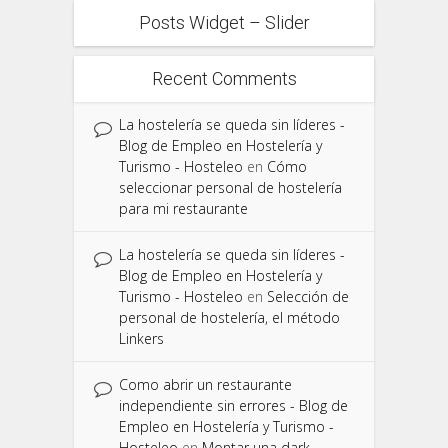
Posts Widget – Slider
Recent Comments
La hostelería se queda sin líderes -
Blog de Empleo en Hostelería y
Turismo - Hosteleo
en
Cómo
seleccionar personal de hostelería
para mi restaurante
La hostelería se queda sin líderes -
Blog de Empleo en Hostelería y
Turismo - Hosteleo
en
Selección de
personal de hostelería, el método
Linkers
Como abrir un restaurante
independiente sin errores - Blog de
Empleo en Hostelería y Turismo -
Hosteleo
en
Montar una dark