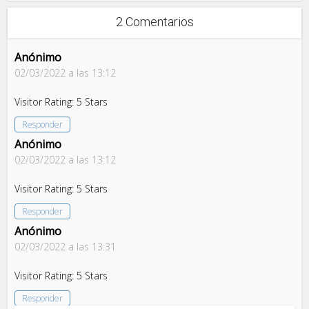
2 Comentarios
Anónimo
02/03/2022 a las 13:12
Visitor Rating: 5 Stars
Responder
Anónimo
02/03/2022 a las 13:12
Visitor Rating: 5 Stars
Responder
Anónimo
02/03/2022 a las 13:31
Visitor Rating: 5 Stars
Responder