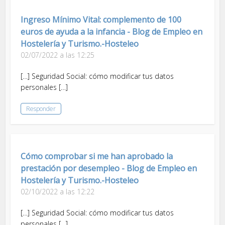
Ingreso Mínimo Vital: complemento de 100
euros de ayuda a la infancia - Blog de Empleo en
Hostelería y Turismo.-Hosteleo
02/07/2022 a las 12:25
[…] Seguridad Social: cómo modificar tus datos
personales […]
Responder
Cómo comprobar si me han aprobado la
prestación por desempleo - Blog de Empleo en
Hostelería y Turismo.-Hosteleo
02/10/2022 a las 12:22
[…] Seguridad Social: cómo modificar tus datos
personales […]