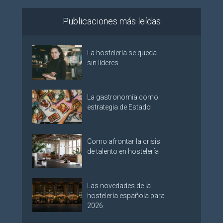
Publicaciones más leídas
La hostelería se queda
sin líderes
La gastronomía como
estrategia de Estado
Como afrontar la crisis
de talento en hostelería
Las novedades de la
hostelería española para
2026