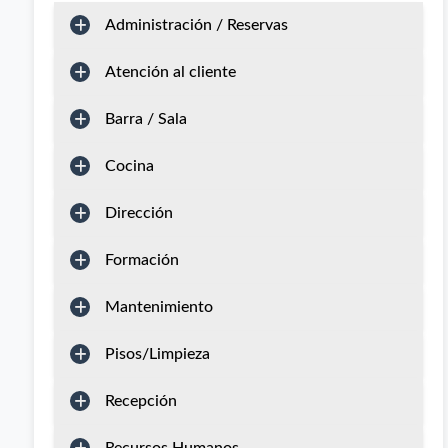
Administración / Reservas
Atención al cliente
Barra / Sala
Cocina
Dirección
Formación
Mantenimiento
Pisos/Limpieza
Recepción