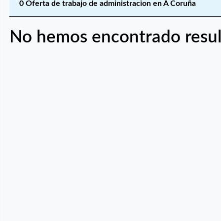
0 Oferta de trabajo de administracion en A Coruña
No hemos encontrado resul