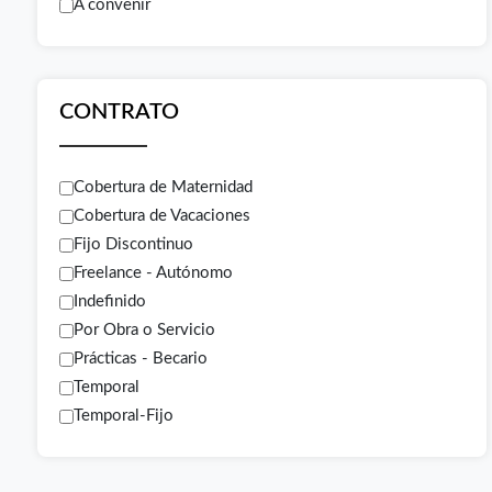
A convenir
CONTRATO
Cobertura de Maternidad
Cobertura de Vacaciones
Fijo Discontinuo
Freelance - Autónomo
Indefinido
Por Obra o Servicio
Prácticas - Becario
Temporal
Temporal-Fijo