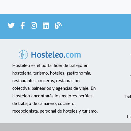
Hosteleo es el portal líder de trabajo en
hostelería, turismo, hoteles, gastronomía,
restaurantes, cruceros, restauración
colectiva, balnearios y agencias de viaje. En
Hosteleo encontrarás los mejores perfiles
Tra
de trabajo de camarero, cocinero,
recepcionista, personal de hoteles y turismo.
Tr