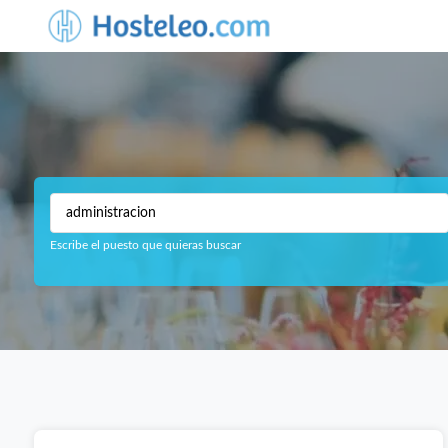
Escribe el puesto que quieras buscar