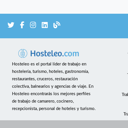
Hosteleo es el portal líder de trabajo en
hostelería, turismo, hoteles, gastronomía,
restaurantes, cruceros, restauración
colectiva, balnearios y agencias de viaje. En
Hosteleo encontrarás los mejores perfiles
Tra
de trabajo de camarero, cocinero,
recepcionista, personal de hoteles y turismo.
Tr