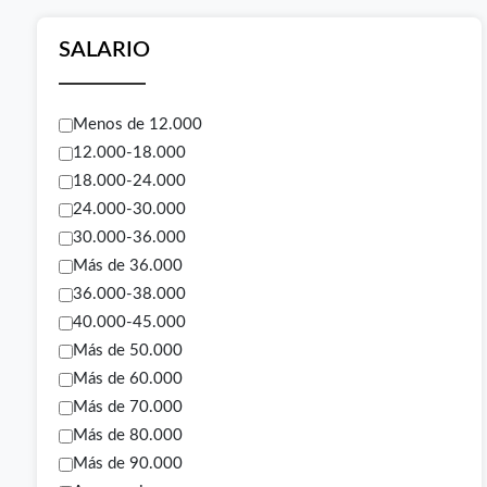
SALARIO
Menos de 12.000
12.000-18.000
18.000-24.000
24.000-30.000
30.000-36.000
Más de 36.000
36.000-38.000
40.000-45.000
Más de 50.000
Más de 60.000
Más de 70.000
Más de 80.000
Más de 90.000