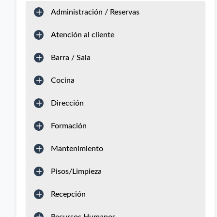
Administración / Reservas
Atención al cliente
Barra / Sala
Cocina
Dirección
Formación
Mantenimiento
Pisos/Limpieza
Recepción