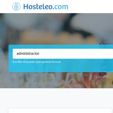
Escribe el puesto que quieras buscar