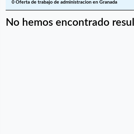
0 Oferta de trabajo de administracion en Granada
No hemos encontrado resul