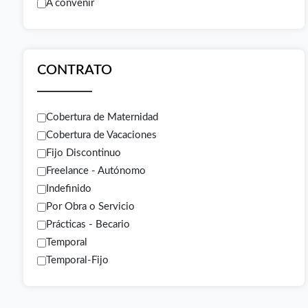
A convenir
CONTRATO
Cobertura de Maternidad
Cobertura de Vacaciones
Fijo Discontinuo
Freelance - Autónomo
Indefinido
Por Obra o Servicio
Prácticas - Becario
Temporal
Temporal-Fijo