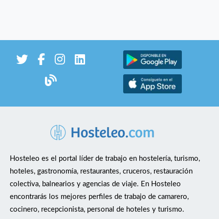
Hosteleo es el portal líder de trabajo en hostelería, turismo,
hoteles, gastronomía, restaurantes, cruceros, restauración
colectiva, balnearios y agencias de viaje. En Hosteleo
encontrarás los mejores perfiles de trabajo de camarero,
cocinero, recepcionista, personal de hoteles y turismo.