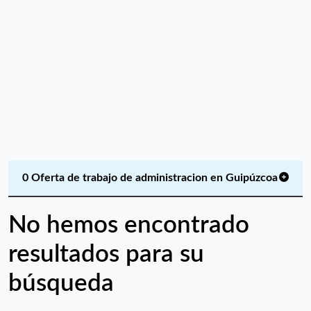
0 Oferta de trabajo de administracion en Guipúzcoa
No hemos encontrado
resultados para su
búsqueda