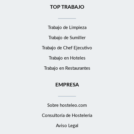
TOP TRABAJO
Trabajo de Limpieza
Trabajo de Sumiller
Trabajo de Chef Ejecutivo
Trabajo en Hoteles
Trabajo en Restaurantes
EMPRESA
Sobre hosteleo.com
Consultoría de
Hostelería
Aviso Legal